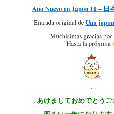
Año Nuevo en Japón 10 
Una japon
Entrada original de
Muchísimas gracias por 
Hasta la próxima
.
あけましておめでとうご