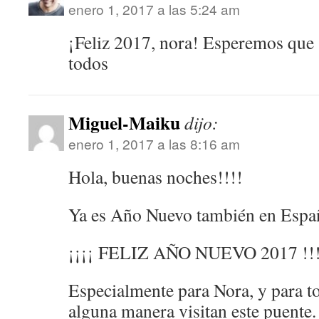
enero 1, 2017 a las 5:24 am
¡Feliz 2017, nora! Esperemos que 
todos
Miguel-Maiku
dijo:
enero 1, 2017 a las 8:16 am
Hola, buenas noches!!!!
Ya es Año Nuevo también en Espa
¡¡¡¡ FELIZ AÑO NUEVO 2017 !!!
Especialmente para Nora, y para t
alguna manera visitan este puente