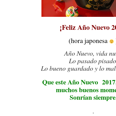
¡Feliz Año Nuevo 2
(hora japonesa
Año Nuevo, vida nu
Lo pasado pisado
Lo bueno guardado y lo mal
Que este Año Nuevo 2017, 
muchos buenos mome
Sonrían siempre
.