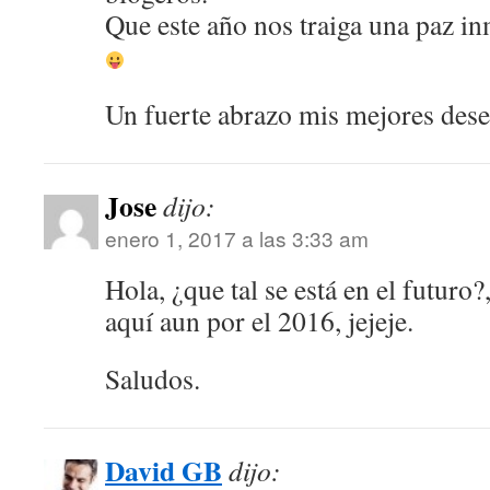
Que este año nos traiga una paz 
Un fuerte abrazo mis mejores dese
Jose
dijo:
enero 1, 2017 a las 3:33 am
Hola, ¿que tal se está en el futuro?
aquí aun por el 2016, jejeje.
Saludos.
David GB
dijo: