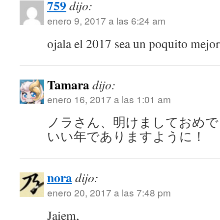
759
dijo:
enero 9, 2017 a las 6:24 am
ojala el 2017 sea un poquito mej
Tamara
dijo:
enero 16, 2017 a las 1:01 am
ノラさん、明けましておめで
いい年でありますように！
nora
dijo:
enero 20, 2017 a las 7:48 pm
Jaiem,