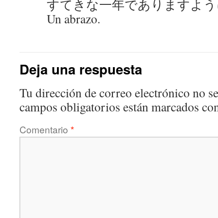
すてきな一年でありますよう
Un abrazo.
Deja una respuesta
Tu dirección de correo electrónico no se
campos obligatorios están marcados co
Comentario
*