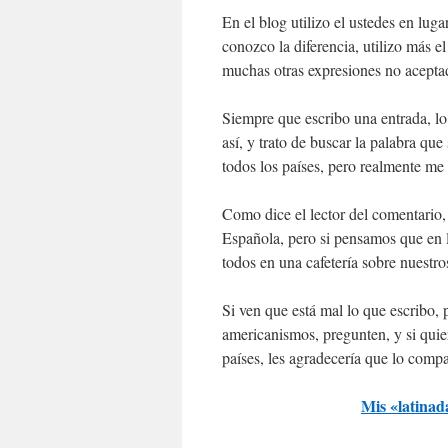
En el blog utilizo el ustedes en lug
conozco la diferencia, utilizo más el
muchas otras expresiones no acepta
Siempre que escribo una entrada, l
así, y trato de buscar la palabra qu
todos los países, pero realmente me
Como dice el lector del comentario
Española, pero si pensamos que en 
todos en una cafetería sobre nuestr
Si ven que está mal lo que escribo,
americanismos, pregunten, y si quie
países, les agradecería que lo comp
Mis «la