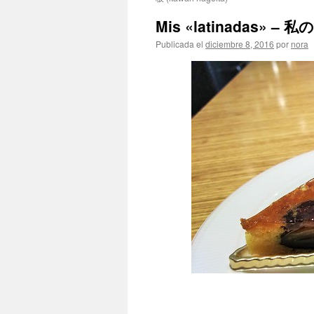
Mis «latinadas
Publicada el
diciembre 8, 2016
por
nora