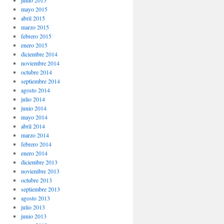
junio 2015
mayo 2015
abril 2015
marzo 2015
febrero 2015
enero 2015
diciembre 2014
noviembre 2014
octubre 2014
septiembre 2014
agosto 2014
julio 2014
junio 2014
mayo 2014
abril 2014
marzo 2014
febrero 2014
enero 2014
diciembre 2013
noviembre 2013
octubre 2013
septiembre 2013
agosto 2013
julio 2013
junio 2013