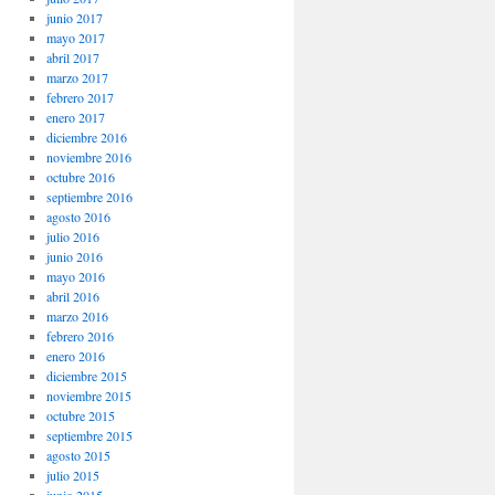
junio 2017
mayo 2017
abril 2017
marzo 2017
febrero 2017
enero 2017
diciembre 2016
noviembre 2016
octubre 2016
septiembre 2016
agosto 2016
julio 2016
junio 2016
mayo 2016
abril 2016
marzo 2016
febrero 2016
enero 2016
diciembre 2015
noviembre 2015
octubre 2015
septiembre 2015
agosto 2015
julio 2015