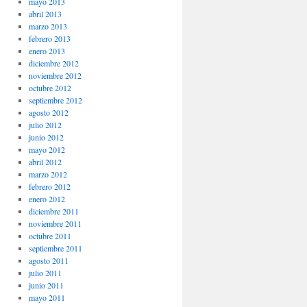
mayo 2013
abril 2013
marzo 2013
febrero 2013
enero 2013
diciembre 2012
noviembre 2012
octubre 2012
septiembre 2012
agosto 2012
julio 2012
junio 2012
mayo 2012
abril 2012
marzo 2012
febrero 2012
enero 2012
diciembre 2011
noviembre 2011
octubre 2011
septiembre 2011
agosto 2011
julio 2011
junio 2011
mayo 2011