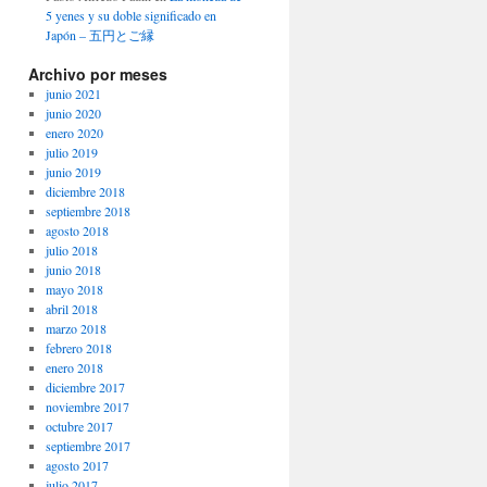
5 yenes y su doble significado en
Japón – 五円とご縁
Archivo por meses
junio 2021
junio 2020
enero 2020
julio 2019
junio 2019
diciembre 2018
septiembre 2018
agosto 2018
julio 2018
junio 2018
mayo 2018
abril 2018
marzo 2018
febrero 2018
enero 2018
diciembre 2017
noviembre 2017
octubre 2017
septiembre 2017
agosto 2017
julio 2017