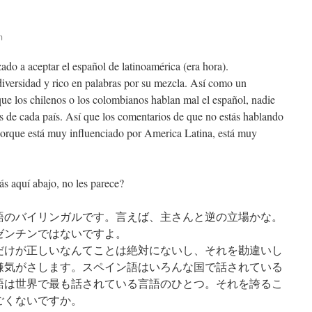
m
o a aceptar el español de latinoamérica (era hora).
 diversidad y rico en palabras por su mezcla. Así como un
que los chilenos o los colombianos hablan mal el español, nadie
s de cada país. Así que los comentarios de que no estás hablando
porque está muy influenciado por America Latina, está muy
s aquí abajo, no les parece?
語のバイリンガルです。言えば、主さんと逆の立場かな。
ゼンチンではないですよ。
だけが正しいなんてことは絶対にないし、それを勘違いし
嫌気がさします。スペイン語はいろんな国で話されている
語は世界で最も話されている言語のひとつ。それを誇るこ
ごくないですか。