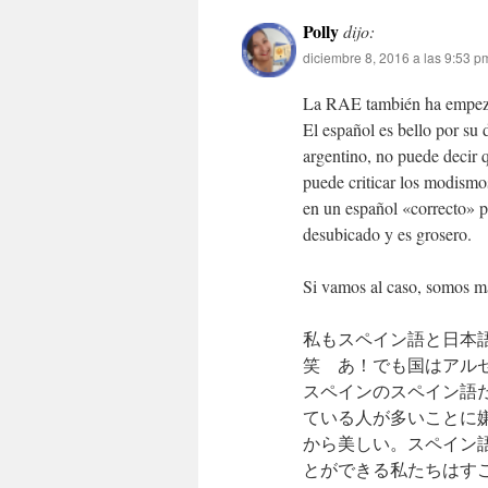
Polly
dijo:
diciembre 8, 2016 a las 9:53 p
La RAE también ha empezad
El español es bello por su
argentino, no puede decir 
puede criticar los modismo
en un español «correcto» 
desubicado y es grosero.
Si vamos al caso, somos má
私もスペイン語と日本
笑 あ！でも国はアル
スペインのスペイン語
ている人が多いことに
から美しい。スペイン
とができる私たちはす