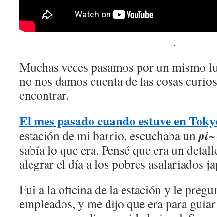
.
Muchas veces pasamos por un mismo lug
no nos damos cuenta de las cosas curi
encontrar.
El mes pasado cuando estuve en Toky
pi
estación de mi barrio, escuchaba un
sabía lo que era. Pensé que era un detall
alegrar el día a los pobres asalariados 
Fui a la oficina de la estación y le pregu
empleados, y me dijo que era para guiar