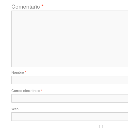
Comentario
*
Nombre
*
Correo electrónico
*
Web