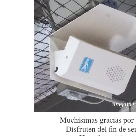
Muchísimas gracias por 
Disfruten del fin de s