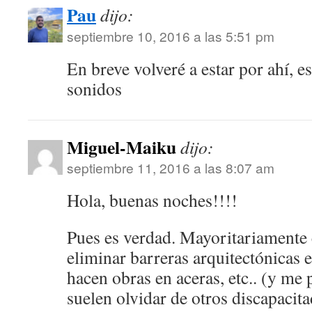
Pau
dijo:
septiembre 10, 2016 a las 5:51 pm
En breve volveré a estar por ahí, es
sonidos
Miguel-Maiku
dijo:
septiembre 11, 2016 a las 8:07 am
Hola, buenas noches!!!!
Pues es verdad. Mayoritariamente 
eliminar barreras arquitectónicas e
hacen obras en aceras, etc.. (y me 
suelen olvidar de otros discapacit