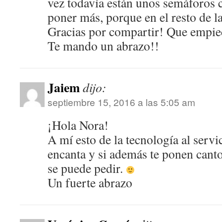
vez todavía están unos semáforos 
poner más, porque en el resto de 
Gracias por compartir! Que empie
Te mando un abrazo!!
Jaiem
dijo:
septiembre 15, 2016 a las 5:05 am
¡Hola Nora!
A mí esto de la tecnología al serv
encanta y si además te ponen cant
se puede pedir.
Un fuerte abrazo