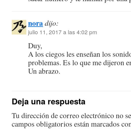
nora
dijo:
julio 11, 2017 a las 4:02 pm
Duy,
A los ciegos les enseñan los sonid
problemas. Es lo que me dijeron e
Un abrazo.
Deja una respuesta
Tu dirección de correo electrónico no se
campos obligatorios están marcados co