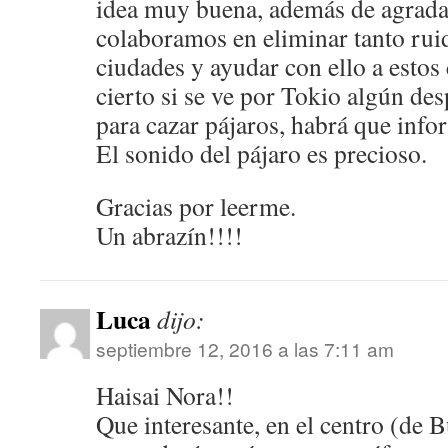
idea muy buena, además de agradab
colaboramos en eliminar tanto rui
ciudades y ayudar con ello a esto
cierto si se ve por Tokio algún de
para cazar pájaros, habrá que infor
El sonido del pájaro es precioso.
Gracias por leerme.
Un abrazín!!!!
Luca
dijo:
septiembre 12, 2016 a las 7:11 am
Haisai Nora!!
Que interesante, en el centro (de B