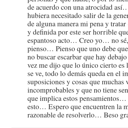
de acuerdo con una atrocidad así
hubiera necesitado salir de la gen
de alguna manera mi pena y tratar 
y definida por este ser horrible qu
espantoso acto… Creo yo… no sé, 
pienso… Pienso que uno debe que
no buscar escarbar que hay debajo 
vez me dijo que lo único cierto es 
se ve, todo lo demás queda en el i
suposiciones y cosas que muchas 
incomprobables y que no tiene sen
que implica estos pensamientos… e
esto… Espero que encuentren la m
razonable de resolverlo… Beso gr