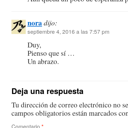
nora
dijo:
septiembre 4, 2016 a las 7:57 pm
Duy,
Pienso que sí …
Un abrazo.
Deja una respuesta
Tu dirección de correo electrónico no se
campos obligatorios están marcados co
Comentario
*