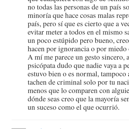
no todas las personas de un país s
minoría que hace cosas malas repr
país, pero sí que es cierto que a v
evitar meter a todos en el mismo 
un poco estúpido pero bueno, creo
hacen por ignorancia o por miedo 
A mí me parece un gesto sincero, 
psicópata dudo que nadie vaya a p
estuvo bien o es normal, tampoco a
tachen de criminal solo por tu nac
menos que lo comparen con alguien
dónde seas creo que la mayoría sen
un suceso como el que ocurrió.