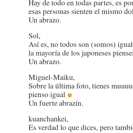
Hay de todo en todas partes, es po
esas personas sienten el mismo dol
Un abrazo.
Sol,
Así es, no todos son (somos) igual
la mayoría de los japoneses piense
Un abrazo.
Miguel-Maiku,
Sobre la última foto, tienes muuu
pienso igual
Un fuerte abrazín.
kuanchankei,
Es verdad lo que dices, pero tamb