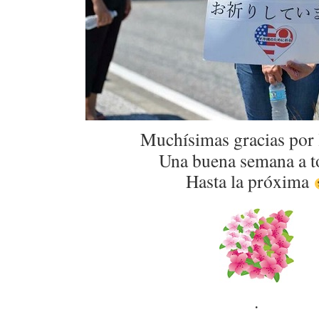
Muchísimas gracias por 
Una buena semana a t
Hasta la próxima
.