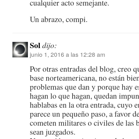
cualquier acto semejante.
Un abrazo, compi.
Sol
dijo:
junio 1, 2016 a las 12:28 am
Por otras entradas del blog, creo q
base norteamericana, no están bien
problemas que dan y porque hay es
hagan lo que hagan, quedan impune
hablabas en la otra entrada, cuyo 
parece un pequeño paso, a favor de
cometen militares o civiles de las
sean juzgados.