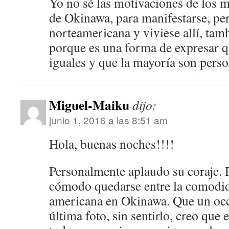
Yo no sé las motivaciones de los m
de Okinawa, para manifestarse, per
norteamericana y viviese allí, tam
porque es una forma de expresar q
iguales y que la mayoría son perso
Miguel-Maiku
dijo:
junio 1, 2016 a las 8:51 am
Hola, buenas noches!!!!
Personalmente aplaudo su coraje. 
cómodo quedarse entre la comodid
americana en Okinawa. Que un occi
última foto, sin sentirlo, creo que e