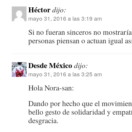
Héctor
dijo:
mayo 31, 2016 a las 3:19 am
Si no fueran sinceros no mostraría
personas piensan o actuan igual as
Desde México
dijo:
mayo 31, 2016 a las 3:25 am
Hola Nora-san:
Dando por hecho que el movimient
bello gesto de solidaridad y empatí
desgracia.