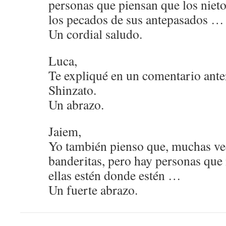
personas que piensan que los niet
los pecados de sus antepasados …
Un cordial saludo.
Luca,
Te expliqué en un comentario anter
Shinzato.
Un abrazo.
Jaiem,
Yo también pienso que, muchas vec
banderitas, pero hay personas que 
ellas estén donde estén …
Un fuerte abrazo.