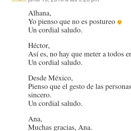
Alhana,
Yo pienso que no es postureo
Un cordial saludo.
Héctor,
Así es, no hay que meter a todos 
Un cordial saludo.
Desde México,
Pienso que el gesto de las personas
sincero.
Un cordial saludo.
Ana,
Muchas gracias, Ana.