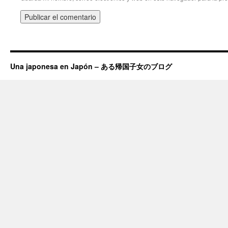
Una japonesa en Japón – ある帰国子女のブログ