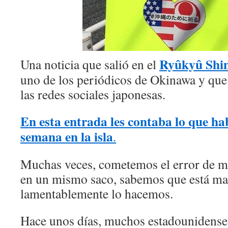
Ryûkyû Sh
Una noticia que salió en el
uno de los periódicos de Okinawa y que
las redes sociales japonesas.
En esta entrada les contaba lo que ha
semana en la isla
.
Muchas veces, cometemos el error de m
en un mismo saco, sabemos que está ma
lamentablemente lo hacemos.
Hace unos días, muchos estadounidenses