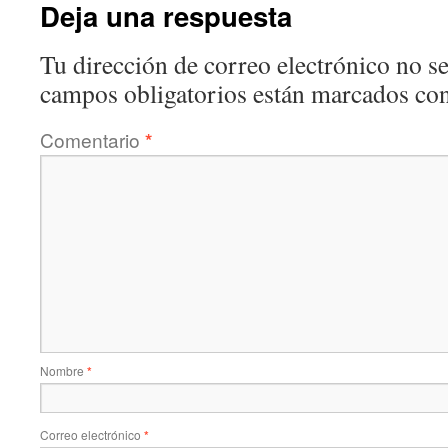
Deja una respuesta
Tu dirección de correo electrónico no se
campos obligatorios están marcados co
Comentario
*
Nombre
*
Correo electrónico
*