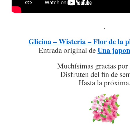
.
Glicina – Wisteria – Flor de la 
Una japon
Entrada original de
Muchísimas gracias por 
Disfruten del fin de s
Hasta la próxima