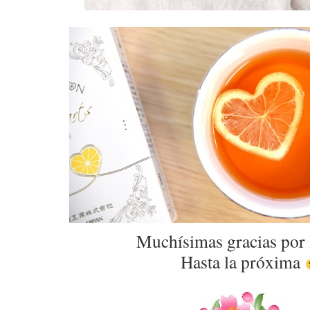
Muchísimas gracias por 
Hasta la próxima