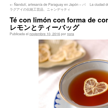
←
Ñandutí, artesanía de Paraguay en Japón – パ
La ciudad
ラグアイの伝統工芸品、ニャンデゥティ
Té con limón con forma de 
レモンとティーバッグ
Publicada el
noviembre 10, 2016
por
nora