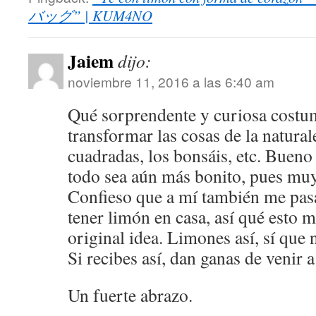
バッグ” | KUM4NO
Jaiem
dijo:
noviembre 11, 2016 a las 6:40 am
Qué sorprendente y curiosa costum
transformar las cosas de la natural
cuadradas, los bonsáis, etc. Bueno 
todo sea aún más bonito, pues mu
Confieso que a mí también me pas
tener limón en casa, así qué esto 
original idea. Limones así, sí que 
Si recibes así, dan ganas de venir a
Un fuerte abrazo.