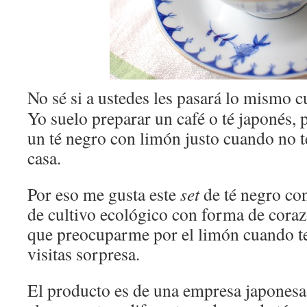
No sé si a ustedes les pasará lo mismo c
Yo suelo preparar un café o té japonés, 
un té negro con limón justo cuando no 
casa.
Por eso me gusta este
set
de té negro co
de cultivo ecológico con forma de cora
que preocuparme por el limón cuando t
visitas sorpresa.
El producto es de una empresa japones