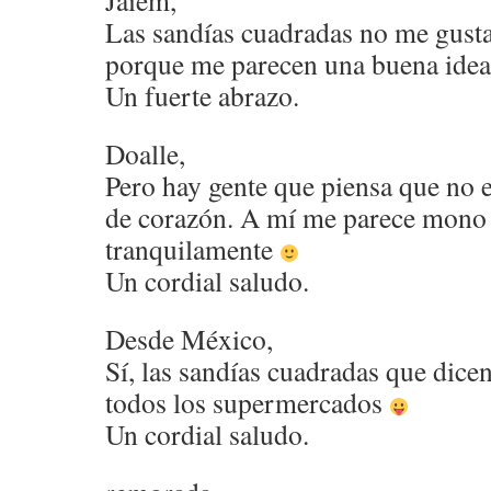
Jaiem,
Las sandías cuadradas no me gusta
porque me parecen una buena idea 
Un fuerte abrazo.
Doalle,
Pero hay gente que piensa que no 
de corazón. A mí me parece mono 
tranquilamente
Un cordial saludo.
Desde México,
Sí, las sandías cuadradas que dice
todos los supermercados
Un cordial saludo.