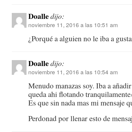
Doalle
dijo:
noviembre 11, 2016 a las 10:51 am
¿Porqué a alguien no le iba a gusta
Doalle
dijo:
noviembre 11, 2016 a las 10:54 am
Menudo manazas soy. Iba a añadir
queda ahi flotando tranquilamente
Es que sin nada mas mi mensaje que
Perdonad por llenar esto de mensa