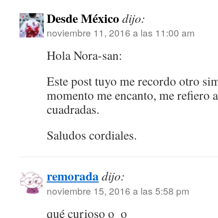
Desde México
dijo:
noviembre 11, 2016 a las 11:00 am
Hola Nora-san:
Este post tuyo me recordo otro sim
momento me encanto, me refiero al
cuadradas.
Saludos cordiales.
remorada
dijo:
noviembre 15, 2016 a las 5:58 pm
qué curioso o_o