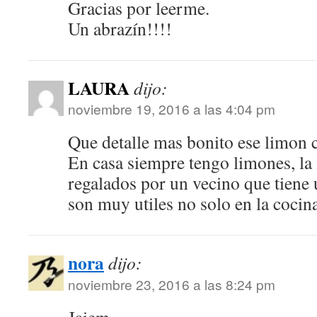
Gracias por leerme.
Un abrazín!!!!
LAURA
dijo:
noviembre 19, 2016 a las 4:04 pm
Que detalle mas bonito ese limon 
En casa siempre tengo limones, la 
regalados por un vecino que tiene
son muy utiles no solo en la cocina
nora
dijo:
noviembre 23, 2016 a las 8:24 pm