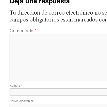
Deja una respuesta
Tu dirección de correo electrónico no se
campos obligatorios están marcados co
Comentario
*
Nombre
*
Correo electrónico
*