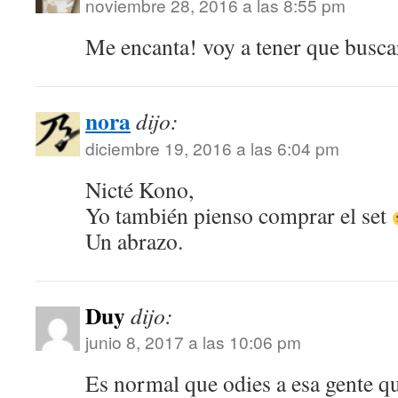
noviembre 28, 2016 a las 8:55 pm
Me encanta! voy a tener que busca
nora
dijo:
diciembre 19, 2016 a las 6:04 pm
Nicté Kono,
Yo también pienso comprar el set
Un abrazo.
Duy
dijo:
junio 8, 2017 a las 10:06 pm
Es normal que odies a esa gente qu