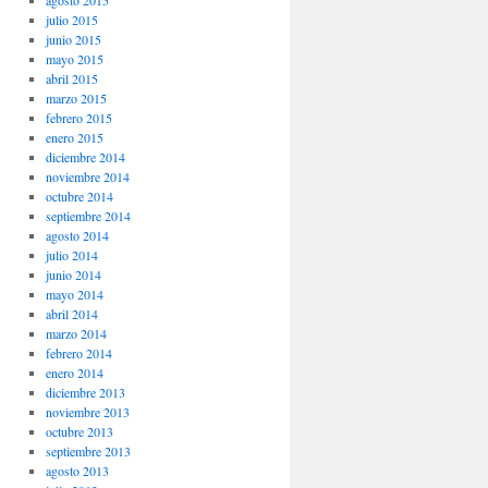
agosto 2015
julio 2015
junio 2015
mayo 2015
abril 2015
marzo 2015
febrero 2015
enero 2015
diciembre 2014
noviembre 2014
octubre 2014
septiembre 2014
agosto 2014
julio 2014
junio 2014
mayo 2014
abril 2014
marzo 2014
febrero 2014
enero 2014
diciembre 2013
noviembre 2013
octubre 2013
septiembre 2013
agosto 2013