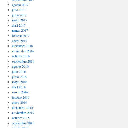
agosto 2017
julio 2017
junio 2017
mayo 2017
abril 2017
marzo 2017
febrero 2017
enero 2017
diciembre 2016
noviembre 2016
octubre 2016
septiembre 2016
agosto 2016
julio 2016
junio 2016
mayo 2016
abril 2016
marzo 2016
febrero 2016
enero 2016
diciembre 2015
noviembre 2015
octubre 2015
septiembre 2015