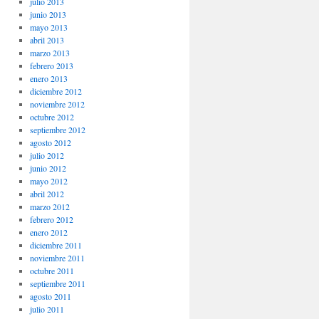
julio 2013
junio 2013
mayo 2013
abril 2013
marzo 2013
febrero 2013
enero 2013
diciembre 2012
noviembre 2012
octubre 2012
septiembre 2012
agosto 2012
julio 2012
junio 2012
mayo 2012
abril 2012
marzo 2012
febrero 2012
enero 2012
diciembre 2011
noviembre 2011
octubre 2011
septiembre 2011
agosto 2011
julio 2011