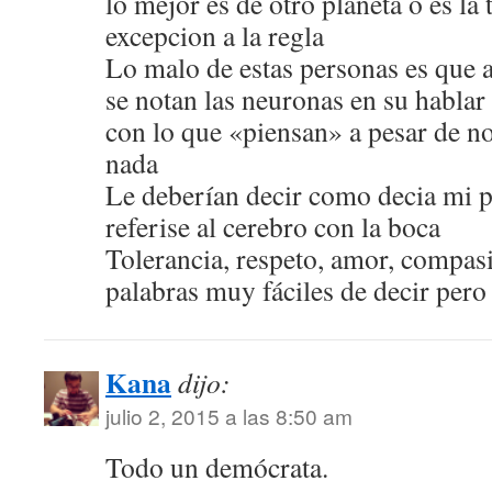
lo mejor es de otro planeta o es la 
excepcion a la regla
Lo malo de estas personas es que 
se notan las neuronas en su hablar 
con lo que «piensan» a pesar de no
nada
Le deberían decir como decia mi p
referise al cerebro con la boca
Tolerancia, respeto, amor, compa
palabras muy fáciles de decir pero 
Kana
dijo:
julio 2, 2015 a las 8:50 am
Todo un demócrata.