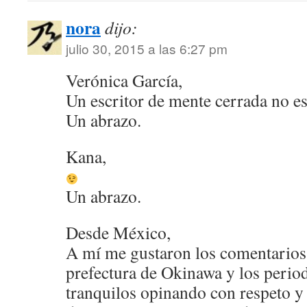
nora
dijo:
julio 30, 2015 a las 6:27 pm
Verónica García,
Un escritor de mente cerrada no es
Un abrazo.
Kana,
Un abrazo.
Desde México,
A mí me gustaron los comentarios
prefectura de Okinawa y los perio
tranquilos opinando con respeto y