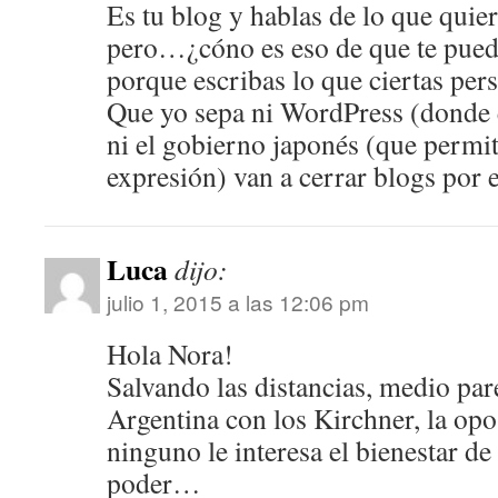
Es tu blog y hablas de lo que qui
pero…¿cóno es eso de que te puede
porque escribas lo que ciertas per
Que yo sepa ni WordPress (donde e
ni el gobierno japonés (que permit
expresión) van a cerrar blogs por e
Luca
dijo:
julio 1, 2015 a las 12:06 pm
Hola Nora!
Salvando las distancias, medio par
Argentina con los Kirchner, la op
ninguno le interesa el bienestar de
poder…