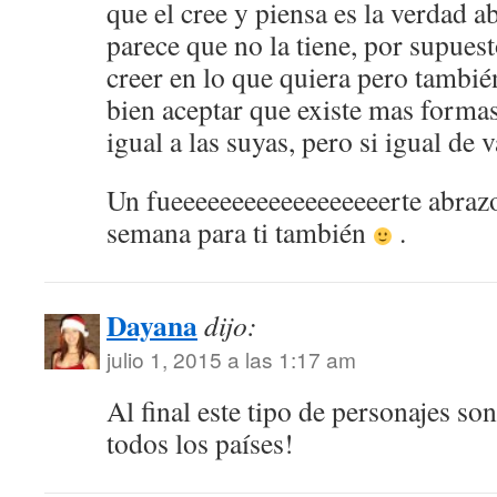
que el cree y piensa es la verdad 
parece que no la tiene, por supuest
creer en lo que quiera pero también
bien aceptar que existe mas formas
igual a las suyas, pero si igual de v
Un fueeeeeeeeeeeeeeeeeerte abraz
semana para ti también
.
Dayana
dijo:
julio 1, 2015 a las 1:17 am
Al final este tipo de personajes s
todos los países!