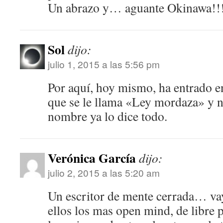
Un abrazo y… aguante Okinawa!!
Sol
dijo:
julio 1, 2015 a las 5:56 pm
Por aquí, hoy mismo, ha entrado e
que se le llama «Ley mordaza» y 
nombre ya lo dice todo.
Verónica García
dijo:
julio 2, 2015 a las 5:20 am
Un escritor de mente cerrada… vay
ellos los mas open mind, de libre