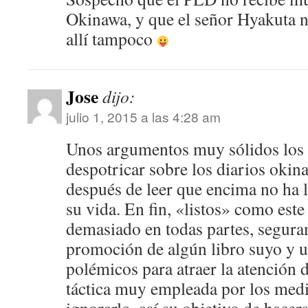
Okinawa, y que el señor Hyakuta 
allí tampoco
Jose
dijo:
julio 1, 2015 a las 4:28 am
Unos argumentos muy sólidos los 
despotricar sobre los diarios oki
después de leer que encima no ha l
su vida. En fin, «listos» como este
demasiado en todas partes, segura
promoción de algún libro suyo y ut
polémicos para atraer la atención 
táctica muy empleada por los medi