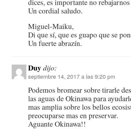
dices, es importante no rebajarnos 
Un cordial saludo.
Miguel-Maiku,
Di que sí, que es guapo que se po
Un fuerte abrazín.
Duy
dijo:
septiembre 14, 2017 a las 9:20 pm
Podemos bromear sobre tirarle des
las aguas de Okinawa para ayudarle
mas amplia sobre los bellos ecosi
preocuparse mas en preservar.
Aguante Okinawa!!