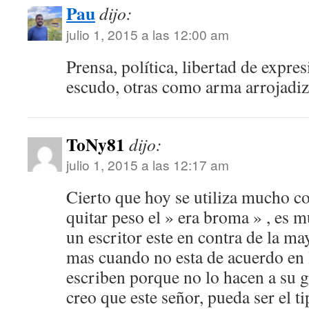
Pau
dijo:
julio 1, 2015 a las 12:00 am
Prensa, política, libertad de exp
escudo, otras como arma arrojadi
ToNy81
dijo:
julio 1, 2015 a las 12:17 am
Cierto que hoy se utiliza mucho 
quitar peso el » era broma » , es 
un escritor este en contra de la ma
mas cuando no esta de acuerdo en 
escriben porque no lo hacen a su 
creo que este señor, pueda ser el t