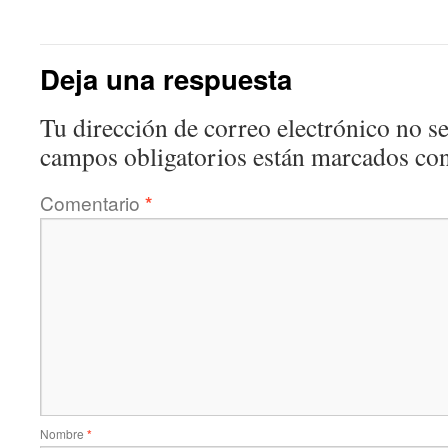
Deja una respuesta
Tu dirección de correo electrónico no se
campos obligatorios están marcados co
Comentario
*
Nombre
*