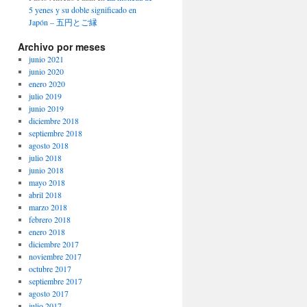
5 yenes y su doble significado en
Japón – 五円とご縁
Archivo por meses
junio 2021
junio 2020
enero 2020
julio 2019
junio 2019
diciembre 2018
septiembre 2018
agosto 2018
julio 2018
junio 2018
mayo 2018
abril 2018
marzo 2018
febrero 2018
enero 2018
diciembre 2017
noviembre 2017
octubre 2017
septiembre 2017
agosto 2017
julio 2017