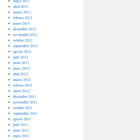
mayo 2013
abril 2013
marzo 2013
febrero 2013
enero 2013
diciembre 2012
noviembre 2012
octubre 2012
septiembre 2012
agosto 2012
julio 2012
junio 2012
mayo 2012
abril 2012
marzo 2012
febrero 2012
enero 2012
diciembre 2011
noviembre 2011
octubre 2011
septiembre 2011
agosto 2011
julio 2011
junio 2011
mayo 2011