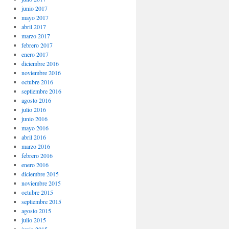
junio 2017
mayo 2017
abril 2017
marzo 2017
febrero 2017
enero 2017
diciembre 2016
noviembre 2016
octubre 2016
septiembre 2016
agosto 2016
julio 2016
junio 2016
mayo 2016
abril 2016
marzo 2016
febrero 2016
enero 2016
diciembre 2015
noviembre 2015
octubre 2015
septiembre 2015
agosto 2015
julio 2015