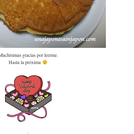
Muchísimas gracias por leerme.
Hasta la próxima
.