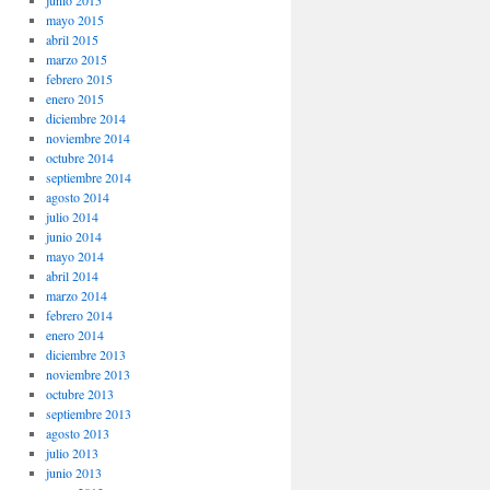
junio 2015
mayo 2015
abril 2015
marzo 2015
febrero 2015
enero 2015
diciembre 2014
noviembre 2014
octubre 2014
septiembre 2014
agosto 2014
julio 2014
junio 2014
mayo 2014
abril 2014
marzo 2014
febrero 2014
enero 2014
diciembre 2013
noviembre 2013
octubre 2013
septiembre 2013
agosto 2013
julio 2013
junio 2013