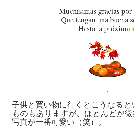
Muchísimas gracias por 
Que tengan una buena 
Hasta la próxima
.
子供と買い物に行くとこうなると
ものもありますが、ほとんどが微
写真が一番可愛い（笑）。