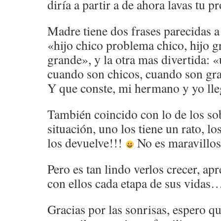
diría a partir a de ahora lavas tu p
Madre tiene dos frases parecidas a
«hijo chico problema chico, hijo 
grande», y la otra mas divertida: 
cuando son chicos, cuando son gra
Y que conste, mi hermano y yo lle
También coincido con lo de los sob
situación, uno los tiene un rato, lo
los devuelve!!!
No es maravillo
Pero es tan lindo verlos crecer, apr
con ellos cada etapa de sus vidas…
Gracias por las sonrisas, espero qu