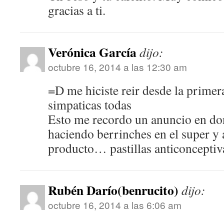
gracias a ti.
Verónica García
dijo:
octubre 16, 2014 a las 12:30 am
=D me hiciste reir desde la prime
simpaticas todas
Esto me recordo un anuncio en do
haciendo berrinches en el super y 
producto… pastillas anticonceptiv
Rubén Darío(benrucito)
dijo:
octubre 16, 2014 a las 6:06 am