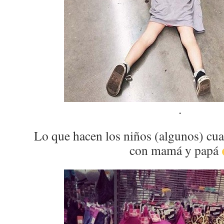
.
Lo que hacen los niños (algunos) cu
con mamá y papá