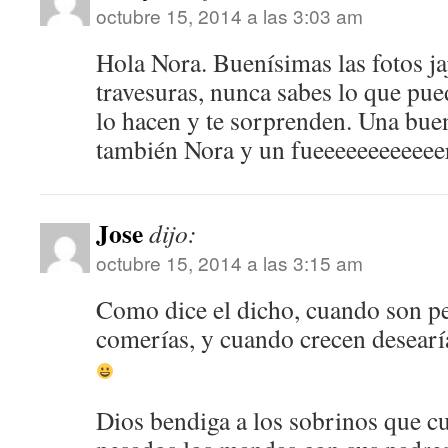
octubre 15, 2014 a las 3:03 am
Hola Nora. Buenísimas las fotos jaj
travesuras, nunca sabes lo que pue
lo hacen y te sorprenden. Una bue
también Nora y un fueeeeeeeeeeee
Jose
dijo:
octubre 15, 2014 a las 3:15 am
Como dice el dicho, cuando son pe
comerías, y cuando crecen desearí
Dios bendiga a los sobrinos que c