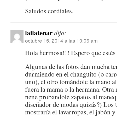
Saludos cordiales.
lailatenar
dijo:
octubre 15, 2014 a las 10:06 am
Hola hermosa!!! Espero que estés 
Algunas de las fotos dan mucha t
durmiendo en el changuito (o carr
uno), el otro tomándole la mano a
fuera la mama o la hermana. Otra m
nene probandole zapatos al maneq
diseñador de modas quizás?) Los 
mostraría el lavarropas, el jabón y 