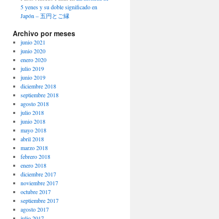
5 yenes y su doble significado en
Japón – 五円とご縁
Archivo por meses
junio 2021
junio 2020
enero 2020
julio 2019
junio 2019
diciembre 2018
septiembre 2018
agosto 2018
julio 2018
junio 2018
mayo 2018
abril 2018
marzo 2018
febrero 2018
enero 2018
diciembre 2017
noviembre 2017
octubre 2017
septiembre 2017
agosto 2017
julio 2017