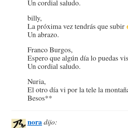
Un cordial saludo.
billy,
La próxima vez tendrás que subir
Un abrazo.
Franco Burgos,
Espero que algún día lo puedas vis
Un cordial saludo.
Nuria,
El otro día vi por la tele la mont
Besos**
nora
dijo: