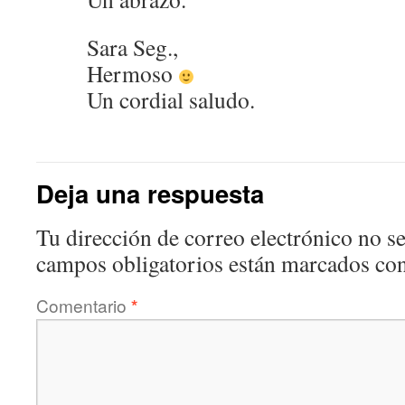
Sara Seg.,
Hermoso
Un cordial saludo.
Deja una respuesta
Tu dirección de correo electrónico no se
campos obligatorios están marcados co
Comentario
*