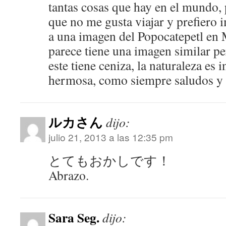
tantas cosas que hay en el mundo,
que no me gusta viajar y prefiero 
a una imagen del Popocatepetl en 
parece tiene una imagen similar pe
este tiene ceniza, la naturaleza es
hermosa, como siempre saludos y g
ルカさん
dijo:
julio 21, 2013 a las 12:35 pm
とてもおかしです！
Abrazo.
Sara Seg.
dijo: