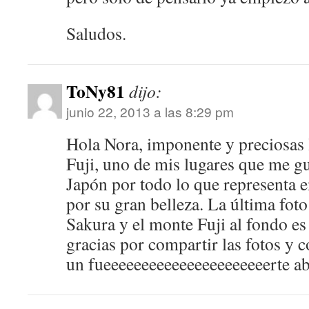
Saludos.
ToNy81
dijo:
junio 22, 2013 a las 8:29 pm
Hola Nora, imponente y preciosas 
Fuji, uno de mis lugares que me gus
Japón por todo lo que representa e
por su gran belleza. La última foto
Sakura y el monte Fuji al fondo e
gracias por compartir las fotos y
un fueeeeeeeeeeeeeeeeeeeeeerte a