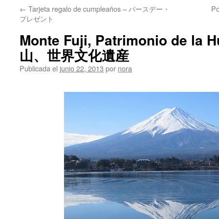
←
Tarjeta regalo de cumpleaños – バースデー・
P
プレゼント
Monte Fuji, Patrimonio de la
山、世界文化遺産
Publicada el
junio 22, 2013
por
nora