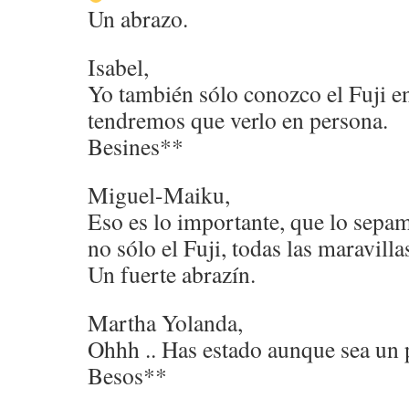
Un abrazo.
Isabel,
Yo también sólo conozco el Fuji e
tendremos que verlo en persona.
Besines**
Miguel-Maiku,
Eso es lo importante, que lo sepam
no sólo el Fuji, todas las maravilla
Un fuerte abrazín.
Martha Yolanda,
Ohhh .. Has estado aunque sea un 
Besos**