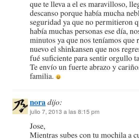
que te lleva a el es maravilloso, ll
descanso porque había mucha nebli
seguridad ya que no permitieron 
había muchas personas ese día, no
minutos ya que nos teníamos que r
nuevo el shinkansen que nos regre
fué suficiente para sentir orgullo 
Te envío un fuerte abrazo y cariño
familia.
nora
dijo:
julio 7, 2013 a las 8:15 pm
Jose,
Mientras subes con tu mochila a cu