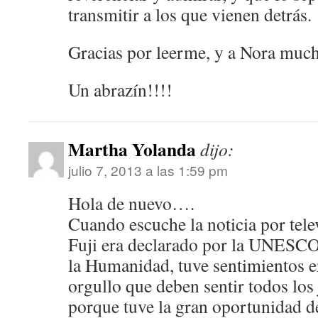
transmitir a los que vienen detrás.
Gracias por leerme, y a Nora much
Un abrazín!!!!
Martha Yolanda
dijo:
julio 7, 2013 a las 1:59 pm
Hola de nuevo….
Cuando escuche la noticia por tel
Fuji era declarado por la UNESC
la Humanidad, tuve sentimientos e
orgullo que deben sentir todos los
porque tuve la gran oportunidad de