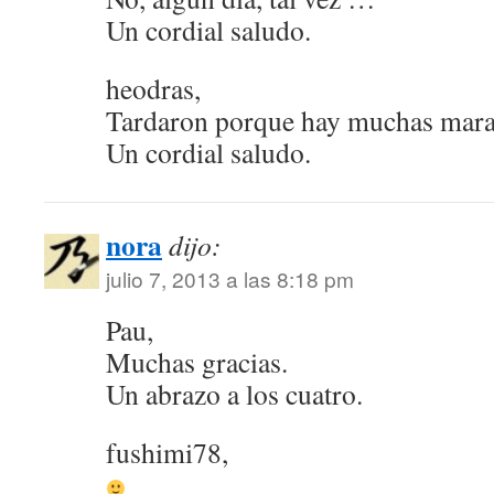
Un cordial saludo.
heodras,
Tardaron porque hay muchas mara
Un cordial saludo.
nora
dijo:
julio 7, 2013 a las 8:18 pm
Pau,
Muchas gracias.
Un abrazo a los cuatro.
fushimi78,