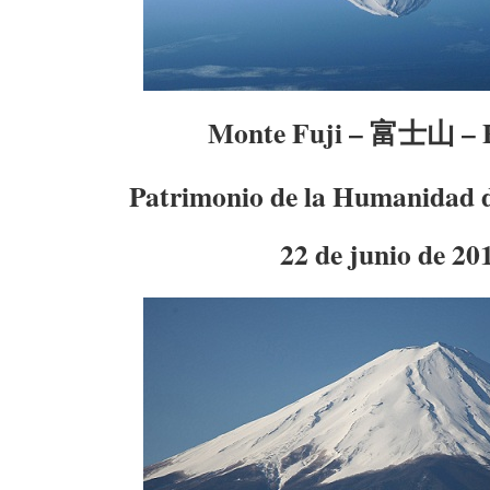
Monte Fuji – 富士山 – F
Patrimonio de la Humanidad
22 de junio de 20