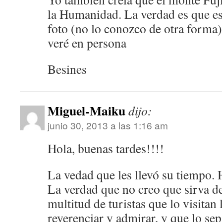
la Humanidad. La verdad es que es
foto (no lo conozco de otra forma
veré en persona
Besines
Miguel-Maiku
dijo:
junio 30, 2013 a las 1:16 am
Hola, buenas tardes!!!!
La vedad que les llevó su tiempo. H
La verdad que no creo que sirva d
multitud de turistas que lo visitan 
reverenciar y admirar, y que lo s