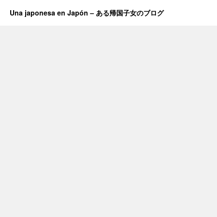
Una japonesa en Japón – ある帰国子女のブログ