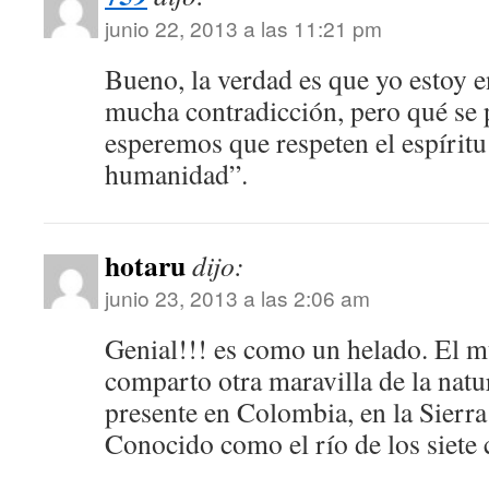
junio 22, 2013 a las 11:21 pm
Bueno, la verdad es que yo estoy e
mucha contradicción, pero qué se
esperemos que respeten el espíritu
humanidad”.
hotaru
dijo:
junio 23, 2013 a las 2:06 am
Genial!!! es como un helado. El m
comparto otra maravilla de la natu
presente en Colombia, en la Sierra
Conocido como el río de los siete 