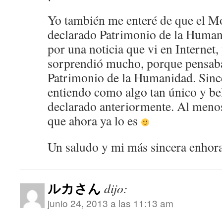
Yo también me enteré de que el Mo
declarado Patrimonio de la Hum
por una noticia que vi en Internet,
sorprendió mucho, porque pensaba
Patrimonio de la Humanidad. Sinc
entiendo como algo tan único y be
declarado anteriormente. Al menos
que ahora ya lo es
Un saludo y mi más sincera enhor
ルカさん
dijo:
junio 24, 2013 a las 11:13 am