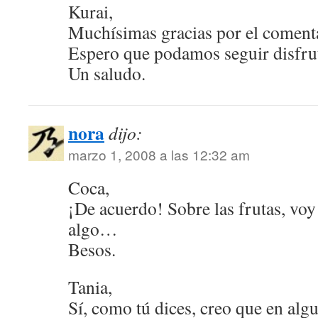
Kurai,
Muchísimas gracias por el coment
Espero que podamos seguir disfru
Un saludo.
nora
dijo:
marzo 1, 2008 a las 12:32 am
Coca,
¡De acuerdo! Sobre las frutas, voy 
algo…
Besos.
Tania,
Sí, como tú dices, creo que en algu