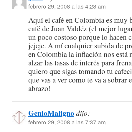
febrero 29, 2008 a las 4:28 am
Aquí el café en Colombia es muy b
café de Juan Valdéz (el mejor lugar
un poco costoso porque lo hacen c
jejeje. A mí cualquier subida de pr
en Colombia la inflación nos está
alzar las tasas de interés para fre
quiero que sigas tomando tu cafeci
que vas a ver como te va a sobrar 
abrazo!
GenioMaligno
dijo:
febrero 29, 2008 a las 7:37 am