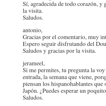
Sí, agradecida de todo corazón, y g
la visita.
Saludos.
antonio,
Gracias por el comentario, muy int
Espero seguir disfrutando del Dou
Saludos y gracias por la visita.
jerameel,
Si me permites, tu pregunta la voy
entrada, la semana que viene, por
piensan los hispanohablantes que 
Japón. ¿Puedes esperar un poquito,
Saludos.