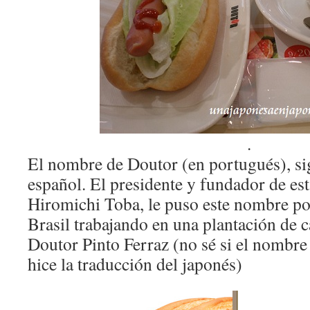
.
El nombre de Doutor (en portugués), si
español. El presidente y fundador de est
Hiromichi Toba, le puso este nombre p
Brasil trabajando en una plantación de ca
Doutor Pinto Ferraz (no sé si el nombre
hice la traducción del japonés)