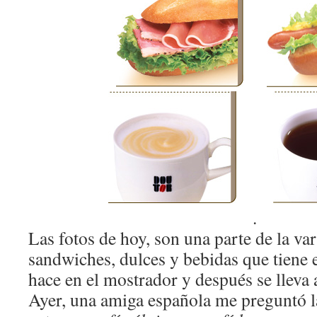
.
Las fotos de hoy, son una parte de la va
sandwiches, dulces y bebidas que tiene e
hace en el mostrador y después se lleva 
Ayer, una amiga española me preguntó l