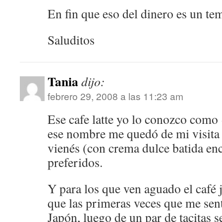
En fin que eso del dinero es un te
Saluditos
Tania
dijo:
febrero 29, 2008 a las 11:23 am
Ese cafe latte yo lo conozco como
ese nombre me quedó de mi visita 
vienés (con crema dulce batida en
preferidos.
Y para los que ven aguado el café 
que las primeras veces que me sen
Japón, luego de un par de tacitas s