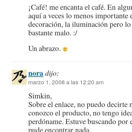
¡Café! me encanta el café. En algu
aquí a veces lo menos importante e
decoración, la iluminación pero lo 
bastante malo. :/
Un abrazo.
nora
dijo:
marzo 1, 2008 a las 12:20 am
Simkin,
Sobre el enlace, no puedo decirte
conozco el producto, no tengo idea
perdóname. Estuve buscando por el
pude encontrar nada.