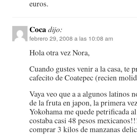
euros.
Coca
dijo:
febrero 29, 2008 a las 10:08 am
Hola otra vez Nora,
Cuando gustes venir a la casa, te p
cafecito de Coatepec (recien molid
Vaya veo que a a algunos latinos n
de la fruta en japon, la primera ve
Yokohama me quede petrificada al
costaba casi 48 pesos mexicanos!!
comprar 3 kilos de manzanas delic