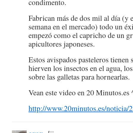
condimento.
Fabrican más de dos mil al día (y 
semana en el mercado) todo un éxi
empezó como el capricho de un g
apicultores japoneses.
Estos avispados pasteleros tienen s
hierven los insectos en el agua, lo
sobre las galletas para hornearlas.
Vean este video en 20 Minutos.es 
http://www.20minutos.es/noticia/2