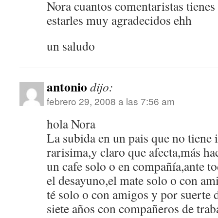
Nora cuantos comentaristas tienes 
estarles muy agradecidos ehh
un saludo
antonio
dijo:
febrero 29, 2008 a las 7:56 am
hola Nora
La subida en un pais que no tiene 
rarisima,y claro que afecta,más hac
un cafe solo o en compañía,ante to
el desayuno,el mate solo o con ami
té solo o con amigos y por suerte 
siete años con compañeros de traba