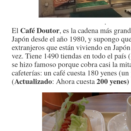
.
Café Doutor
El
, es la cadena más grand
Japón desde el año 1980, y supongo qu
extranjeros que están viviendo en Japón
vez. Tiene 1490 tiendas en todo el país 
se hizo famoso porque cobra casi la mita
cafeterías: un café cuesta 180 yenes (un
Actualizado
200 yenes)
(
: Ahora cuesta