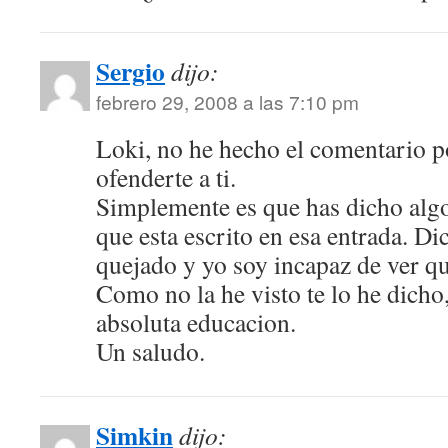
Sergio
dijo:
febrero 29, 2008 a las 7:10 pm
Loki, no he hecho el comentario p
ofenderte a ti.
Simplemente es que has dicho algo
que esta escrito en esa entrada. Di
quejado y yo soy incapaz de ver qu
Como no la he visto te lo he dicho
absoluta educacion.
Un saludo.
Simkin
dijo: