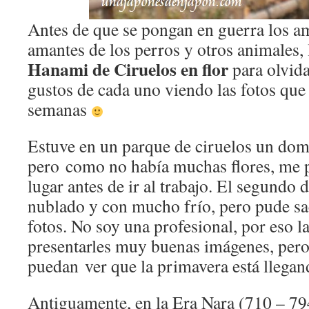
Antes de que se pongan en guerra los am
amantes de los perros y otros animales, 
Hanami de Ciruelos en flor
para olvida
gustos de cada uno viendo las fotos que
semanas
Estuve en un parque de ciruelos un dom
pero como no había muchas flores, me pa
lugar antes de ir al trabajo. El segundo 
nublado y con mucho frío, pero pude s
fotos. No soy una profesional, por eso 
presentarles muy buenas imágenes, pero
puedan ver que la primavera está llega
Antiguamente, en la Era Nara (710 – 79