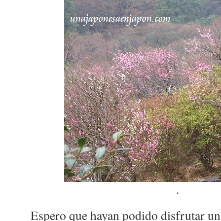
.
Espero que hayan podido disfrutar un 