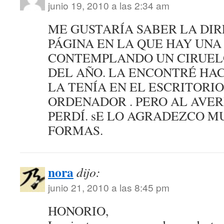
junio 19, 2010 a las 2:34 am
ME GUSTARÍA SABER LA DIR
PÁGINA EN LA QUE HAY UNA
CONTEMPLANDO UN CIRUELO
DEL AÑO. LA ENCONTRÉ HAC
LA TENÍA EN EL ESCRITORIO
ORDENADOR . PERO AL AVE
PERDÍ. sE LO AGRADEZCO M
FORMAS.
nora
dijo:
junio 21, 2010 a las 8:45 pm
HONORIO,