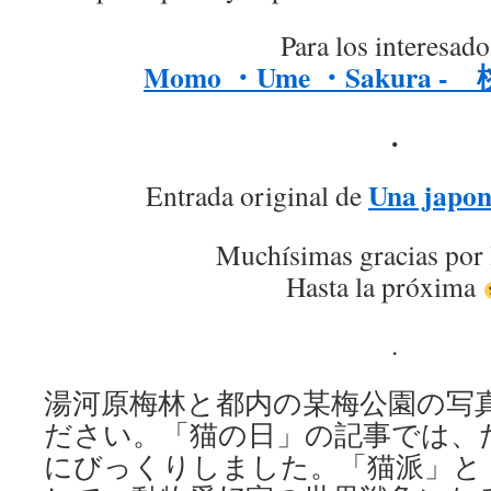
Para los interesado
Momo ・Ume ・Sakura - 
.
Una japon
Entrada original de
Muchísimas gracias por 
Hasta la próxima
.
湯河原梅林と都内の某梅公園の写
ださい。「猫の日」の記事では、
にびっくりしました。「猫派」と