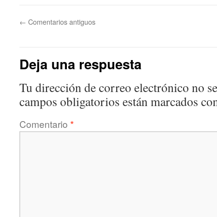
←
Comentarios antiguos
Deja una respuesta
Tu dirección de correo electrónico no se
campos obligatorios están marcados co
Comentario
*