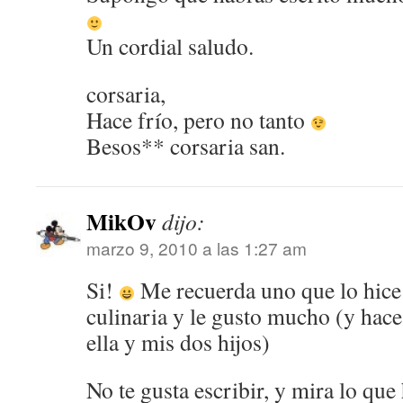
Un cordial saludo.
corsaria,
Hace frío, pero no tanto
Besos** corsaria san.
MikOv
dijo:
marzo 9, 2010 a las 1:27 am
Si!
Me recuerda uno que lo hice
culinaria y le gusto mucho (y hace
ella y mis dos hijos)
No te gusta escribir, y mira lo que