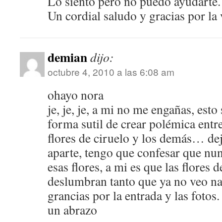
Lo siento pero no puedo ayudarte.
Un cordial saludo y gracias por la v
demian
dijo:
octubre 4, 2010 a las 6:08 am
ohayo nora
je, je, je, a mi no me engañas, est
forma sutil de crear polémica entre
flores de ciruelo y los demás… de
aparte, tengo que confesar que nun
esas flores, a mi es que las flores
deslumbran tanto que ya no veo na
grancias por la entrada y las fotos.
un abrazo