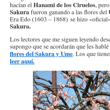
Hanami de los Ciruelos
hacían el
, pero
Sakura
fueron ganando a las flores del
Era Edo (1603 – 1868) se hizo «oficial
Sakura.
Los lectores que me siguen leyendo des
supongo que se acordarán que les hablé
flores del Sakura y Ume
. Los que tiene
leer aquí.