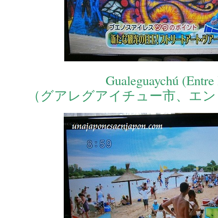
Gualeguaychú (Entre 
（グアレグアイチュー市、エン