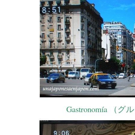
Gastronomía （