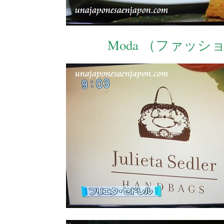
Moda （ファッシ