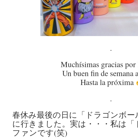
.
Muchísimas gracias por 
Un buen fin de semana a
Hasta la próxima
.
春休み最後の日に「ドラゴンボール
に行きました。実は・・・私は「
ファンです(笑)