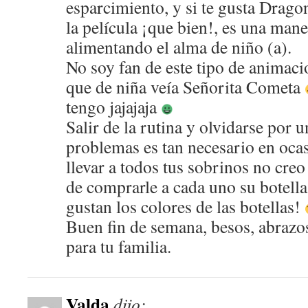
esparcimiento, y si te gusta Dragon
la película ¡que bien!, es una mane
alimentando el alma de niño (a).
No soy fan de este tipo de animacio
que de niña veía Señorita Cometa
tengo jajajaja
Salir de la rutina y olvidarse por
problemas es tan necesario en ocasi
llevar a todos tus sobrinos no creo
de comprarle a cada uno su botell
gustan los colores de las botellas!
Buen fin de semana, besos, abrazo
para tu familia.
Valda
dijo: