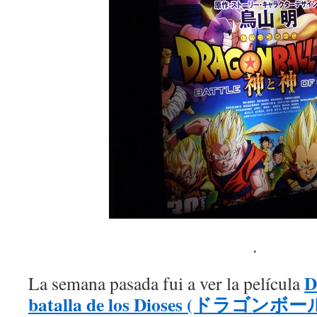
.
D
La semana pasada fui a ver la película
batalla de los Dioses (ドラゴン