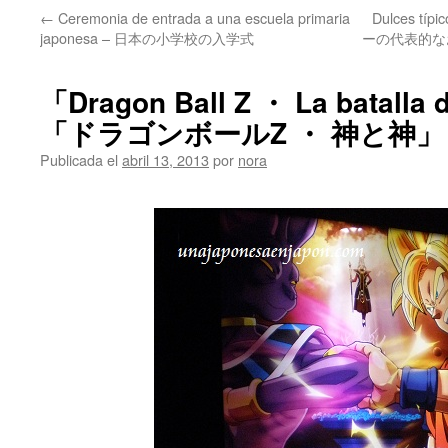
←
Ceremonia de entrada a una escuela primaria
Dulces típi
japonesa – 日本の小学校の入学式
ーの代表的なお菓子 
「Dragon Ball Z ・ La batalla 
「ドラゴンボールZ ・ 神と神」
Publicada el
abril 13, 2013
por
nora