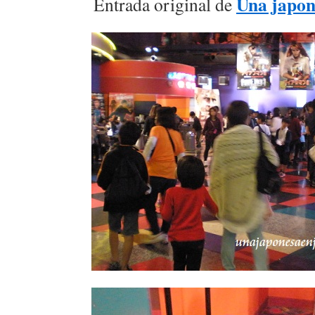
Una japon
Entrada original de