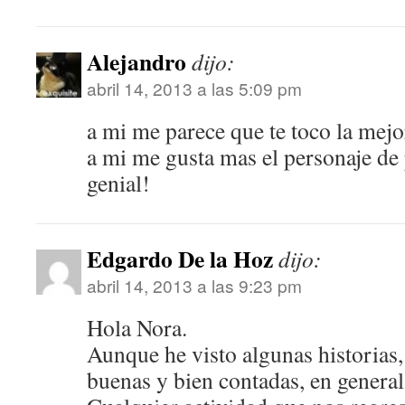
Alejandro
dijo:
abril 14, 2013 a las 5:09 pm
a mi me parece que te toco la mejor
a mi me gusta mas el personaje de
genial!
Edgardo De la Hoz
dijo:
abril 14, 2013 a las 9:23 pm
Hola Nora.
Aunque he visto algunas historias
buenas y bien contadas, en genera