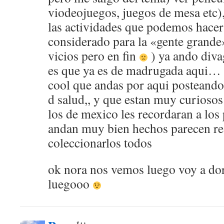
viodeojuegos, juegos de mesa etc),
las actividades que podemos hacer
considerado para la «gente grande»
vicios pero en fin
) ya ando diva
es que ya es de madrugada aqui… a
cool que andas por aqui posteando
d salud,, y que estan muy curiosos
los de mexico les recordaran a los
andan muy bien hechos parecen res
coleccionarlos todos
ok nora nos vemos luego voy a dor
luegooo