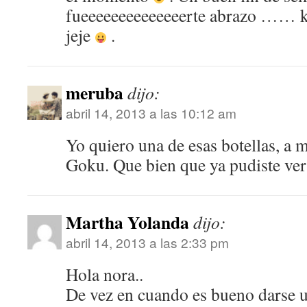
fueeeeeeeeeeeeeerte abrazo …… 
jeje
.
meruba
dijo:
abril 14, 2013 a las 10:12 am
Yo quiero una de esas botellas, a 
Goku. Que bien que ya pudiste ver 
Martha Yolanda
dijo:
abril 14, 2013 a las 2:33 pm
Hola nora..
De vez en cuando es bueno darse 