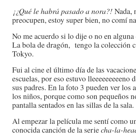
¡¿Qué le habrá pasado a nora?!
Nada, n
preocupen, estoy super bien, no comí 
No me acuerdo si lo dije o no en alguna
La bola de dragón, tengo la colección 
Tokyo.
Fui al cine el último día de las vacacion
escuelas, por eso estuvo lleeeeeeeeeno 
sus padres. En la foto 3 pueden ver los 
los niños, porque como son pequeños no
pantalla sentados en las sillas de la sala.
Al empezar la película me sentí como un
conocida canción de la serie
cha-la-hea