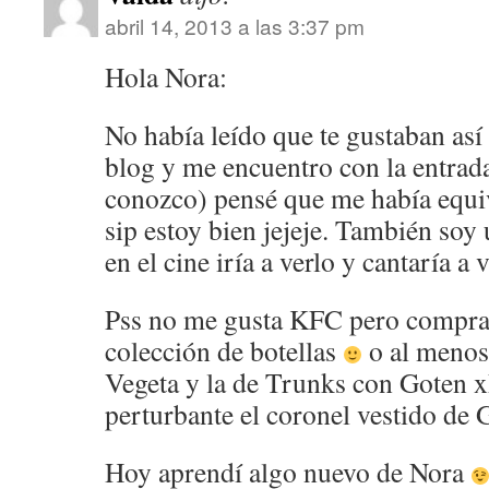
abril 14, 2013 a las 3:37 pm
Hola Nora:
No había leído que te gustaban así
blog y me encuentro con la entrada
conozco) pensé que me había equi
sip estoy bien jejeje. También soy 
en el cine iría a verlo y cantaría a v
Pss no me gusta KFC pero comprarí
colección de botellas
o al menos 
Vegeta y la de Trunks con Goten x
perturbante el coronel vestido de
Hoy aprendí algo nuevo de Nora