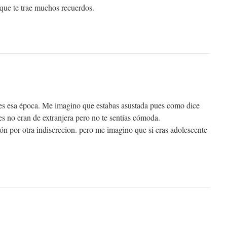
que te trae muchos recuerdos.
 esa época. Me imagino que estabas asustada pues como dice
s no eran de extranjera pero no te sentías cómoda.
ón por otra indiscrecion. pero me imagino que si eras adolescente