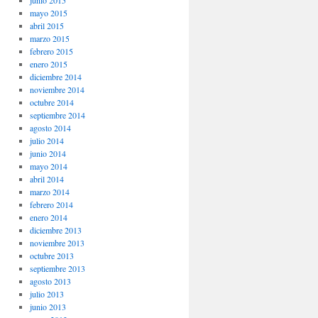
junio 2015
mayo 2015
abril 2015
marzo 2015
febrero 2015
enero 2015
diciembre 2014
noviembre 2014
octubre 2014
septiembre 2014
agosto 2014
julio 2014
junio 2014
mayo 2014
abril 2014
marzo 2014
febrero 2014
enero 2014
diciembre 2013
noviembre 2013
octubre 2013
septiembre 2013
agosto 2013
julio 2013
junio 2013