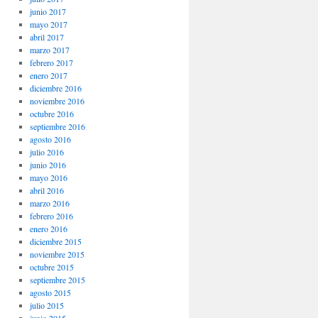
junio 2017
mayo 2017
abril 2017
marzo 2017
febrero 2017
enero 2017
diciembre 2016
noviembre 2016
octubre 2016
septiembre 2016
agosto 2016
julio 2016
junio 2016
mayo 2016
abril 2016
marzo 2016
febrero 2016
enero 2016
diciembre 2015
noviembre 2015
octubre 2015
septiembre 2015
agosto 2015
julio 2015