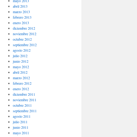
mayo 2013
abril 2013
marzo 2013
febrero 2013
enero 2013
diciembre 2012
noviembre 2012
octubre 2012
septiembre 2012
agosto 2012
julio 2012
junio 2012
mayo 2012
abril 2012
marzo 2012
febrero 2012
enero 2012
diciembre 2011
noviembre 2011
octubre 2011
septiembre 2011
agosto 2011
julio 2011
junio 2011
mayo 2011