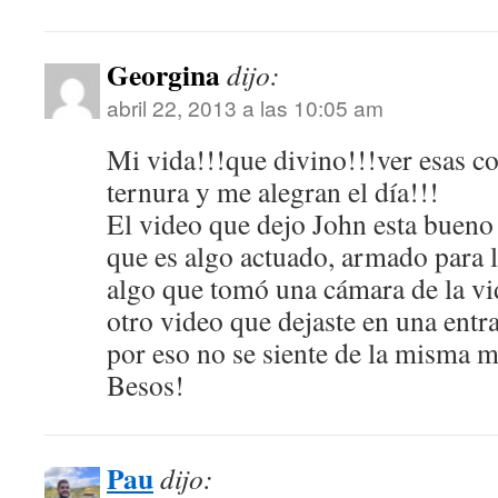
Georgina
dijo:
abril 22, 2013 a las 10:05 am
Mi vida!!!que divino!!!ver esas c
ternura y me alegran el día!!!
El video que dejo John esta bueno 
que es algo actuado, armado para l
algo que tomó una cámara de la vi
otro video que dejaste en una entr
por eso no se siente de la misma
Besos!
Pau
dijo: