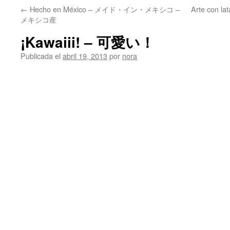
←
Hecho en México – メイド・イン・メキシコ –
Arte con 
メキシコ産
¡Kawaiii! – 可愛い！
Publicada el
abril 19, 2013
por
nora