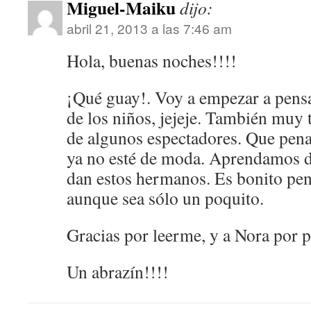
Miguel-Maiku
dijo:
abril 21, 2013 a las 7:46 am
Hola, buenas noches!!!!
¡Qué guay!. Voy a empezar a pensa
de los niños, jejeje. También muy
de algunos espectadores. Que pena
ya no esté de moda. Aprendamos d
dan estos hermanos. Es bonito pen
aunque sea sólo un poquito.
Gracias por leerme, y a Nora por 
Un abrazín!!!!