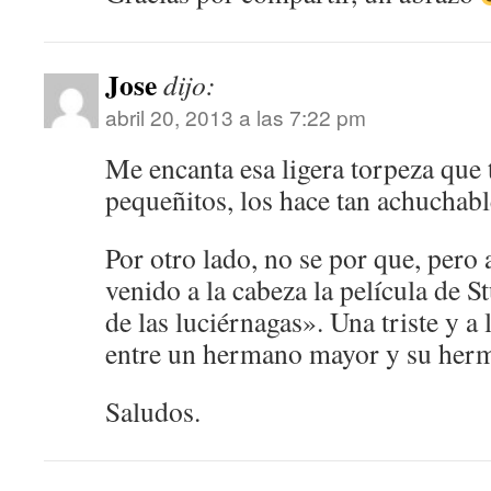
Jose
dijo:
abril 20, 2013 a las 7:22 pm
Me encanta esa ligera torpeza que 
pequeñitos, los hace tan achuchable
Por otro lado, no se por que, pero 
venido a la cabeza la película de 
de las luciérnagas». Una triste y a 
entre un hermano mayor y su herm
Saludos.