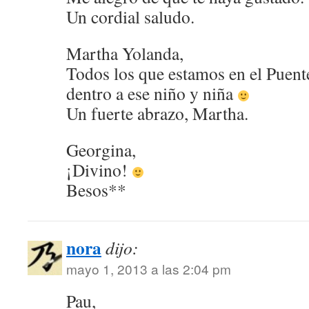
Un cordial saludo.
Martha Yolanda,
Todos los que estamos en el Puent
dentro a ese niño y niña
Un fuerte abrazo, Martha.
Georgina,
¡Divino!
Besos**
nora
dijo:
mayo 1, 2013 a las 2:04 pm
Pau,