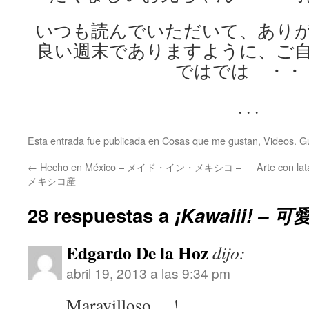
いつも読んでいただいて、あり
良い週末でありますように、ご
ではでは ・・
. . .
Esta entrada fue publicada en
Cosas que me gustan
,
Videos
. G
←
Hecho en México – メイド・イン・メキシコ –
Arte con 
メキシコ産
28 respuestas a
¡Kawaiii! – 
Edgardo De la Hoz
dijo:
abril 19, 2013 a las 9:34 pm
Maravilloso….!