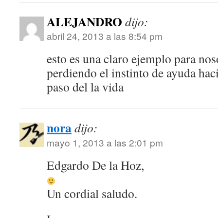
ALEJANDRO
dijo:
abril 24, 2013 a las 8:54 pm
esto es una claro ejemplo para no
perdiendo el instinto de ayuda haci
paso del la vida
nora
dijo:
mayo 1, 2013 a las 2:01 pm
Edgardo De la Hoz,
Un cordial saludo.