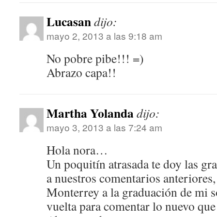
Lucasan
dijo:
mayo 2, 2013 a las 9:18 am
No pobre pibe!!! =)
Abrazo capa!!
Martha Yolanda
dijo:
mayo 3, 2013 a las 7:24 am
Hola nora…
Un poquitín atrasada te doy las gra
a nuestros comentarios anteriores, 
Monterrey a la graduación de mi s
vuelta para comentar lo nuevo qu