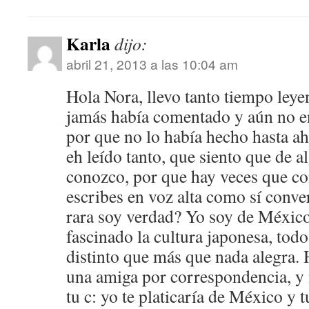
Karla
dijo:
abril 21, 2013 a las 10:04 am
Hola Nora, llevo tanto tiempo leye
jamás había comentado y aún no en
por que no lo había hecho hasta ah
eh leído tanto, que siento que de 
conozco, por que hay veces que co
escribes en voz alta como sí conv
rara soy verdad? Yo soy de Méxic
fascinado la cultura japonesa, todo
distinto que más que nada alegra. 
una amiga por correspondencia, y 
tu c: yo te platicaría de México y 