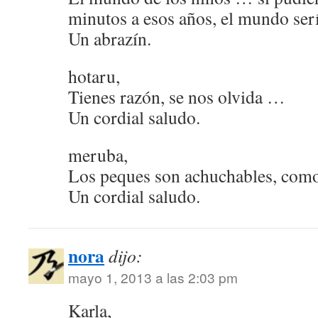
minutos a esos años, el mundo ser
Un abrazín.
hotaru,
Tienes razón, se nos olvida …
Un cordial saludo.
meruba,
Los peques son achuchables, com
Un cordial saludo.
nora
dijo:
mayo 1, 2013 a las 2:03 pm
Karla,