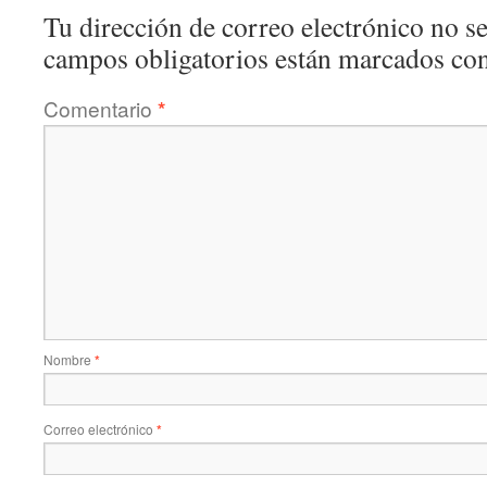
Tu dirección de correo electrónico no se
campos obligatorios están marcados co
Comentario
*
Nombre
*
Correo electrónico
*