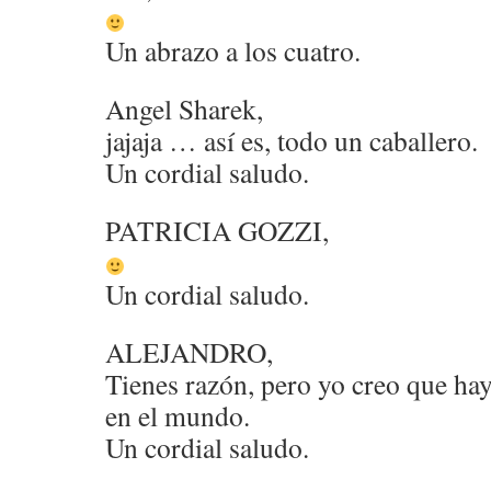
Un abrazo a los cuatro.
Angel Sharek,
jajaja … así es, todo un caballero.
Un cordial saludo.
PATRICIA GOZZI,
Un cordial saludo.
ALEJANDRO,
Tienes razón, pero yo creo que h
en el mundo.
Un cordial saludo.