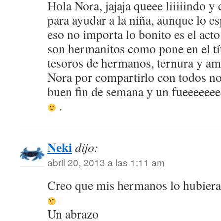
Hola Nora, jajaja queee liiiiindo y
para ayudar a la niña, aunque lo e
eso no importa lo bonito es el act
son hermanitos como pone en el tít
tesoros de hermanos, ternura y am
Nora por compartirlo con todos no
buen fin de semana y un fueeeeeee
.
Neki
dijo:
abril 20, 2013 a las 1:11 am
Creo que mis hermanos lo hubiera
Un abrazo