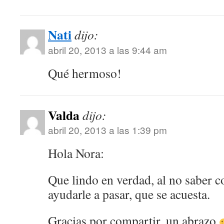
Nati
dijo:
abril 20, 2013 a las 9:44 am
Qué hermoso!
Valda
dijo:
abril 20, 2013 a las 1:39 pm
Hola Nora:
Que lindo en verdad, al no saber 
ayudarle a pasar, que se acuesta.
Gracias por compartir, un abrazo