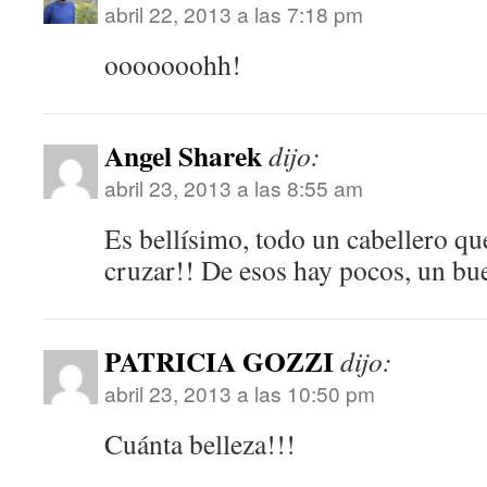
abril 22, 2013 a las 7:18 pm
ooooooohh!
Angel Sharek
dijo:
abril 23, 2013 a las 8:55 am
Es bellísimo, todo un cabellero qu
cruzar!! De esos hay pocos, un b
PATRICIA GOZZI
dijo:
abril 23, 2013 a las 10:50 pm
Cuánta belleza!!!