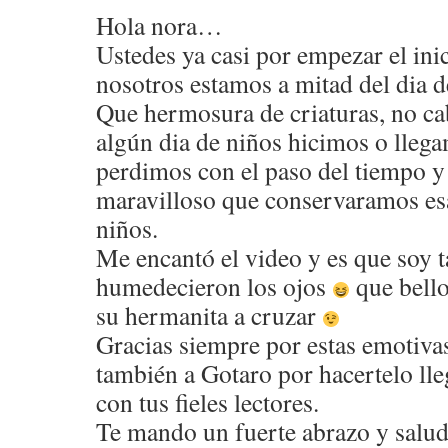
Hola nora…
Ustedes ya casi por empezar el ini
nosotros estamos a mitad del dia
Que hermosura de criaturas, no ca
algún dia de niños hicimos o llega
perdimos con el paso del tiempo y 
maravilloso que conservaramos esa 
niños.
Me encantó el video y es que soy t
humedecieron los ojos
que bello
su hermanita a cruzar
Gracias siempre por estas emotiva
también a Gotaro por hacertelo lle
con tus fieles lectores.
Te mando un fuerte abrazo y saludo