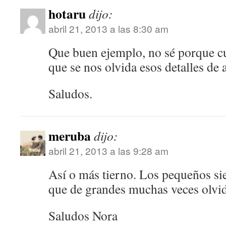
hotaru
dijo:
abril 21, 2013 a las 8:30 am
Que buen ejemplo, no sé porque 
que se nos olvida esos detalles de
Saludos.
meruba
dijo:
abril 21, 2013 a las 9:28 am
Así o más tierno. Los pequeños si
que de grandes muchas veces olvi
Saludos Nora