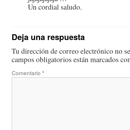
Un cordial saludo.
Deja una respuesta
Tu dirección de correo electrónico no se
campos obligatorios están marcados co
Comentario
*