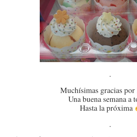
.
Muchísimas gracias por 
Una buena semana a t
Hasta la próxima
.