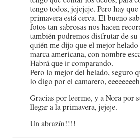
tengo todos, jejejeje. Pero hay que 
primavera está cerca. El bueno sab
fotos tan sabrosas nos hacen reco
también podremos disfrutar de su 
quién me dijo que el mejor helado
marca americana, con nombre escan
Habrá que ir comparando.
Pero lo mejor del helado, seguro 
lo digo por el camarero, eeeeeeeeh
Gracias por leerme, y a Nora por 
llegar a la primavera, jejeje.
Un abrazín!!!!