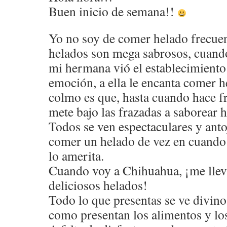
Buen inicio de semana!!
Yo no soy de comer helado frecue
helados son mega sabrosos, cuand
mi hermana vió el establecimiento
emoción, a ella le encanta comer he
colmo es que, hasta cuando hace fr
mete bajo las frazadas a saborear 
Todos se ven espectaculares y antoj
comer un helado de vez en cuando
lo amerita.
Cuando voy a Chihuahua, ¡me llev
deliciosos helados!
Todo lo que presentas se ve divin
como presentan los alimentos y lo