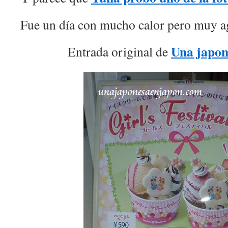
Fue un día con mucho calor pero muy a
Una japon
Entrada original de