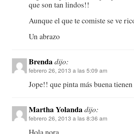
que son tan lindos!!
Aunque el que te comiste se ve ric
Un abrazo
Brenda
dijo:
febrero 26, 2013 a las 5:09 am
Jope!! que pinta más buena tienen 
Martha Yolanda
dijo:
febrero 26, 2013 a las 8:36 am
Hola nora…