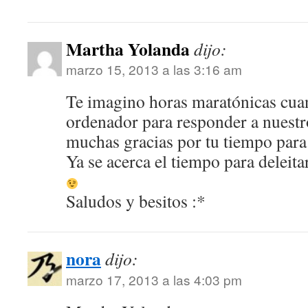
Martha Yolanda
dijo:
marzo 15, 2013 a las 3:16 am
Te imagino horas maratónicas cuand
ordenador para responder a nuestr
muchas gracias por tu tiempo para
Ya se acerca el tiempo para deleita
Saludos y besitos :*
nora
dijo:
marzo 17, 2013 a las 4:03 pm