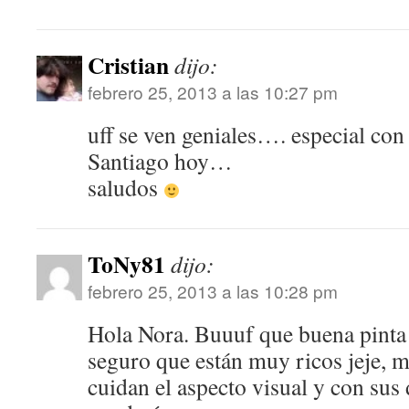
Cristian
dijo:
febrero 25, 2013 a las 10:27 pm
uff se ven geniales…. especial con
Santiago hoy…
saludos
ToNy81
dijo:
febrero 25, 2013 a las 10:28 pm
Hola Nora. Buuuf que buena pinta
seguro que están muy ricos jeje,
cuidan el aspecto visual y con sus d