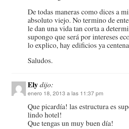
De todas maneras como dices a mi
absoluto viejo. No termino de ent
le dan una vida tan corta a determi
supongo que será por intereses ec
lo explico, hay edificios ya centena
Saludos.
Ely
dijo:
enero 18, 2013 a las 11:37 pm
Que picardía! las estructura es sup
lindo hotel!
Que tengas un muy buen día!