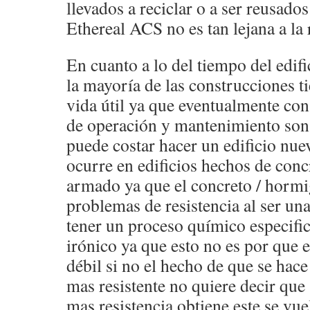
llevados a reciclar o a ser reusados
Ethereal ACS no es tan lejana a la 
En cuanto a lo del tiempo del edifi
la mayoría de las construcciones t
vida útil ya que eventualmente con
de operación y mantenimiento son
puede costar hacer un edificio nue
ocurre en edificios hechos de con
armado ya que el concreto / horm
problemas de resistencia al ser una 
tener un proceso químico especific
irónico ya que esto no es por que 
débil si no el hecho de que se ha
mas resistente no quiere decir que
mas resistencia obtiene este se vue