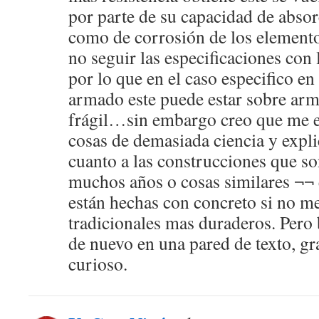
por parte de su capacidad de abso
como de corrosión de los element
no seguir las especificaciones con
por lo que en el caso especifico en
armado este puede estar sobre arm
frágil…sin embargo creo que me e
cosas de demasiada ciencia y exp
cuanto a las construcciones que so
muchos años o cosas similares ¬¬ 
están hechas con concreto si no m
tradicionales mas duraderos. Pero 
de nuevo en una pared de texto, gra
curioso.