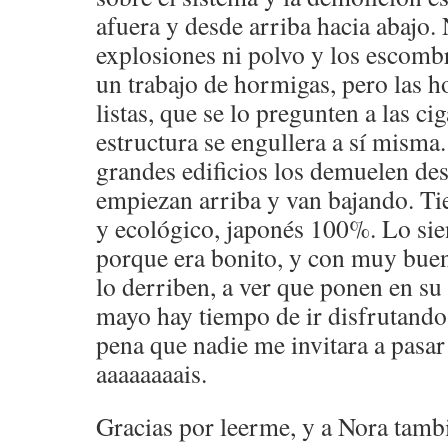
afuera y desde arriba hacia abajo. 
explosiones ni polvo y los escombr
un trabajo de hormigas, pero las 
listas, que se lo pregunten a las ci
estructura se engullera a sí misma
grandes edificios los demuelen des
empiezan arriba y van bajando. Tie
y ecológico, japonés 100%. Lo sien
porque era bonito, y con muy buen
lo derriben, a ver que ponen en su
mayo hay tiempo de ir disfrutando
pena que nadie me invitara a pasar
aaaaaaaais.
Gracias por leerme, y a Nora tamb