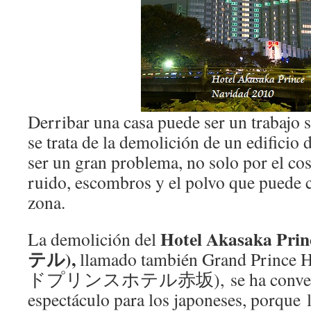
Derribar una casa puede ser un trabajo 
se trata de la demolición de un edificio
ser un gran problema, no solo por el cos
ruido, escombros y el polvo que puede 
zona.
Hotel Akasaka 
La demolición del
テル),
llamado también Grand Prince
ドプリンスホテル赤坂), se ha convertido
espectáculo para los japoneses, porque 