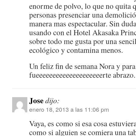
enorme de polvo, lo que no quita 
personas presenciar una demolición
manera mas espectacular. Sin duda 
usando con el Hotel Akasaka Prin
sobre todo me gusta por una senci
ecológico y contamina menos.
Un feliz fin de semana Nora y par
fueeeeeeeeeeeeeeeeeeeerte abrazo.
Jose
dijo:
enero 18, 2013 a las 11:06 pm
Vaya, es como si esa cosa estuviera
como si alguien se comiera una tab