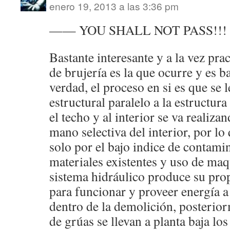
enero 19, 2013 a las 3:36 pm
—— YOU SHALL NOT PASS!!!
Bastante interesante y a la vez prac
de brujería es la que ocurre y es ba
verdad, el proceso en si es que se 
estructural paralelo a la estructura
el techo y al interior se va realiz
mano selectiva del interior, por lo
solo por el bajo indice de contamin
materiales existentes y uso de maqu
sistema hidráulico produce su prop
para funcionar y proveer energía 
dentro de la demolición, posterio
de grúas se llevan a planta baja l