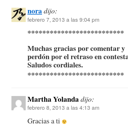
nora
dijo:
febrero 7, 2013 a las 9:04 pm
**************************
Muchas gracias por comentar y
perdón por el retraso en contesta
Saludos cordiales.
**************************
Martha Yolanda
dijo:
febrero 8, 2013 a las 4:13 am
Gracias a ti