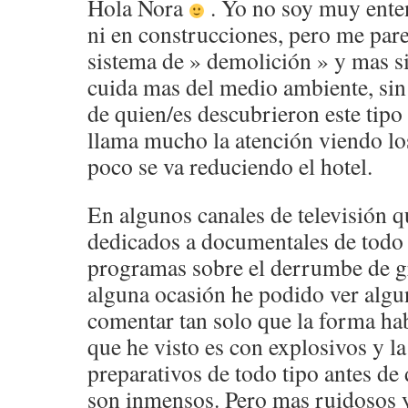
Hola Nora
. Yo no soy muy ente
ni en construcciones, pero me par
sistema de » demolición » y mas s
cuida mas del medio ambiente, sin
de quien/es descubrieron este tip
llama mucho la atención viendo l
poco se va reduciendo el hotel.
En algunos canales de televisión q
dedicados a documentales de todo t
programas sobre el derrumbe de gr
alguna ocasión he podido ver algu
comentar tan solo que la forma hab
que he visto es con explosivos y la
preparativos de todo tipo antes de
son inmensos. Pero mas ruidosos y