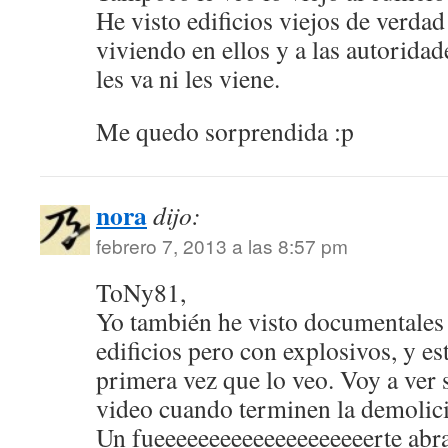
He visto edificios viejos de verdad
viviendo en ellos y a las autorida
les va ni les viene.
Me quedo sorprendida :p
nora
dijo:
febrero 7, 2013 a las 8:57 pm
ToNy81,
Yo también he visto documentales
edificios pero con explosivos, y est
primera vez que lo veo. Voy a ver
video cuando terminen la demolic
Un fueeeeeeeeeeeeeeeeeeeerte ab