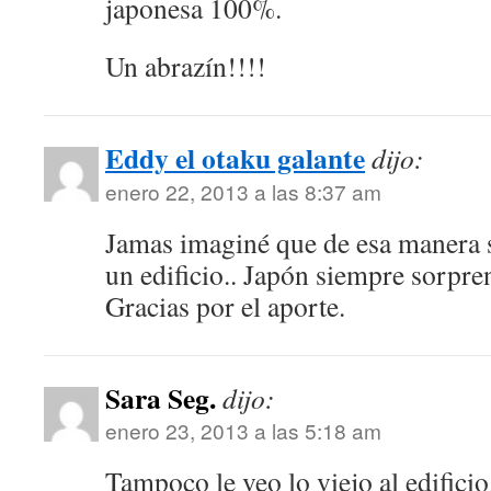
japonesa 100%.
Un abrazín!!!!
Eddy el otaku galante
dijo:
enero 22, 2013 a las 8:37 am
Jamas imaginé que de esa manera 
un edificio.. Japón siempre sorpre
Gracias por el aporte.
Sara Seg.
dijo:
enero 23, 2013 a las 5:18 am
Tampoco le veo lo viejo al edificio