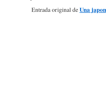
Una japon
Entrada original de