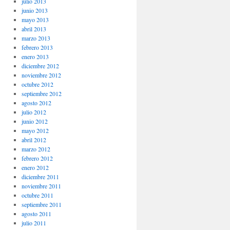
julio 2013
junio 2013
mayo 2013
abril 2013
marzo 2013
febrero 2013
enero 2013
diciembre 2012
noviembre 2012
octubre 2012
septiembre 2012
agosto 2012
julio 2012
junio 2012
mayo 2012
abril 2012
marzo 2012
febrero 2012
enero 2012
diciembre 2011
noviembre 2011
octubre 2011
septiembre 2011
agosto 2011
julio 2011