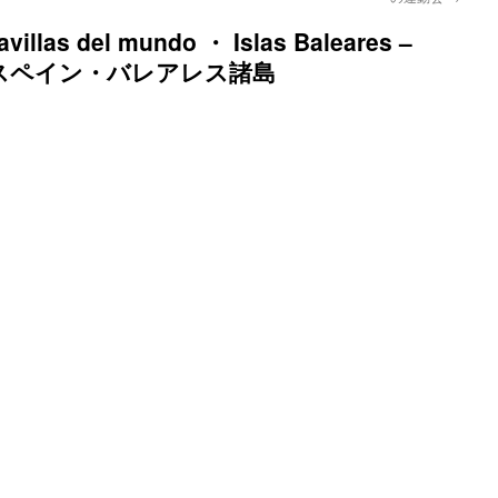
villas del mundo ・ Islas Baleares –
スペイン・バレアレス諸島