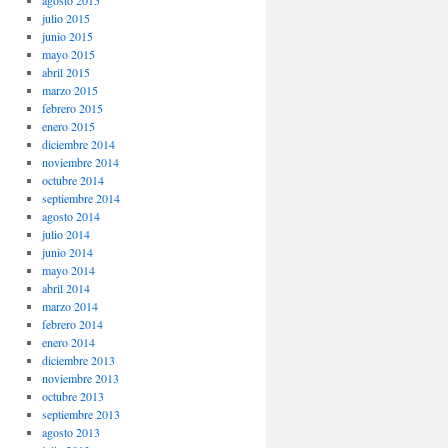
agosto 2015
julio 2015
junio 2015
mayo 2015
abril 2015
marzo 2015
febrero 2015
enero 2015
diciembre 2014
noviembre 2014
octubre 2014
septiembre 2014
agosto 2014
julio 2014
junio 2014
mayo 2014
abril 2014
marzo 2014
febrero 2014
enero 2014
diciembre 2013
noviembre 2013
octubre 2013
septiembre 2013
agosto 2013