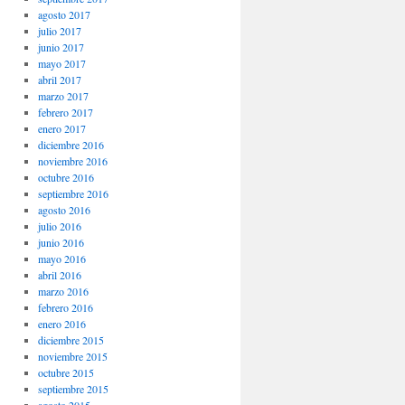
agosto 2017
julio 2017
junio 2017
mayo 2017
abril 2017
marzo 2017
febrero 2017
enero 2017
diciembre 2016
noviembre 2016
octubre 2016
septiembre 2016
agosto 2016
julio 2016
junio 2016
mayo 2016
abril 2016
marzo 2016
febrero 2016
enero 2016
diciembre 2015
noviembre 2015
octubre 2015
septiembre 2015