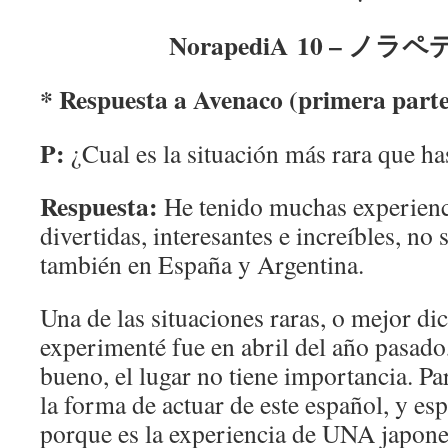
NorapediA 10 – ノラ
* Respuesta a Avenaco (primera parte
P:
¿Cual es la situación más rara que ha
Respuesta:
He tenido muchas experienci
divertidas, interesantes e increíbles, no
también en España y Argentina.
Una de las situaciones raras, o mejor di
experimenté fue en abril del año pasad
bueno, el lugar no tiene importancia. Pa
la forma de actuar de este español, y es
porque es la experiencia de UNA japon