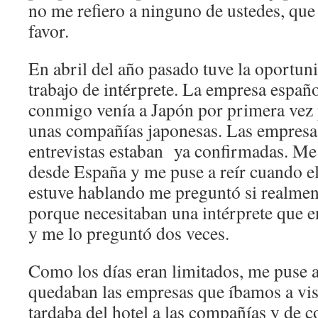
no me refiero a ninguno de ustedes, que
favor.
En abril del año pasado tuve la oportun
trabajo de intérprete. La empresa espa
conmigo venía a Japón por primera vez 
unas compañías japonesas. Las empresas
entrevistas estaban ya confirmadas. Me
desde España y me puse a reír cuando e
estuve hablando me preguntó si realmen
porque necesitaban una intérprete que 
y me lo preguntó dos veces.
Como los días eran limitados, me puse 
quedaban las empresas que íbamos a visi
tardaba del hotel a las compañías y de 