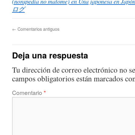
(norapedia no matome) en Una japonesa
ログ
←
Comentarios antiguos
Deja una respuesta
Tu dirección de correo electrónico no se
campos obligatorios están marcados co
Comentario
*