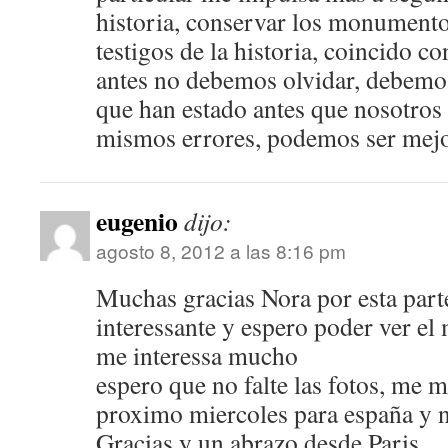
historia, conservar los monument
testigos de la historia, coincido c
antes no debemos olvidar, debemo
que han estado antes que nosotros
mismos errores, podemos ser mejo
eugenio
dijo:
agosto 8, 2012 a las 8:16 pm
Muchas gracias Nora por esta parte
interessante y espero poder ver el
me interessa mucho
espero que no falte las fotos, me 
proximo miercoles para españa y 
Gracias y un abrazo desde Paris