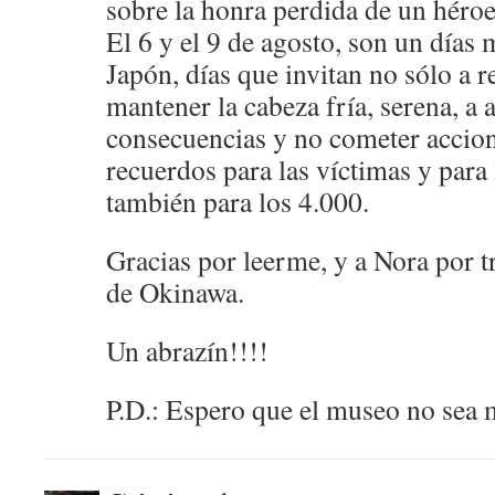
sobre la honra perdida de un héroe
El 6 y el 9 de agosto, son un días
Japón, días que invitan no sólo a r
mantener la cabeza fría, serena, a 
consecuencias y no cometer accion
recuerdos para las víctimas y para
también para los 4.000.
Gracias por leerme, y a Nora por t
de Okinawa.
Un abrazín!!!!
P.D.: Espero que el museo no sea 