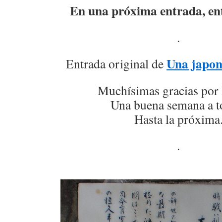
En una próxima entrada, en
.
Una japon
Entrada original de
Muchísimas gracias por 
Una buena semana a t
Hasta la próxima
.