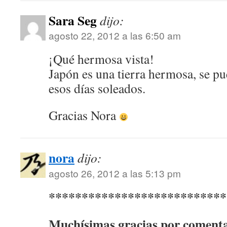
Sara Seg
dijo:
agosto 22, 2012 a las 6:50 am
¡Qué hermosa vista!
Japón es una tierra hermosa, se pue
esos días soleados.
Gracias Nora
nora
dijo:
agosto 26, 2012 a las 5:13 pm
***************************
Muchísimas gracias por comentar