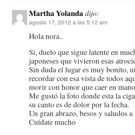
Martha Yolanda
dijo:
agosto 17, 2012 a las 5:12 am
Hola nora..
Si, duelo que sigue latente en mu
japoneses que vivieron esas atroci
Sin duda el lugar es muy bonito, 
recordar con esa vista de todos aqu
morir con honor que caer en mano
Me gustó la foto donde esta la cig
su canto es de dolor por la fecha.
Un gran abrazo, besos y saludos a 
Cuídate mucho