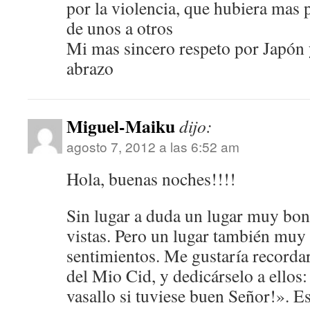
por la violencia, que hubiera mas p
de unos a otros
Mi mas sincero respeto por Japón y
abrazo
Miguel-Maiku
dijo:
agosto 7, 2012 a las 6:52 am
Hola, buenas noches!!!!
Sin lugar a duda un lugar muy bon
vistas. Pero un lugar también muy
sentimientos. Me gustaría recordar
del Mio Cid, y dedicárselo a ellos
vasallo si tuviese buen Señor!». Es