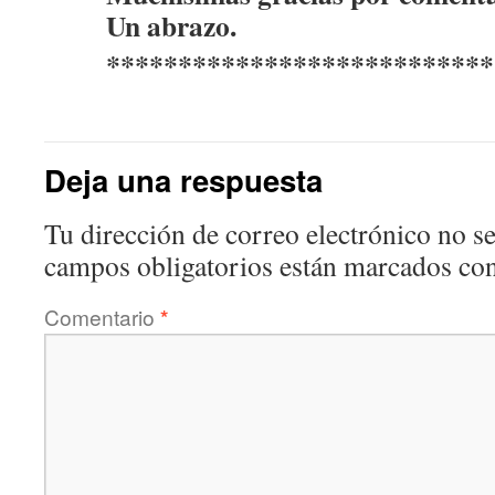
Un abrazo.
***************************
Deja una respuesta
Tu dirección de correo electrónico no se
campos obligatorios están marcados co
Comentario
*