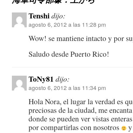
Tenshi
dijo:
agosto 6, 2012 a las 11:28 pm
Wow! se mantiene intacto y por s
Saludo desde Puerto Rico!
ToNy81
dijo:
agosto 6, 2012 a las 11:34 pm
Hola Nora, el lugar la verdad es qu
preciosas de la ciudad, me encanta
donde se pueden ver vistas enteras
por compartirlas con nosotros
y 