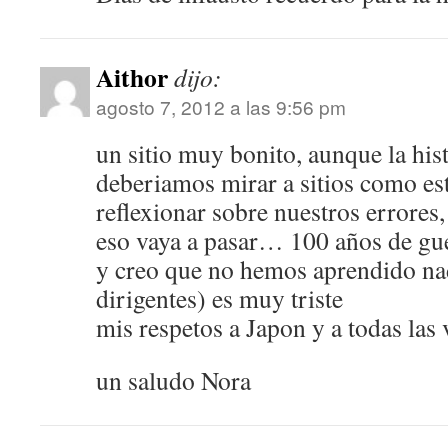
Aithor
dijo:
agosto 7, 2012 a las 9:56 pm
un sitio muy bonito, aunque la hi
deberiamos mirar a sitios como es
reflexionar sobre nuestros errores
eso vaya a pasar… 100 años de guer
y creo que no hemos aprendido na
dirigentes) es muy triste
mis respetos a Japon y a todas las
un saludo Nora