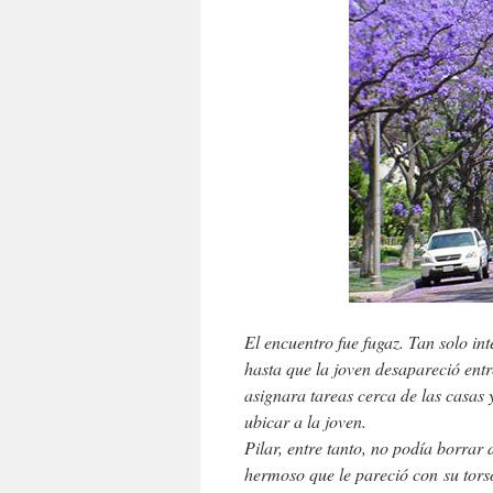
El encuentro fue fugaz. Tan solo in
hasta que la joven desapareció entre
asignara tareas cerca de las casas 
ubicar a la joven.
Pilar, entre tanto, no podía borrar 
hermoso que le pareció con su tors