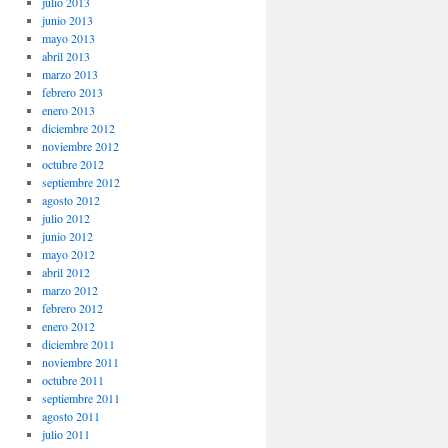
julio 2013
junio 2013
mayo 2013
abril 2013
marzo 2013
febrero 2013
enero 2013
diciembre 2012
noviembre 2012
octubre 2012
septiembre 2012
agosto 2012
julio 2012
junio 2012
mayo 2012
abril 2012
marzo 2012
febrero 2012
enero 2012
diciembre 2011
noviembre 2011
octubre 2011
septiembre 2011
agosto 2011
julio 2011