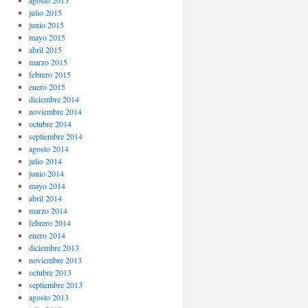
agosto 2015
julio 2015
junio 2015
mayo 2015
abril 2015
marzo 2015
febrero 2015
enero 2015
diciembre 2014
noviembre 2014
octubre 2014
septiembre 2014
agosto 2014
julio 2014
junio 2014
mayo 2014
abril 2014
marzo 2014
febrero 2014
enero 2014
diciembre 2013
noviembre 2013
octubre 2013
septiembre 2013
agosto 2013