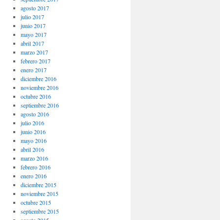
agosto 2017
julio 2017
junio 2017
mayo 2017
abril 2017
marzo 2017
febrero 2017
enero 2017
diciembre 2016
noviembre 2016
octubre 2016
septiembre 2016
agosto 2016
julio 2016
junio 2016
mayo 2016
abril 2016
marzo 2016
febrero 2016
enero 2016
diciembre 2015
noviembre 2015
octubre 2015
septiembre 2015