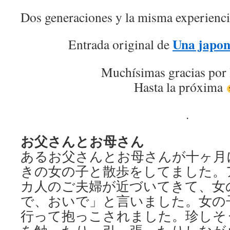
Dos generaciones y la misma experienc
Una japon
Entrada original de
Muchísimas gracias por 
Hasta la próxima
.
お父さんとお母さん
あるお父さんとお母さんが十ヶ月
きの女の子と散歩をしてました。
カ人のご夫婦が近づいてきて、女
で、おいで」と言いました。女の
行って抱っこされました。珍しそ