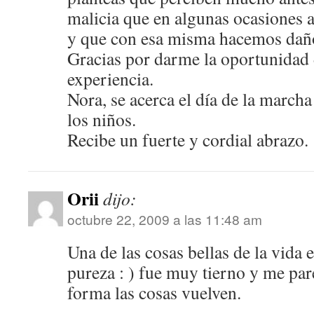
malicia que en algunas ocasiones a
y que con esa misma hacemos dañ
Gracias por darme la oportunidad 
experiencia.
Nora, se acerca el día de la march
los niños.
Recibe un fuerte y cordial abrazo.
Orii
dijo:
octubre 22, 2009 a las 11:48 am
Una de las cosas bellas de la vida e
pureza : ) fue muy tierno y me par
forma las cosas vuelven.