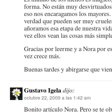
forma. No están muy desvirtuados 
eso nos encaragamos los mayores.
verdad que pueden ser muy crueles
añoramos esa etapa de nuestra vida
vez ellos vean las cosas más simple
Gracias por leerme y a Nora por es
vez crece más.
Buenas tardes y abirgarse que viene
Gustavo Igela
dijo:
octubre 22, 2009 a las 1:42 am
Bonito artículo Nora. Pero se te ol