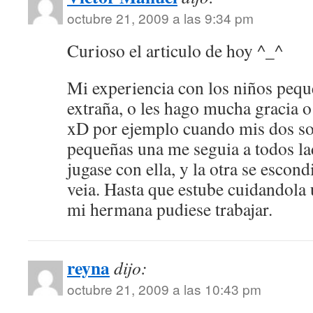
octubre 21, 2009 a las 9:34 pm
Curioso el articulo de hoy ^_^
Mi experiencia con los niños pequ
extraña, o les hago mucha gracia
xD por ejemplo cuando mis dos so
pequeñas una me seguia a todos la
jugase con ella, y la otra se escon
veia. Hasta que estube cuidandola
mi hermana pudiese trabajar.
reyna
dijo:
octubre 21, 2009 a las 10:43 pm