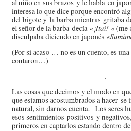
al niño en sus brazos y le habla en japon
interesa lo que dice porque encontró alg
del bigote y la barba mientras gritaba d
el señor de la barba decía
«¡Itai! «
(me d
disculpaba diciendo en japonés
«Sumim
(Por si acaso … no es un cuento, es una 
contaron…)
.
Las cosas que decimos y el modo en que
que estamos acostumbrados a hacer se 
natural, sin darnos cuenta. Los seres
esos sentimientos positivos y negativos,
primeros en captarlos estando dentro de