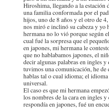
Hiroshima, llegando a la estación
una familia conformada por el pad
hijos, uno de 8 años y el otro de 4
nos miró e inclinó su cabeza y yo 
hermana no lo vió porque según el
cual fué la sorpresa que el peque
en japones, mi hermana le contesto
que no hablabamos japones, el ni
decir algunas palabras en ingles y 
tuvimos una comunicación, he de d
hablas tal o cual idioma; el idioma
universal.
El caso es que mi hermana empezó 
los nombres de la cara en ingles y
respondía en japones, fué un encu