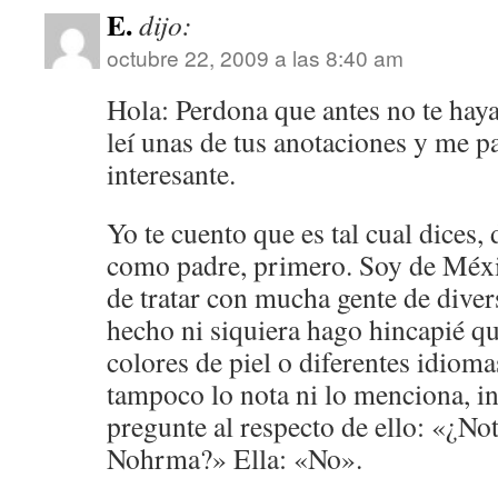
E.
dijo:
octubre 22, 2009 a las 8:40 am
Hola: Perdona que antes no te haya
leí unas de tus anotaciones y me p
interesante.
Yo te cuento que es tal cual dices,
como padre, primero. Soy de Méxi
de tratar con mucha gente de diver
hecho ni siquiera hago hincapié qu
colores de piel o diferentes idioma
tampoco lo nota ni lo menciona, in
pregunte al respecto de ello: «¿No
Nohrma?» Ella: «No».