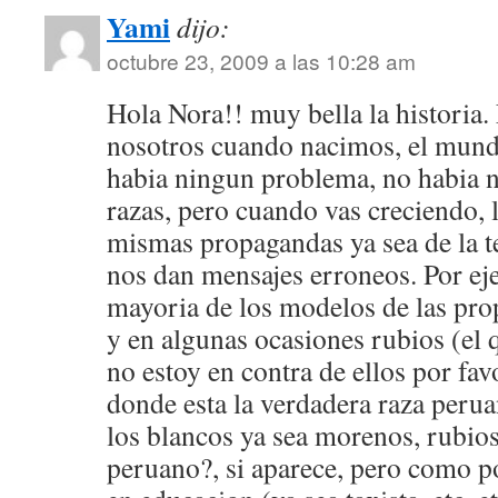
Yami
dijo:
octubre 23, 2009 a las 10:28 am
Hola Nora!! muy bella la historia.
nosotros cuando nacimos, el mund
habia ningun problema, no habia n
razas, pero cuando vas creciendo, la
mismas propagandas ya sea de la te
nos dan mensajes erroneos. Por ej
mayoria de los modelos de las pr
y en algunas ocasiones rubios (el q
no estoy en contra de ellos por fa
donde esta la verdadera raza perua
los blancos ya sea morenos, rubios
peruano?, si aparece, pero como po