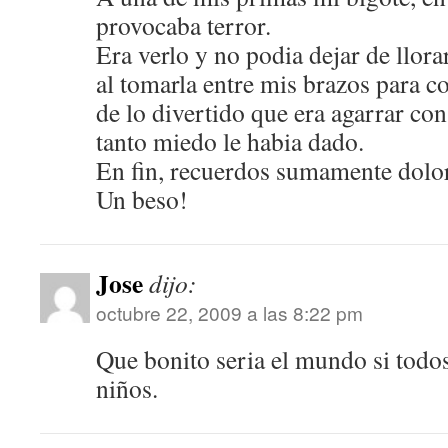
provocaba terror.
Era verlo y no podia dejar de llorar
al tomarla entre mis brazos para co
de lo divertido que era agarrar co
tanto miedo le habia dado.
En fin, recuerdos sumamente dolor
Un beso!
Jose
dijo:
octubre 22, 2009 a las 8:22 pm
Que bonito seria el mundo si tod
niños.