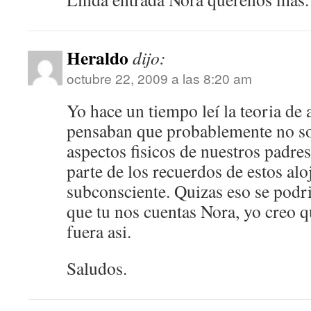
Heraldo
dijo:
octubre 22, 2009 a las 8:20 am
Yo hace un tiempo leí la teoria de 
pensaban que probablemente no s
aspectos fisicos de nuestros padre
parte de los recuerdos de estos alo
subconsciente. Quizas eso se podria
que tu nos cuentas Nora, yo creo q
fuera asi.
Saludos.