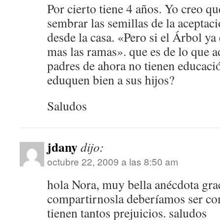
Por cierto tiene 4 años. Yo creo q
sembrar las semillas de la aceptaci
desde la casa. «Pero si el Árbol ya
mas las ramas». que es de lo que a
padres de ahora no tienen educaci
eduquen bien a sus hijos?
Saludos
jdany
dijo:
octubre 22, 2009 a las 8:50 am
hola Nora, muy bella anécdota gra
compartirnosla deberíamos ser co
tienen tantos prejuicios. saludos