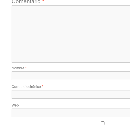
Comentario
*
Nombre
*
Correo electrónico
*
Web