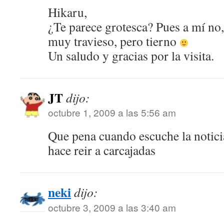
Hikaru,
¿Te parece grotesca? Pues a mí no
muy travieso, pero tierno
Un saludo y gracias por la visita.
JT
dijo:
octubre 1, 2009 a las 5:56 am
Que pena cuando escuche la notici
hace reir a carcajadas
neki
dijo:
octubre 3, 2009 a las 3:40 am