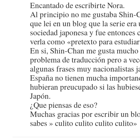
Encantado de escribirte Nora.
Al principio no me gustaba Shin-C
que lei en un blog que la serie era
sociedad japonesa y fue entonces
verla como «pretexto para estudiar
En si, Shin-Chan me gusta mucho p
problema de traducción pero a vec
algunas frases muy nacionalistas 
España no tienen mucha importanc
hubieran preucupado si las hubiese
Japón.
¿Que piensas de eso?
Muchas gracias por escribir un blo
sabes » culito culito culito culito»