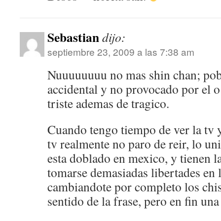
Sebastian
dijo:
septiembre 23, 2009 a las 7:38 am
Nuuuuuuuu no mas shin chan; pob
accidental y no provocado por el o
triste ademas de tragico.
Cuando tengo tiempo de ver la tv y 
tv realmente no paro de reir, lo u
esta doblado en mexico, y tienen 
tomarse demasiadas libertades en l
cambiandote por completo los chist
sentido de la frase, pero en fin un