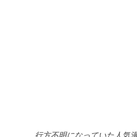
行方不明になっていた人気漫