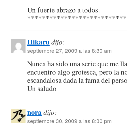
Un fuerte abrazo a todos.
***************************
Hikaru
dijo:
septiembre 27, 2009 a las 8:30 am
Nunca ha sido una serie que me lla
encuentro algo grotesca, pero la not
escandalosa dada la fama del pers
Un saludo
nora
dijo:
septiembre 30, 2009 a las 8:30 pm