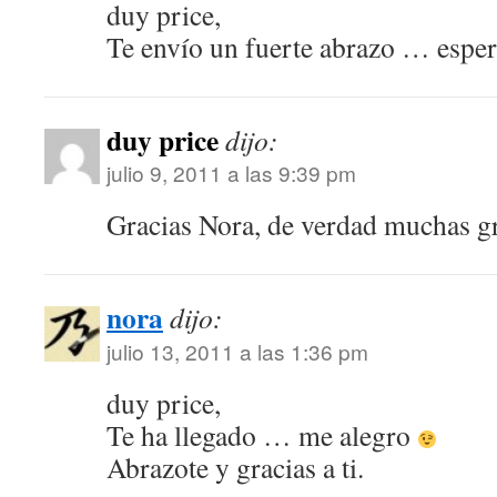
duy price,
Te envío un fuerte abrazo … esper
duy price
dijo:
julio 9, 2011 a las 9:39 pm
Gracias Nora, de verdad muchas gr
nora
dijo:
julio 13, 2011 a las 1:36 pm
duy price,
Te ha llegado … me alegro
Abrazote y gracias a ti.