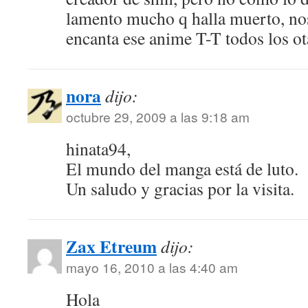
lamento mucho q halla muerto, no
encanta ese anime T-T todos los ot
nora
dijo:
octubre 29, 2009 a las 9:18 am
hinata94,
El mundo del manga está de luto.
Un saludo y gracias por la visita.
Zax Etreum
dijo:
mayo 16, 2010 a las 4:40 am
Hola