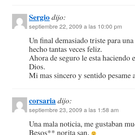
Sergio
dijo:
septiembre 22, 2009 a las 10:00 pm
Un final demasiado triste para una
hecho tantas veces feliz.
Ahora de seguro le esta haciendo el
Dios.
Mi mas sincero y sentido pesame a
corsaria
dijo:
septiembre 23, 2009 a las 1:58 am
Una mala noticia, me gustaban mu
Besos** norita san.