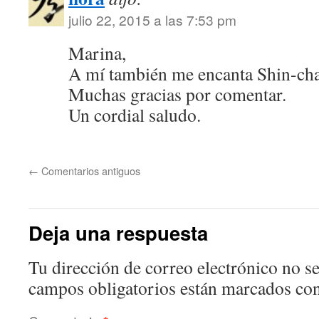
julio 22, 2015 a las 7:53 pm
Marina,
A mí también me encanta Shin-c
Muchas gracias por comentar.
Un cordial saludo.
←
Comentarios antiguos
Deja una respuesta
Tu dirección de correo electrónico no se
campos obligatorios están marcados co