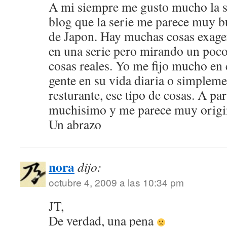
A mi siempre me gusto mucho la se
blog que la serie me parece muy 
de Japon. Hay muchas cosas exag
en una serie pero mirando un poc
cosas reales. Yo me fijo mucho en
gente en su vida diaria o simple
resturante, ese tipo de cosas. A pa
muchisimo y me parece muy origi
Un abrazo
nora
dijo:
octubre 4, 2009 a las 10:34 pm
JT,
De verdad, una pena