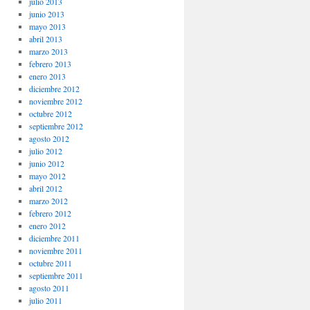
julio 2013
junio 2013
mayo 2013
abril 2013
marzo 2013
febrero 2013
enero 2013
diciembre 2012
noviembre 2012
octubre 2012
septiembre 2012
agosto 2012
julio 2012
junio 2012
mayo 2012
abril 2012
marzo 2012
febrero 2012
enero 2012
diciembre 2011
noviembre 2011
octubre 2011
septiembre 2011
agosto 2011
julio 2011