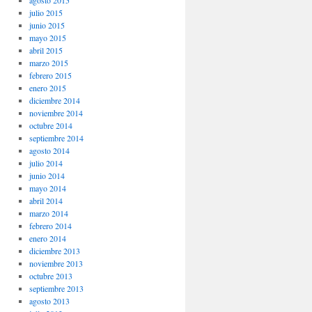
agosto 2015
julio 2015
junio 2015
mayo 2015
abril 2015
marzo 2015
febrero 2015
enero 2015
diciembre 2014
noviembre 2014
octubre 2014
septiembre 2014
agosto 2014
julio 2014
junio 2014
mayo 2014
abril 2014
marzo 2014
febrero 2014
enero 2014
diciembre 2013
noviembre 2013
octubre 2013
septiembre 2013
agosto 2013