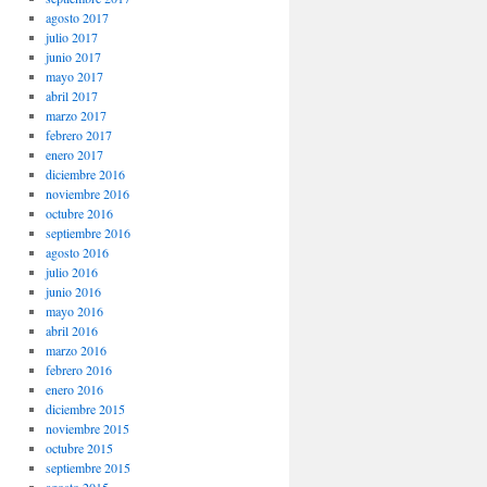
agosto 2017
julio 2017
junio 2017
mayo 2017
abril 2017
marzo 2017
febrero 2017
enero 2017
diciembre 2016
noviembre 2016
octubre 2016
septiembre 2016
agosto 2016
julio 2016
junio 2016
mayo 2016
abril 2016
marzo 2016
febrero 2016
enero 2016
diciembre 2015
noviembre 2015
octubre 2015
septiembre 2015