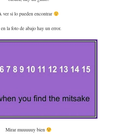
A ver si lo pueden encontrar
en la foto de abajo hay un error.
Mirar muuuuuy bien