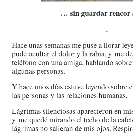
… sin guardar rencor 
.
Hace unas semanas me puse a llorar ley
pude ocultar el dolor y la rabia, y me 
teléfono con una amiga, hablando sobre 
algunas personas.
Y hace unos días estuve leyendo sobre 
las personas y las relaciones humanas.
Lágrimas silenciosas aparecieron en mis 
y me quedé mirando el techo de la cafet
lágrimas no salieran de mis ojos. Respi