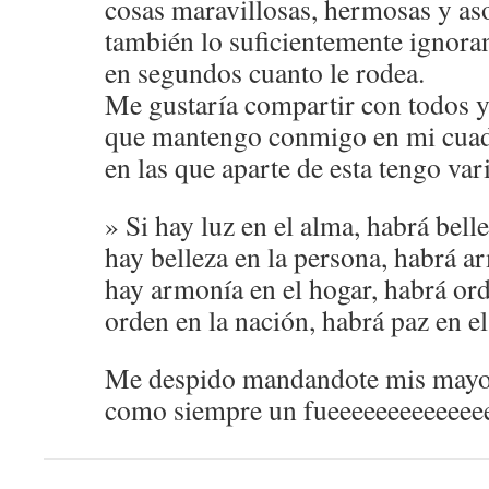
cosas maravillosas, hermosas y a
también lo suficientemente ignora
en segundos cuanto le rodea.
Me gustaría compartir con todos y
que mantengo conmigo en mi cuad
en las que aparte de esta tengo var
» Si hay luz en el alma, habrá belle
hay belleza en la persona, habrá ar
hay armonía en el hogar, habrá ord
orden en la nación, habrá paz en 
Me despido mandandote mis mayo
como siempre un fueeeeeeeeeeeee