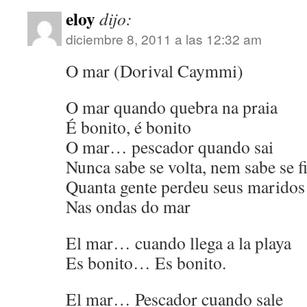
eloy
dijo:
diciembre 8, 2011 a las 12:32 am
O mar (Dorival Caymmi)
O mar quando quebra na praia
É bonito, é bonito
O mar… pescador quando sai
Nunca sabe se volta, nem sabe se f
Quanta gente perdeu seus maridos 
Nas ondas do mar
El mar… cuando llega a la playa
Es bonito… Es bonito.
El mar… Pescador cuando sale