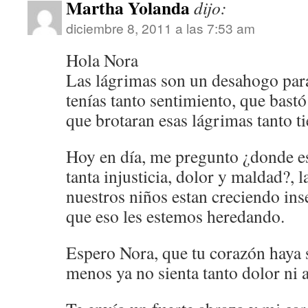
Martha Yolanda
dijo:
diciembre 8, 2011 a las 7:53 am
Hola Nora
Las lágrimas son un desahogo para
tenías tanto sentimiento, que bastó 
que brotaran esas lágrimas tanto 
Hoy en día, me pregunto ¿donde est
tanta injusticia, dolor y maldad?,
nuestros niños estan creciendo inse
que eso les estemos heredando.
Espero Nora, que tu corazón haya
menos ya no sienta tanto dolor ni 