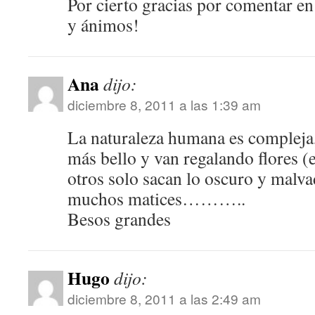
Por cierto gracias por comentar e
y ánimos!
Ana
dijo:
diciembre 8, 2011 a las 1:39 am
La naturaleza humana es compleja,
más bello y van regalando flores (e
otros solo sacan lo oscuro y malv
muchos matices………..
Besos grandes
Hugo
dijo:
diciembre 8, 2011 a las 2:49 am