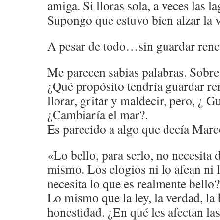
amiga. Si lloras sola, a veces las 
Supongo que estuvo bien alzar la 
A pesar de todo…sin guardar renco
Me parecen sabias palabras. Sobre 
¿Qué propósito tendría guardar r
llorar, gritar y maldecir, pero, ¿ 
¿Cambiaría el mar?.
Es parecido a algo que decía Marc
«Lo bello, para serlo, no necesita d
mismo. Los elogios ni lo afean ni
necesita lo que es realmente bello?
Lo mismo que la ley, la verdad, la
honestidad. ¿En qué les afectan las 