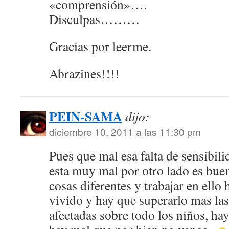
«comprensión»….
Disculpas………
Gracias por leerme.
Abrazines!!!!
PEIN-SAMA
dijo:
diciembre 10, 2011 a las 11:30 pm
Pues que mal esa falta de sensibi
esta muy mal por otro lado es bue
cosas diferentes y trabajar en ello
vivido y hay que superarlo mas las
afectadas sobre todo los niños, h