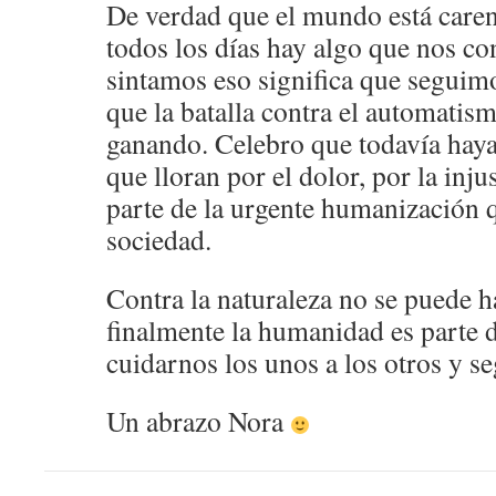
De verdad que el mundo está carent
todos los días hay algo que nos c
sintamos eso significa que segui
que la batalla contra el automatis
ganando. Celebro que todavía hay
que lloran por el dolor, por la injus
parte de la urgente humanización q
sociedad.
Contra la naturaleza no se puede 
finalmente la humanidad es parte d
cuidarnos los unos a los otros y se
Un abrazo Nora