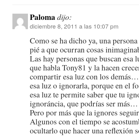
Paloma
dijo:
diciembre 8, 2011 a las 10:07 pm
Como se ha dicho ya, una persona
pié a que ocurran cosas inimaginab
Las hay personas que buscan esa lu
que habla Tony81 y la hacen crece
compartir esa luz con los demás…o
esa luz o ignorarla, porque en el f
esa luz te permite saber que tu ig
ignoráncia, que podrías ser más… 
Pero por más que la ignores seguir
Algunos con el tiempo se acostum
ocultarlo que hacer una reflexión 