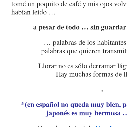
tomé un poquito de café y mis ojos volvi
habían leído …
a pesar de todo … sin guardar
… palabras de los habitante
palabras que quieren transmiti
Llorar no es sólo derramar lág
Hay muchas formas de l
.
*(en español no queda muy bien, p
japonés es muy hermosa 