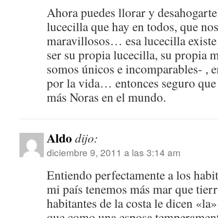
Ahora puedes llorar y desahogarte
lucecilla que hay en todos, que no
maravillosos… esa lucecilla existe!
ser su propia lucecilla, su propia
somos únicos e incomparables- , en 
por la vida… entonces seguro que
más Noras en el mundo.
Aldo
dijo:
diciembre 9, 2011 a las 3:14 am
Entiendo perfectamente a los habi
mi país tenemos más mar que tierr
habitantes de la costa le dicen «la
que como una esposa temperamenta