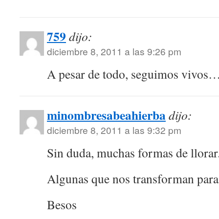
759
dijo:
diciembre 8, 2011 a las 9:26 pm
A pesar de todo, seguimos vivos
minombresabeahierba
dijo:
diciembre 8, 2011 a las 9:32 pm
Sin duda, muchas formas de llorar
Algunas que nos transforman para
Besos