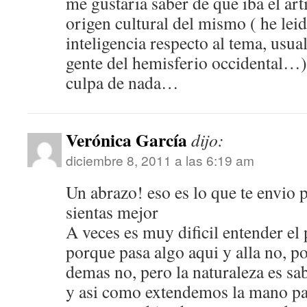
me gustaria saber de que iba el art
origen cultural del mismo ( he leid
inteligencia respecto al tema, usua
gente del hemisferio occidental…) 
culpa de nada…
Verónica García
dijo:
diciembre 8, 2011 a las 6:19 am
Un abrazo! eso es lo que te envio p
sientas mejor
A veces es muy dificil entender el
porque pasa algo aqui y alla no, po
demas no, pero la naturaleza es sa
y asi como extendemos la mano pa