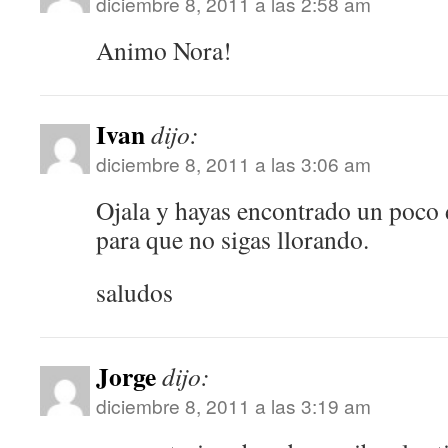
diciembre 8, 2011 a las 2:58 am
Animo Nora!
Ivan
dijo:
diciembre 8, 2011 a las 3:06 am
Ojala y hayas encontrado un poco 
para que no sigas llorando.
saludos
Jorge
dijo:
diciembre 8, 2011 a las 3:19 am