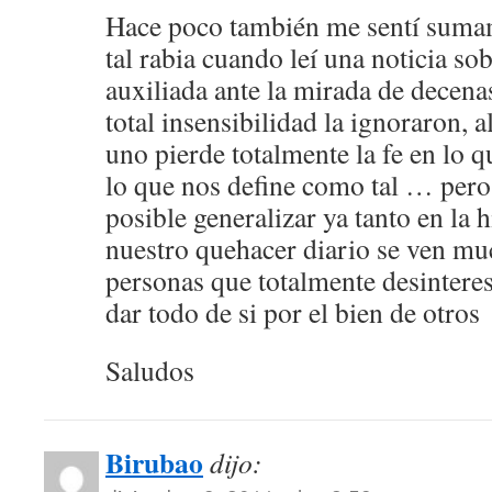
Hace poco también me sentí suma
tal rabia cuando leí una noticia so
auxiliada ante la mirada de decen
total insensibilidad la ignoraron, a
uno pierde totalmente la fe en lo 
lo que nos define como tal … pero
posible generalizar ya tanto en la 
nuestro quehacer diario se ven m
personas que totalmente desintere
dar todo de si por el bien de otros
Saludos
Birubao
dijo: