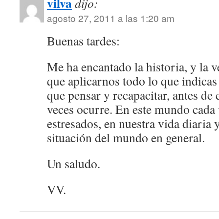
vilva
dijo:
agosto 27, 2011 a las 1:20 am
Buenas tardes:
Me ha encantado la historia, y la 
que aplicarnos todo lo que indicas
que pensar y recapacitar, antes d
veces ocurre. En este mundo cada
estresados, en nuestra vida diaria
situación del mundo en general.
Un saludo.
VV.