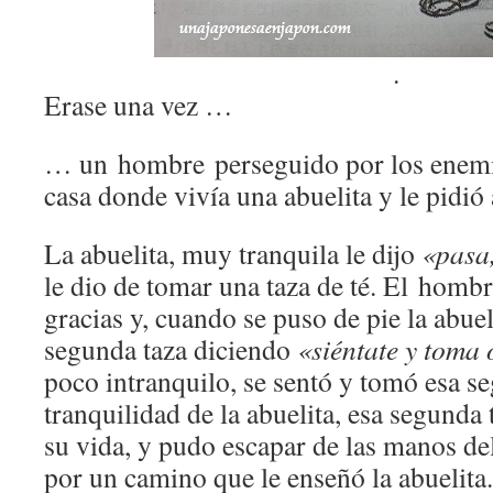
.
Erase una vez …
… un hombre perseguido por los enemi
casa donde vivía una abuelita y le pidió
La abuelita, muy tranquila le dijo
«pasa,
le dio de tomar una taza de té. El hombre
gracias y, cuando se puso de pie la abuel
segunda taza diciendo
«siéntate y toma 
poco intranquilo, se sentó y tomó esa se
tranquilidad de la abuelita, esa segunda
su vida, y pudo escapar de las manos d
por un camino que le enseñó la abuelita.