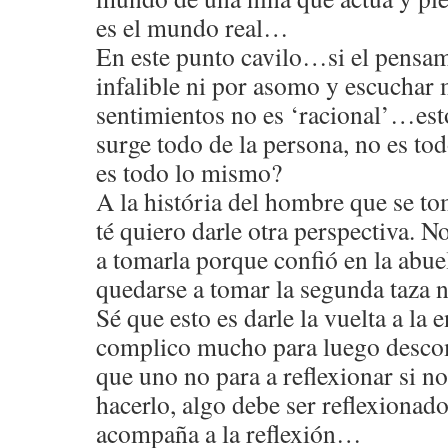
es el mundo real…
En este punto cavilo…si el pensam
infalible ni por asomo y escuchar 
sentimientos no es ‘racional’…est
surge todo de la persona, no es t
es todo lo mismo?
A la história del hombre que se to
té quiero darle otra perspectiva. 
a tomarla porque confió en la abuel
quedarse a tomar la segunda taza n
Sé que esto es darle la vuelta a la
complico mucho para luego desco
que uno no para a reflexionar si n
hacerlo, algo debe ser reflexionad
acompaña a la reflexión…