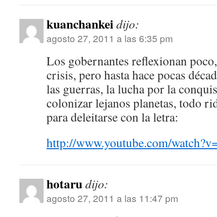
kuanchankei
dijo:
agosto 27, 2011 a las 6:35 pm
Los gobernantes reflexionan poco,
crisis, pero hasta hace pocas déca
las guerras, la lucha por la conquis
colonizar lejanos planetas, todo ri
para deleitarse con la letra:
http://www.youtube.com/watch
hotaru
dijo:
agosto 27, 2011 a las 11:47 pm