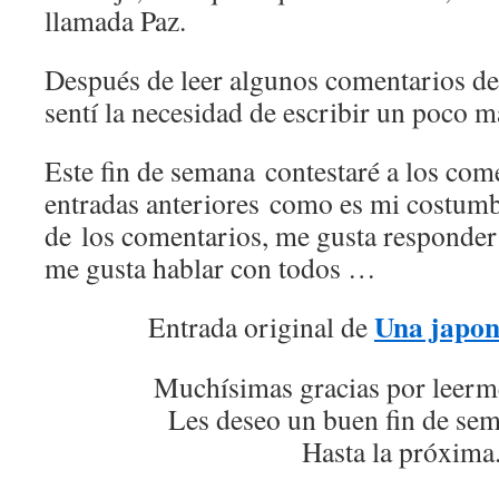
llamada Paz.
Después de leer algunos comentarios de 
sentí la necesidad de escribir un poco m
Este fin de semana contestaré a los come
entradas anteriores como es mi costum
de los comentarios, me gusta responder 
me gusta hablar con todos …
Una japon
Entrada original de
Muchísimas gracias por leerm
Les deseo un buen fin de sem
Hasta la próxima