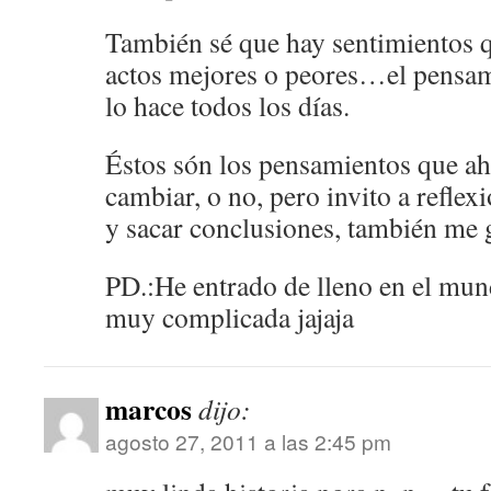
También sé que hay sentimientos q
actos mejores o peores…el pensam
lo hace todos los días.
Éstos són los pensamientos que ah
cambiar, o no, pero invito a reflexi
y sacar conclusiones, también me g
PD.:He entrado de lleno en el mun
muy complicada jajaja
marcos
dijo:
agosto 27, 2011 a las 2:45 pm