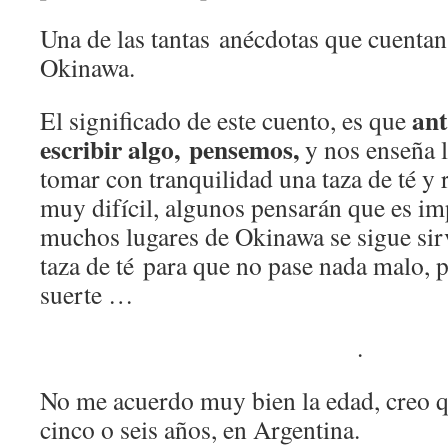
Una de las tantas anécdotas que cuentan
Okinawa.
ant
El significado de este cuento, es que
escribir algo, pensemos,
y nos enseña 
tomar con tranquilidad una taza de té y 
muy difícil, algunos pensarán que es im
muchos lugares de Okinawa se sigue si
taza de té para que no pase nada malo, 
suerte …
.
No me acuerdo muy bien la edad, creo q
cinco o seis años, en Argentina.