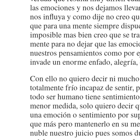
las emociones y nos dejamos lleva
nos influya y como dije no creo q
que para una mente siempre dispue
imposible mas bien creo que se trat
mente para no dejar que las emoci
nuestros pensamientos como por 
invade un enorme enfado, alegría, e
Con ello no quiero decir ni mucho
totalmente frío incapaz de sentir,
todo ser humano tiene sentimiento
menor medida, solo quiero decir 
una emoción o sentimiento por sup
que más pero mantenerlo en su med
nuble nuestro juicio pues somos d