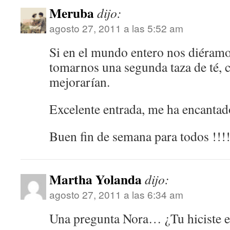
Meruba
dijo:
agosto 27, 2011 a las 5:52 am
Si en el mundo entero nos diéramo
tomarnos una segunda taza de té, 
mejorarían.
Excelente entrada, me ha encantad
Buen fin de semana para todos !!!!
Martha Yolanda
dijo:
agosto 27, 2011 a las 6:34 am
Una pregunta Nora… ¿Tu hiciste e