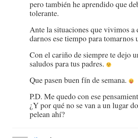
pero también he aprendido que de
tolerante.
Ante la situaciones que vivimos a
darnos ese tiempo para tomarnos u
Con el cariño de siempre te dejo u
saludos para tus padres.
Que pasen buen fín de semana.
P.D. Me quedo con ese pensamiento
¿Y por qué no se van a un lugar do
pelean ahí?