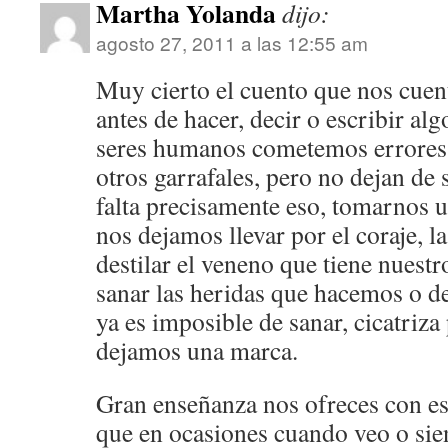
Martha Yolanda
dijo:
agosto 27, 2011 a las 12:55 am
Muy cierto el cuento que nos cuent
antes de hacer, decir o escribir 
seres humanos cometemos errores,
otros garrafales, pero no dejan de 
falta precisamente eso, tomarnos u
nos dejamos llevar por el coraje, l
destilar el veneno que tiene nuest
sanar las heridas que hacemos o d
ya es imposible de sanar, cicatriz
dejamos una marca.
Gran enseñanza nos ofreces con es
que en ocasiones cuando veo o sien