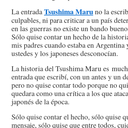
Tsushima Maru
La entrada
no la escrib
culpables, ni para criticar a un país de
en las guerras no existe un bando buen
Sólo quise contar un hecho de la histori
mis padres cuando estaba en Argentina 
ustedes y los japoneses desconocían.
La historia del Tsushima Maru es much
entrada que escribí, con un antes y un 
pero no quise contar todo porque no qui
quedara como una crítica a los que atac
japonés de la época.
Sólo quise contar el hecho, sólo quise q
mensaje, sólo quise que entre todos, cui