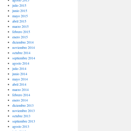
agosto 2015
julio 2015
junio 2015
mayo 2015
abril 2015
marzo 2015
febrero 2015
enero 2015
diciembre 2014
noviembre 2014
octubre 2014
septiembre 2014
agosto 2014
julio 2014
junio 2014
mayo 2014
abril 2014
marzo 2014
febrero 2014
enero 2014
diciembre 2013
noviembre 2013
octubre 2013
septiembre 2013
agosto 2013