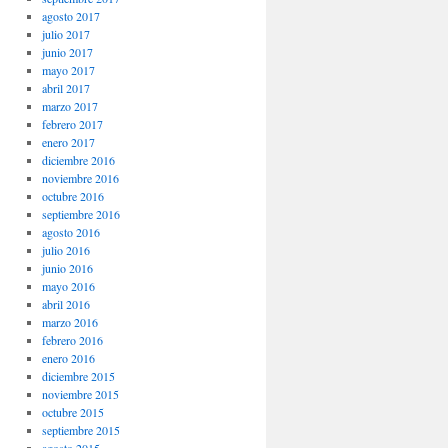
agosto 2017
julio 2017
junio 2017
mayo 2017
abril 2017
marzo 2017
febrero 2017
enero 2017
diciembre 2016
noviembre 2016
octubre 2016
septiembre 2016
agosto 2016
julio 2016
junio 2016
mayo 2016
abril 2016
marzo 2016
febrero 2016
enero 2016
diciembre 2015
noviembre 2015
octubre 2015
septiembre 2015