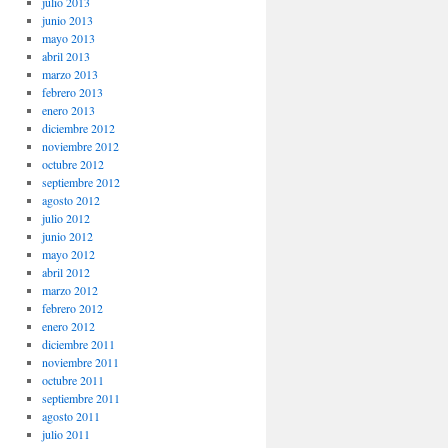
julio 2013
junio 2013
mayo 2013
abril 2013
marzo 2013
febrero 2013
enero 2013
diciembre 2012
noviembre 2012
octubre 2012
septiembre 2012
agosto 2012
julio 2012
junio 2012
mayo 2012
abril 2012
marzo 2012
febrero 2012
enero 2012
diciembre 2011
noviembre 2011
octubre 2011
septiembre 2011
agosto 2011
julio 2011