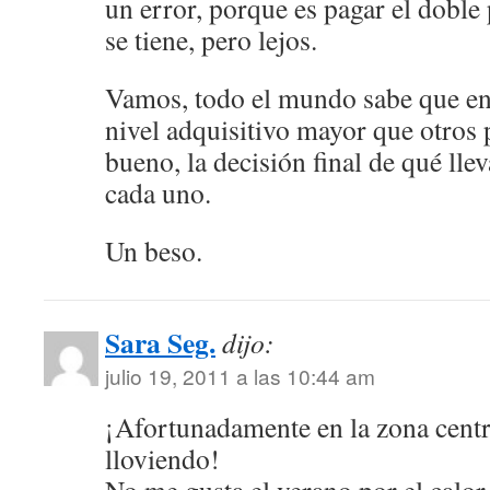
un error, porque es pagar el doble
se tiene, pero lejos.
Vamos, todo el mundo sabe que en
nivel adquisitivo mayor que otros
bueno, la decisión final de qué lle
cada uno.
Un beso.
Sara Seg.
dijo:
julio 19, 2011 a las 10:44 am
¡Afortunadamente en la zona centr
lloviendo!