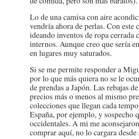
de comida, pero son más baratos).
Lo de una camisa con aire acondi
vendría ahora de perlas. Con este 
ideando inventos de ropa cerrada 
internos. Aunque creo que sería e
en lugares muy saturados.
Si se me permite responder a Migu
por lo que más quiera no se le ocur
de prendas a Japón. Las rebajas de
precios más o menos al mismo pre
colecciones que llegan cada tempor
España, por ejemplo, y sospecho q
occidentales. A mi me aconsejaron
comprar aquí, no lo cargara desde a