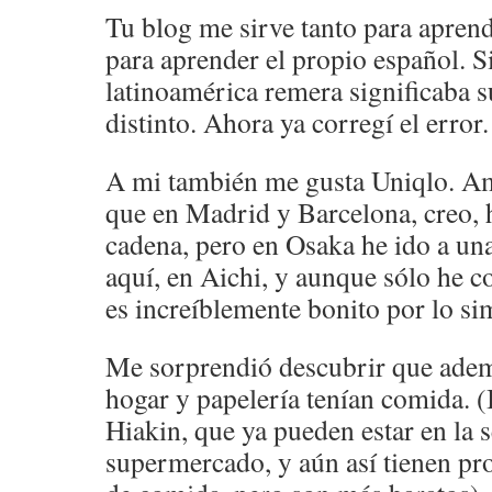
Tu blog me sirve tanto para apre
para aprender el propio español. 
latinoamérica remera significaba 
distinto. Ahora ya corregí el error.
A mi también me gusta Uniqlo. A
que en Madrid y Barcelona, creo, h
cadena, pero en Osaka he ido a un
aquí, en Aichi, y aunque sólo he 
es increíblemente bonito por lo si
Me sorprendió descubrir que adem
hogar y papelería tenían comida. (
Hiakin, que ya pueden estar en la 
supermercado, y aún así tienen pr