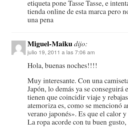
etiqueta pone Tasse Tasse, e inten
tienda online de esta marca pero n
una pena
Miguel-Maiku
dijo:
julio 19, 2011 a las 7:06 am
Hola, buenas noches!!!!
Muy interesante. Con una camiseta
Japón, lo demás ya se conseguirá e
tienen que coincidir viaje y rebajas
atemoriza es, como se mencionó ant
verano japonés». Es que el calor y 
La ropa acorde con tu buen gusto,