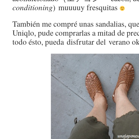
conditioning
) muuuuy fresquitas
También me compré unas sandalias, que
Uniqlo, pude comprarlas a mitad de pre
todo ésto, pueda disfrutar del verano o