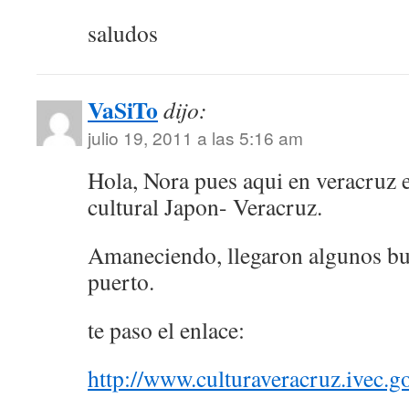
saludos
VaSiTo
dijo:
julio 19, 2011 a las 5:16 am
Hola, Nora pues aqui en veracruz
cultural Japon- Veracruz.
Amaneciendo, llegaron algunos bu
puerto.
te paso el enlace:
http://www.culturaveracruz.ivec.