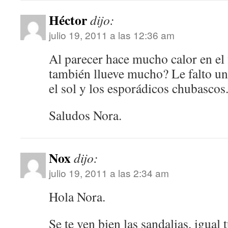
Héctor
dijo:
julio 19, 2011 a las 12:36 am
Al parecer hace mucho calor en el
también llueve mucho? Le falto un
el sol y los esporádicos chubascos
Saludos Nora.
Nox
dijo:
julio 19, 2011 a las 2:34 am
Hola Nora.
Se te ven bien las sandalias, igual