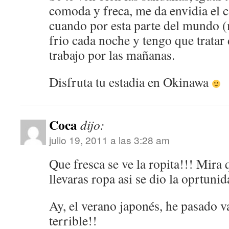
comoda y freca, me da envidia el 
cuando por esta parte del mundo 
frio cada noche y tengo que tratar 
trabajo por las mañanas.
Disfruta tu estadia en Okinawa
Coca
dijo:
julio 19, 2011 a las 3:28 am
Que fresca se ve la ropita!!! Mira
llevaras ropa asi se dio la oprtunid
Ay, el verano japonés, he pasado va
terrible!!