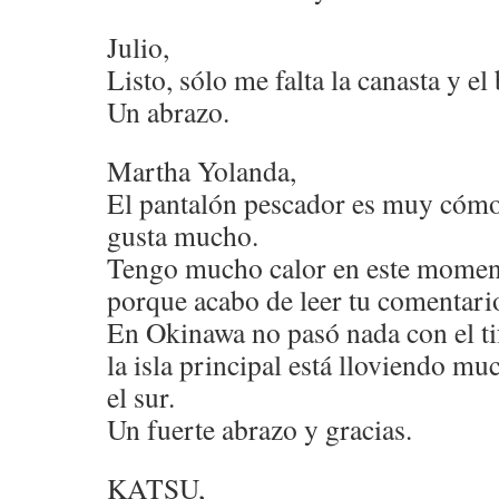
Julio,
Listo, sólo me falta la canasta y el
Un abrazo.
Martha Yolanda,
El pantalón pescador es muy cómo
gusta mucho.
Tengo mucho calor en este momen
porque acabo de leer tu comentario 
En Okinawa no pasó nada con el ti
la isla principal está lloviendo m
el sur.
Un fuerte abrazo y gracias.
KATSU,