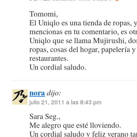
Tomomi,
El Uniqlo es una tienda de ropas, y
mencionas en tu comentario, es otr
Uniqlo que se llama Mujirushi, d
ropas, cosas del hogar, papelería 
restaurantes.
Un cordial saludo.
nora
dijo:
julio 21, 2011 a las 8:43 pm
Sara Seg.,
Me alegro que esté lloviendo.
Un cordial saludo y feliz verano ta