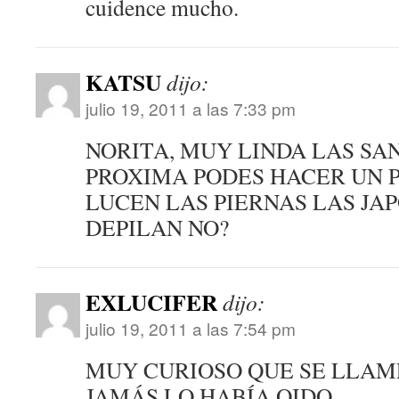
cuidence mucho.
KATSU
dijo:
julio 19, 2011 a las 7:33 pm
NORITA, MUY LINDA LAS SA
PROXIMA PODES HACER UN 
LUCEN LAS PIERNAS LAS JAP
DEPILAN NO?
EXLUCIFER
dijo:
julio 19, 2011 a las 7:54 pm
MUY CURIOSO QUE SE LLAM
JAMÁS LO HABÍA OIDO.