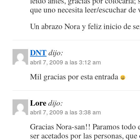
leído antes, gracias por colocarla; 
que uno necesita leer/escuchar de 
Un abrazo Nora y feliz inicio de s
DNT
dijo:
abril 7, 2009 a las 3:12 am
Mil gracias por esta entrada
Lore
dijo:
abril 7, 2009 a las 3:38 am
Gracias Nora-san!! Paramos todo e
ser acetados por las personas, que