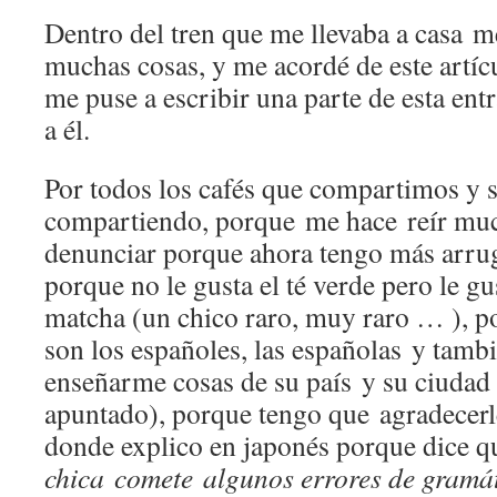
Dentro del tren que me llevaba a casa m
muchas cosas, y me acordé de este artí
me puse a escribir una parte de esta ent
a él.
Por todos los cafés que compartimos y
compartiendo, porque me hace reír muc
denunciar porque ahora tengo más arrug
porque no le gusta el té verde pero le gu
matcha (un chico raro, muy raro … ), 
son los españoles, las españolas y tambi
enseñarme cosas de su país y su ciudad
apuntado), porque tengo que agradecerle
donde explico en japonés porque dice 
chica comete algunos errores de
gramá