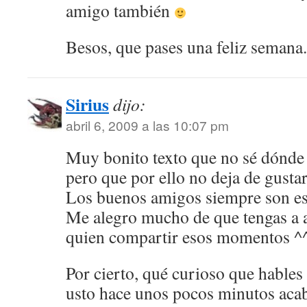
amigo también
Besos, que pases una feliz semana.
Sirius
dijo:
abril 6, 2009 a las 10:07 pm
Muy bonito texto que no sé dónde l
pero que por ello no deja de gustar
Los buenos amigos siempre son espe
Me alegro mucho de que tengas a 
quien compartir esos momentos ^
Por cierto, qué curioso que hable
usto hace unos pocos minutos aca