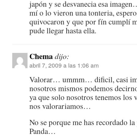
japón y se desvanecia esa imagen…
mí o lo vieron una tonteria, espero
quivocaron y que por fín cumplí m
pude llegar hasta ella.
Chema
dijo:
abril 7, 2009 a las 1:06 am
Valorar… ummm… dificil, casi i
nosotros mismos podemos decirno
ya que solo nosotros tenemos los 
nos valorariamos…
No se porque me has recordado la 
Panda…