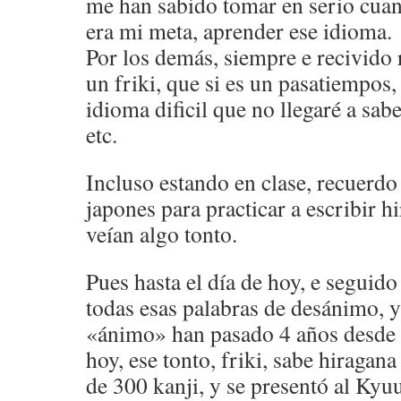
me han sabido tomar en serio cuan
era mi meta, aprender ese idioma.
Por los demás, siempre e recivido 
un friki, que si es un pasatiempos,
idioma dificil que no llegaré a sab
etc.
Incluso estando en clase, recuerdo
japones para practicar a escribir h
veían algo tonto.
Pues hasta el día de hoy, e seguido
todas esas palabras de desánimo, 
«ánimo» han pasado 4 años desde 
hoy, ese tonto, friki, sabe hiragan
de 300 kanji, y se presentó al Kyu