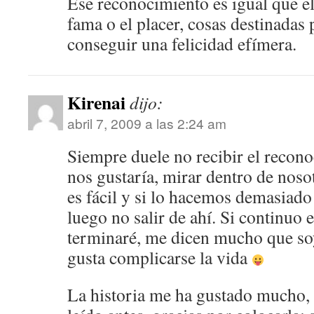
Ese reconocimiento es igual que el 
fama o el placer, cosas destinadas 
conseguir una felicidad efímera.
Kirenai
dijo:
abril 7, 2009 a las 2:24 am
Siempre duele no recibir el recon
nos gustaría, mirar dentro de nos
es fácil y si lo hacemos demasiado
luego no salir de ahí. Si continuo 
terminaré, me dicen mucho que soy
gusta complicarse la vida
La historia me ha gustado mucho, 