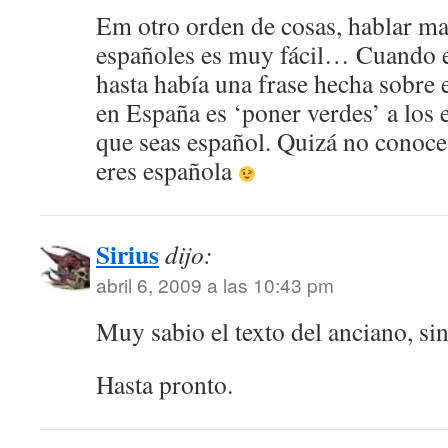
Em otro orden de cosas, hablar ma
españoles es muy fácil… Cuando e
hasta había una frase hecha sobre 
en España es ‘poner verdes’ a lo
que seas español. Quizá no conoce
eres española
Sirius
dijo:
abril 6, 2009 a las 10:43 pm
Muy sabio el texto del anciano, si
Hasta pronto.