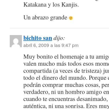
Katakana y los Kanjis.
Un abrazo grande
bichito san
dijo:
abril 6, 2009 a las 9:47 pm
Muy bonito el homenaje a tu amig
valen mucho más todos esos mome
compartida (a veces de tristeza) j
todo el dinero del mundo. Porque c
podrán comprar muchas cosas, per
verdadero, ni un hombro amigo en
cuando te encuentras desanimado, 
auténtica, ni una sonrisa. Eres mu