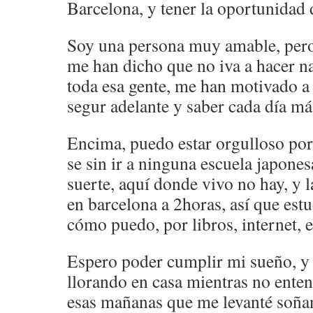
Barcelona, y tener la oportunidad 
Soy una persona muy amable, pero
me han dicho que no iva a hacer na
toda esa gente, me han motivado a 
segur adelante y saber cada día má
Encima, puedo estar orgulloso por
se sin ir a ninguna escuela japone
suerte, aquí donde vivo no hay, y 
en barcelona a 2horas, así que est
cómo puedo, por libros, internet, e
Espero poder cumplir mi sueño, y
llorando en casa mientras no enten
esas mañanas que me levanté soña