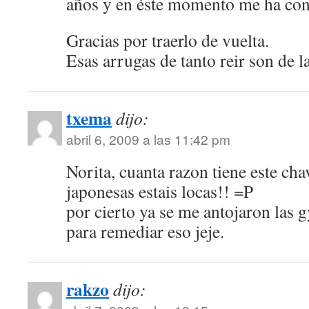
años y en éste momento me ha co
Gracias por traerlo de vuelta.
Esas arrugas de tanto reir son de l
txema
dijo:
abril 6, 2009 a las 11:42 pm
Norita, cuanta razon tiene este cha
japonesas estais locas!! =P
por cierto ya se me antojaron las 
para remediar eso jeje.
rakzo
dijo: