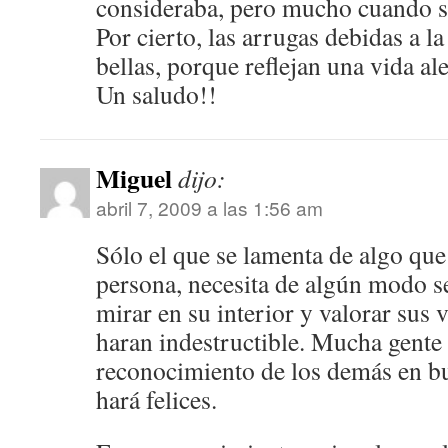
consideraba, pero mucho cuando 
Por cierto, las arrugas debidas a la
bellas, porque reflejan una vida ale
Un saludo!!
Miguel
dijo:
abril 7, 2009 a las 1:56 am
Sólo el que se lamenta de algo que
persona, necesita de algún modo s
mirar en su interior y valorar sus v
haran indestructible. Mucha gente 
reconocimiento de los demás en bu
hará felices.