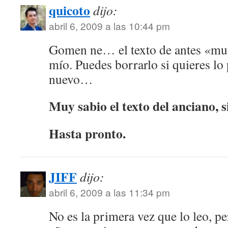
quicoto
dijo:
abril 6, 2009 a las 10:44 pm
Gomen ne… el texto de antes «muy
mío. Puedes borrarlo si quieres lo
nuevo…
Muy sabio el texto del anciano, s
Hasta pronto.
JIFF
dijo:
abril 6, 2009 a las 11:34 pm
No es la primera vez que lo leo, 