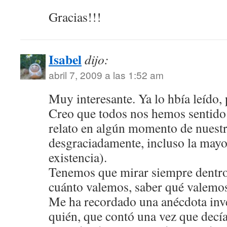
Gracias!!!
Isabel
dijo:
abril 7, 2009 a las 1:52 am
Muy interesante. Ya lo hbía leído,
Creo que todos nos hemos sentido
relato en algún momento de nuestr
desgraciadamente, incluso la mayo
existencia).
Tenemos que mirar siempre dentro
cuánto valemos, saber qué valemo
Me ha recordado una anécdota inv
quién, que contó una vez que decí