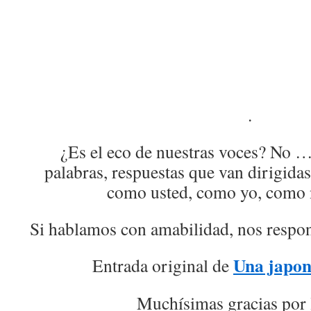
.
¿Es el eco de nuestras voces? No …
palabras, respuestas que van dirigida
como usted, como yo, como
Si hablamos con amabilidad, nos respo
Una japon
Entrada original de
Muchísimas gracias por 