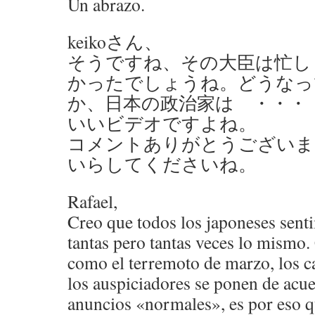
Un abrazo.
keikoさん、
そうですね、その大臣は忙し
かったでしょうね。どうなっ
か、日本の政治家は ・・・
いいビデオですよね。
コメントありがとうございま
いらしてくださいね。
Rafael,
Creo que todos los japoneses sent
tantas pero tantas veces lo mismo
como el terremoto de marzo, los ca
los auspiciadores se ponen de acue
anuncios «normales», es por eso 