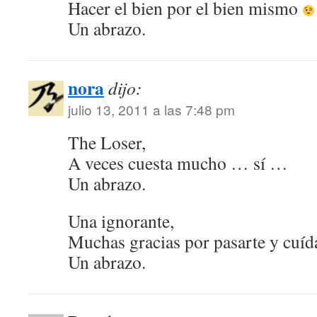
Hacer el bien por el bien mismo
Un abrazo.
nora
dijo:
julio 13, 2011 a las 7:48 pm
The Loser,
A veces cuesta mucho … sí …
Un abrazo.
Una ignorante,
Muchas gracias por pasarte y cuí
Un abrazo.