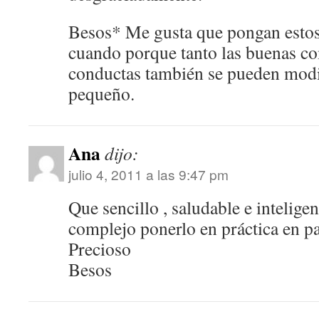
Besos* Me gusta que pongan estos
cuando porque tanto las buenas c
conductas también se pueden modif
pequeño.
Ana
dijo:
julio 4, 2011 a las 9:47 pm
Que sencillo , saludable e intelig
complejo ponerlo en práctica en pa
Precioso
Besos