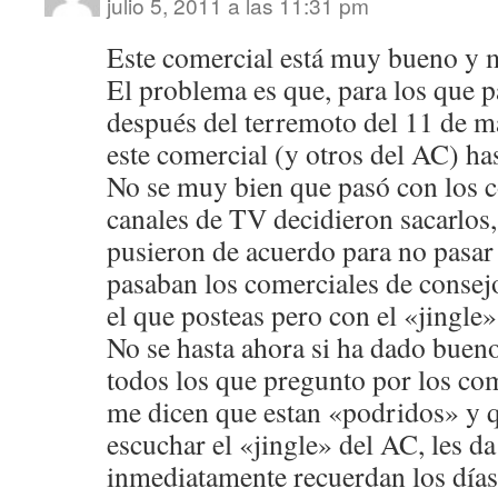
julio 5, 2011 a las 11:31 pm
Este comercial está muy bueno y m
El problema es que, para los que 
después del terremoto del 11 de 
este comercial (y otros del AC) has
No se muy bien que pasó con los co
canales de TV decidieron sacarlos,
pusieron de acuerdo para no pasar
pasaban los comerciales de conse
el que posteas pero con el «jingle»
No se hasta ahora si ha dado bueno
todos los que pregunto por los co
me dicen que estan «podridos» y q
escuchar el «jingle» del AC, les d
inmediatamente recuerdan los días 