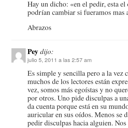
Hay un dicho: «en el pedir, esta el
podrían cambiar si fueramos mas 
Abrazos
Pey
dijo:
julio 5, 2011 a las 2:57 am
Es simple y sencilla pero a la vez 
muchos de los lectores están expr
vez, somos más egoístas y no quer
por otros. Uno pide disculpas a una
da cuenta porque está en su mundo
auricular en sus oídos. Menos se d
pedir disculpas hacia alguien. Nos