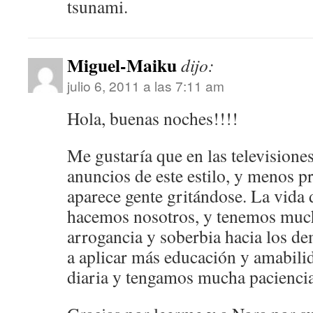
tsunami.
Miguel-Maiku
dijo:
julio 6, 2011 a las 7:11 am
Hola, buenas noches!!!!
Me gustaría que en las televisione
anuncios de este estilo, y menos 
aparece gente gritándose. La vida d
hacemos nosotros, y tenemos much
arrogancia y soberbia hacia los 
a aplicar más educación y amabili
diaria y tengamos mucha paciencia