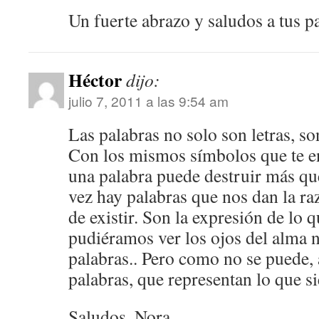
Un fuerte abrazo y saludos a tus p
Héctor
dijo:
julio 7, 2011 a las 9:54 am
Las palabras no solo son letras, so
Con los mismos símbolos que te e
una palabra puede destruir más qu
vez hay palabras que nos dan la raz
de existir. Son la expresión de lo 
pudiéramos ver los ojos del alma no
palabras.. Pero como no se puede, 
palabras, que representan lo que si
Saludos, Nora.