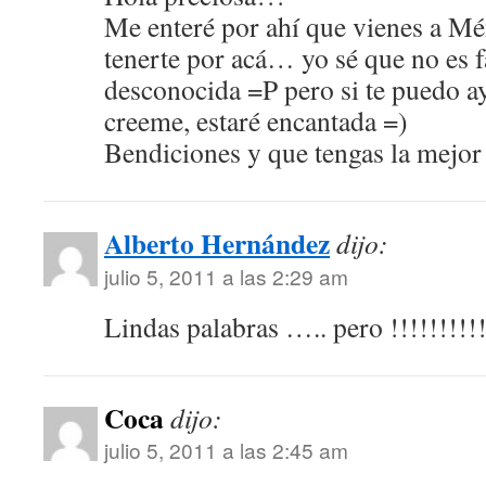
Me enteré por ahí que vienes a Mé
tenerte por acá… yo sé que no es fá
desconocida =P pero si te puedo a
creeme, estaré encantada =)
Bendiciones y que tengas la mejor
Alberto Hernández
dijo:
julio 5, 2011 a las 2:29 am
Lindas palabras ….. pero !!!!!!!!!!
Coca
dijo:
julio 5, 2011 a las 2:45 am