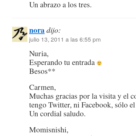
Un abrazo a los tres.
nora
dijo:
julio 13, 2011 a las 6:55 pm
Nuria,
Esperando tu entrada
Besos**
Carmen,
Muchas gracias por la visita y el 
tengo Twitter, ni Facebook, sólo e
Un cordial saludo.
Momisnishi,