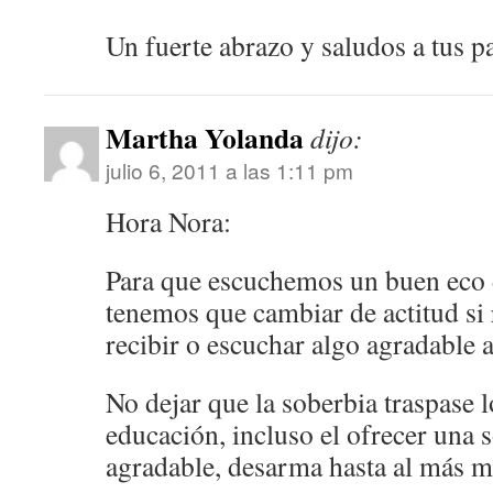
Un fuerte abrazo y saludos a tus p
Martha Yolanda
dijo:
julio 6, 2011 a las 1:11 pm
Hora Nora:
Para que escuchemos un buen eco 
tenemos que cambiar de actitud s
recibir o escuchar algo agradable 
No dejar que la soberbia traspase l
educación, incluso el ofrecer una 
agradable, desarma hasta al más