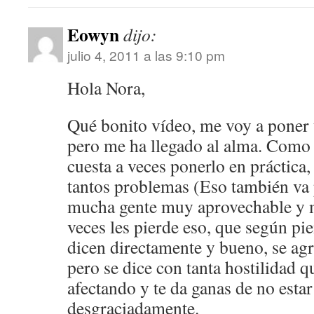
Eowyn
dijo:
julio 4, 2011 a las 9:10 pm
Hola Nora,
Qué bonito vídeo, me voy a poner
pero me ha llegado al alma. Como
cuesta a veces ponerlo en práctica
tantos problemas (Eso también v
mucha gente muy aprovechable y 
veces les pierde eso, que según pie
dicen directamente y bueno, se agr
pero se dice con tanta hostilidad qu
afectando y te da ganas de no esta
desgraciadamente.