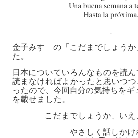
Una buena semana a t
Hasta la próxima
.
金子みすゞの「こだまでしょうか
た。
日本についていろんなものを読ん
読まなければよかったと思いつつ
ったので、今回自分の気持ちをギ
を載せました。
こだまでしょうか、いえ
やさしく話しかけ