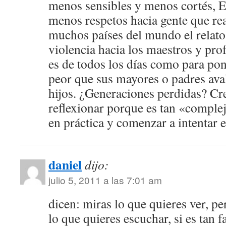
menos sensibles y menos cortés, E 
menos respetos hacia gente que re
muchos países del mundo el relato
violencia hacia los maestros y prof
es de todos los días como para po
peor que sus mayores o padres ava
hijos. ¿Generaciones perdidas? Cr
reflexionar porque es tan «complej
en práctica y comenzar a intentar e
daniel
dijo:
julio 5, 2011 a las 7:01 am
dicen: miras lo que quieres ver, pe
lo que quieres escuchar, si es tan f