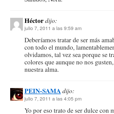
Héctor
dijo:
julio 7, 2011 a las 9:59 am
Deberíamos tratar de ser más amabl
con todo el mundo, lamentablemen
olvidamos, tal vez sea porque se tr
colores que aunque no nos gusten,
nuestra alma.
PEIN-SAMA
dijo:
julio 7, 2011 a las 4:05 pm
Yo por eso trato de ser dulce con