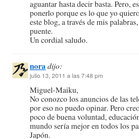
aguantar hasta decir basta. Pero, e
ponerlo porque es lo que yo quiero 
este blog, a través de mis palabras,
puente.
Un cordial saludo.
nora
dijo:
julio 13, 2011 a las 7:48 pm
Miguel-Maiku,
No conozco los anuncios de las tel
por eso no puedo opinar. Pero cre
poco de buena voluntad, educación
mundo sería mejor en todos los p
Japón.