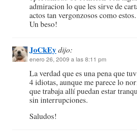
admiracion lo que les sirve de cart
actos tan vergonzosos como estos.
Un beso!
JoCkEy
dijo:
enero 26, 2009 a las 8:11 pm
La verdad que es una pena que tuv
4 idiotas, aunque me parece lo nor
que trabaja allí puedan estar tranq
sin interrupciones.
Saludos!