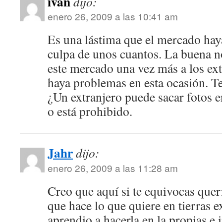
ivan
dijo:
enero 26, 2009 a las 10:41 am
Es una lástima que el mercado haya
culpa de unos cuantos. La buena no
este mercado una vez más a los ext
haya problemas en esta ocasión. T
¿Un extranjero puede sacar fotos e
o está prohibido.
Jahr
dijo:
enero 26, 2009 a las 11:28 am
Creo que aquí si te equivocas queri
que hace lo que quiere en tierras e
aprendio a hacerla en la propias e 