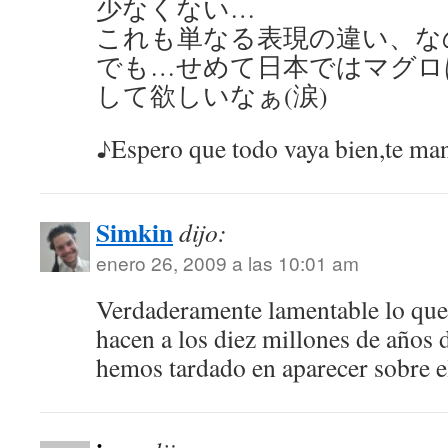
少なくない…
これも単なる表現の違い、な
でも…せめて日本ではマグロ
して欲しいなぁ(涙)
♪Espero que todo vaya bien,te m
Simkin
dijo:
enero 26, 2009 a las 10:01 am
Verdaderamente lamentable lo que 
hacen a los diez millones de años 
hemos tardado en aparecer sobre 