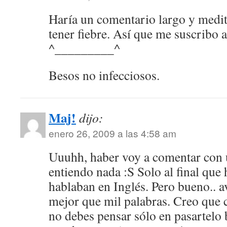
Haría un comentario largo y medit
tener fiebre. Así que me suscribo 
^_________^
Besos no infecciosos.
Maj!
dijo:
enero 26, 2009 a las 4:58 am
Uuuhh, haber voy a comentar con 
entiendo nada :S Solo al final que
hablaban en Inglés. Pero bueno.. 
mejor que mil palabras. Creo que 
no debes pensar sólo en pasartelo b