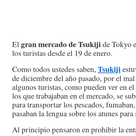
gran mercado de Tsukiji
El
de Tokyo es
los turistas desde el 19 de enero.
Tsukiji
Como todos ustedes saben,
estu
de diciembre del año pasado, por el ma
algunos turistas, como pueden ver en e
los que trabajaban en el mercado, se sub
para transportar los pescados, fumaban,
pasaban la lengua sobre los atunes para 
Al principio pensaron en prohibir la en