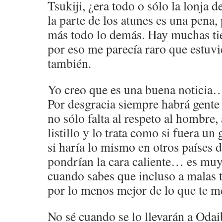
Tsukiji, ¿era todo o sólo la lonja 
la parte de los atunes es una pena,
más todo lo demás. Hay muchas tie
por eso me parecía raro que estuvi
también.
Yo creo que es una buena noticia
Por desgracia siempre habrá gente
no sólo falta al respeto al hombre,
listillo y lo trata como si fuera un
si haría lo mismo en otros países 
pondrían la cara caliente… es muy 
cuando sabes que incluso a malas t
por lo menos mejor de lo que te 
No sé cuando se lo llevarán a Odai