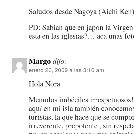
Saludos desde Nagoya (Aichi Ken)
PD: Sabian que en japon la Virgen
esta en las iglesias?… aca unas fot
Margo
dijo:
enero 26, 2009 a las 3:16 am
Hola Nora.
Menudos imbéciles irrespetuosos
aquí en mi isla también conocemos
turistas, la que hace que se comp
irreverente, prepotente , sin respet