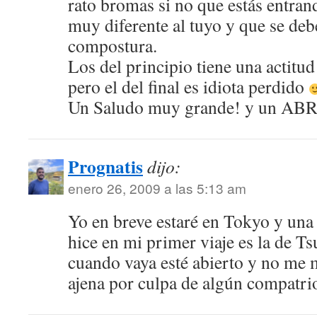
rato bromas si no que estás entrand
muy diferente al tuyo y que se deb
compostura.
Los del principio tiene una actitud
pero el del final es idiota perdido
Un Saludo muy grande! y un 
Prognatis
dijo:
enero 26, 2009 a las 5:13 am
Yo en breve estaré en Tokyo y una 
hice en mi primer viaje es la de Ts
cuando vaya esté abierto y no me
ajena por culpa de algún compatri