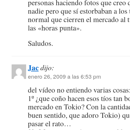
personas haciendo fotos que creo q
nadie pero que sí estorbaban a los 
normal que cierren el mercado al 
las «horas punta».
Saludos.
Jac
dijo:
enero 26, 2009 a las 6:53 pm
del vídeo no entiendo varias cosas
1º ¿que coño hacen esos tíos tan 
mercado en Tokio? Con la cantidad 
buen sentido, que adoro Tokio) qu
pasar el rato…