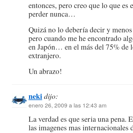
entonces, pero creo que lo que es e
perder nunca…
Quizá no lo debería decir y meno
pero cuando me he encontrado alg
en Japón… en el más del 75% de 
extranjero.
Un abrazo!
neki
dijo:
enero 26, 2009 a las 12:43 am
La verdad es que seria una pena. 
las imagenes mas internacionales 