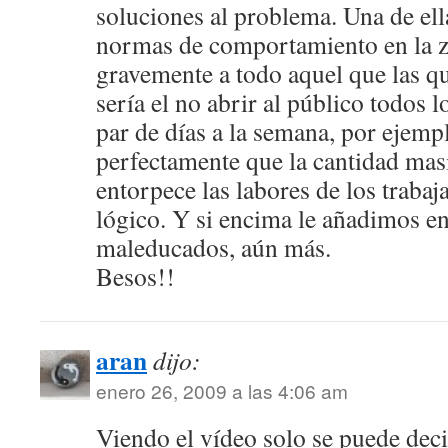
soluciones al problema. Una de ella
normas de comportamiento en la z
gravemente a todo aquel que las q
sería el no abrir al público todos l
par de días a la semana, por ejemp
perfectamente que la cantidad masi
entorpece las labores de los trabaj
lógico. Y si encima le añadimos 
maleducados, aún más.
Besos!!
aran
dijo:
enero 26, 2009 a las 4:06 am
Viendo el vídeo solo se puede de