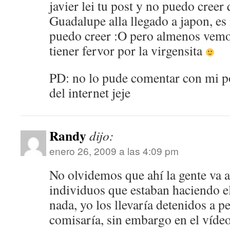
javier lei tu post y no puedo creer
Guadalupe alla llegado a japon, es 
puedo creer :O pero almenos vemo
tiener fervor por la virgensita
PD: no lo pude comentar con mi po
del internet jeje
Randy
dijo:
enero 26, 2009 a las 4:09 pm
No olvidemos que ahí la gente va a 
individuos que estaban haciendo e
nada, yo los llevaría detenidos a 
comisaría, sin embargo en el víde