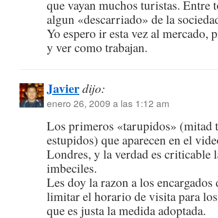
que vayan muchos turistas. Entre 
algun «descarriado» de la socieda
Yo espero ir esta vez al mercado, p
y ver como trabajan.
Javier
dijo:
enero 26, 2009 a las 1:12 am
Los primeros «tarupidos» (mitad t
estupidos) que aparecen en el vide
Londres, y la verdad es criticable l
imbeciles.
Les doy la razon a los encargados 
limitar el horario de visita para lo
que es justa la medida adoptada.