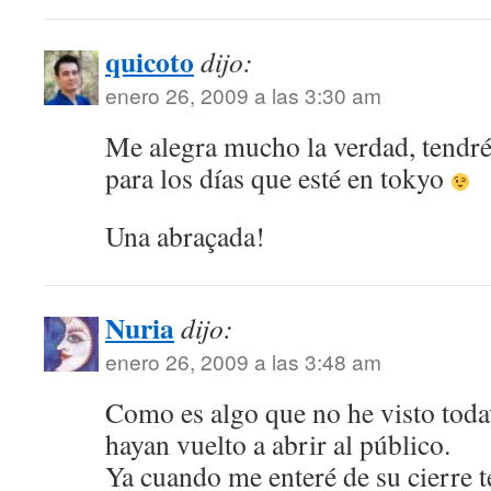
quicoto
dijo:
enero 26, 2009 a las 3:30 am
Me alegra mucho la verdad, tendré 
para los días que esté en tokyo
Una abraçada!
Nuria
dijo:
enero 26, 2009 a las 3:48 am
Como es algo que no he visto toda
hayan vuelto a abrir al público.
Ya cuando me enteré de su cierre 