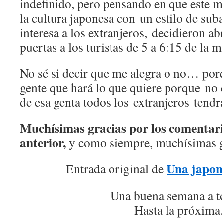
indefinido, pero pensando en que este 
la cultura japonesa con un estilo de sub
interesa a los extranjeros, decidieron ab
puertas a los turistas de 5 a 6:15 de la 
No sé si decir que me alegra o no… por
gente que hará lo que quiere porque no e
de esa genta todos los extranjeros tend
Muchísimas gracias por los comentari
anterior,
y como siempre, muchísimas g
Una japon
Entrada original de
Una buena semana a t
Hasta la próxima