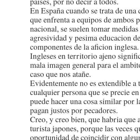
paises, por no decir a todos.
En España cuando se trata de una 
que enfrenta a equipos de ambos pa
nacional, se suelen tomar medidas
agresividad y pesima educacion d
componentes de la aficion inglesa.
Ingleses en territorio ajeno signif
mala imagen general para el ambito
caso que nos atañe.
Evidentemente no es extendible a t
cualquier persona que se precie 
puede hacer una cosa similar por la
pagan justos por pecadores.
Creo, y creo bien, que habria que
turista japones, porque las veces q
oportunidad de coincidir con algun