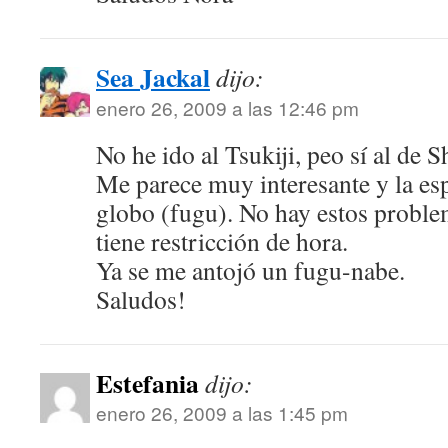
Sea Jackal
dijo:
enero 26, 2009 a las 12:46 pm
No he ido al Tsukiji, peo sí al de 
Me parece muy interesante y la esp
globo (fugu). No hay estos proble
tiene restricción de hora.
Ya se me antojó un fugu-nabe.
Saludos!
Estefania
dijo:
enero 26, 2009 a las 1:45 pm