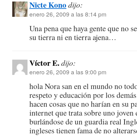
Nicte Kono
dijo:
enero 26, 2009 a las 8:14 pm
Una pena que haya gente que no se
su tierra ni en tierra ajena…
Víctor E.
dijo:
enero 26, 2009 a las 9:00 pm
hola Nora san en el mundo no tod
respeto y educación por los demás
hacen cosas que no harían en su p
internet que trata sobre uno joven 
burlándose de un guardia real Inglé
ingleses tienen fama de no altera