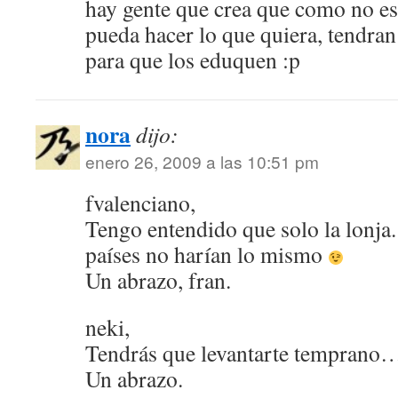
hay gente que crea que como no est
pueda hacer lo que quiera, tendran 
para que los eduquen :p
nora
dijo:
enero 26, 2009 a las 10:51 pm
fvalenciano,
Tengo entendido que solo la lonja.
países no harían lo mismo
Un abrazo, fran.
neki,
Tendrás que levantarte temprano
Un abrazo.