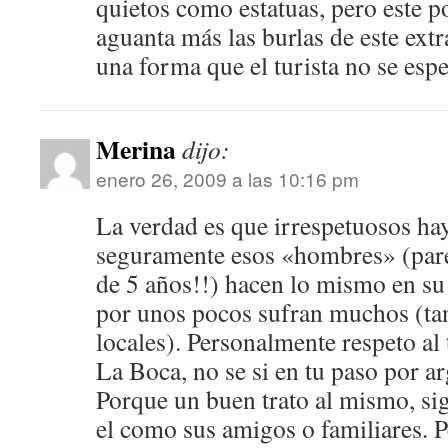
quietos como estatuas, pero este p
aguanta más las burlas de este ext
una forma que el turista no se espe
Merina
dijo:
enero 26, 2009 a las 10:16 pm
La verdad es que irrespetuosos hay
seguramente esos «hombres» (pare
de 5 años!!) hacen lo mismo en su
por unos pocos sufran muchos (ta
locales). Personalmente respeto al 
La Boca, no se si en tu paso por arg
Porque un buen trato al mismo, sig
el como sus amigos o familiares. 