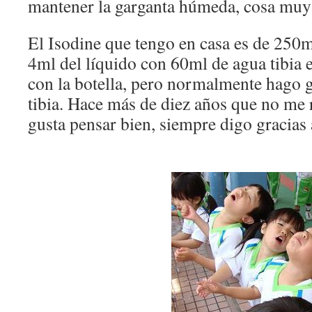
mantener la garganta húmeda, cosa muy
El Isodine que tengo en casa es de 250m
4ml del líquido con 60ml de agua tibia e
con la botella, pero normalmente hago 
tibia. Hace más de diez años que no me
gusta pensar bien, siempre digo gracias 