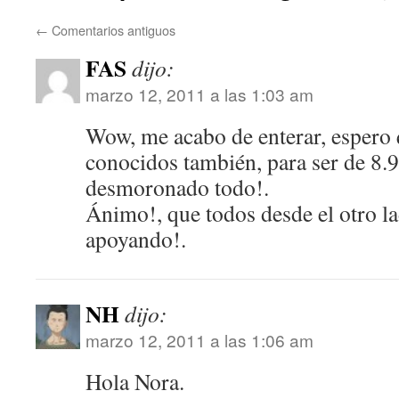
←
Comentarios antiguos
FAS
dijo:
marzo 12, 2011 a las 1:03 am
Wow, me acabo de enterar, espero 
conocidos también, para ser de 8.
desmoronado todo!.
Ánimo!, que todos desde el otro la
apoyando!.
NH
dijo:
marzo 12, 2011 a las 1:06 am
Hola Nora.