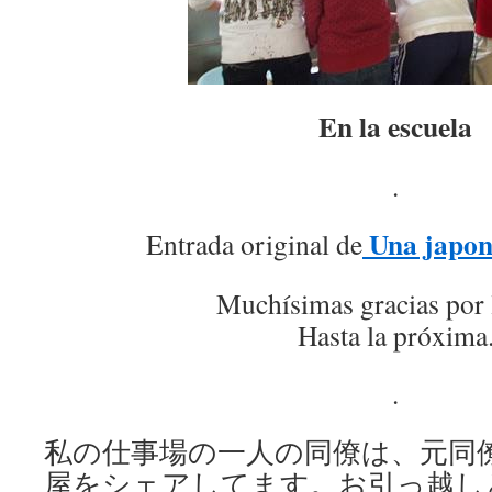
En la escuela
.
Una japon
Entrada original de
Muchísimas gracias por 
Hasta la próxima
.
私の仕事場の一人の同僚は、元同
屋をシェアしてます。お引っ越し