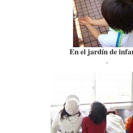
En el jardín de infa
.