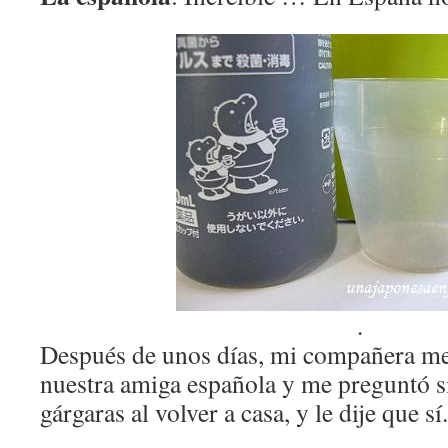
.
Después de unos días, mi compañera me
nuestra amiga española y me preguntó s
gárgaras al volver a casa, y le dije que sí.