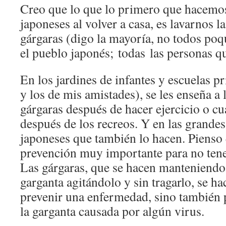
Creo que lo que lo primero que hacemos
japoneses al volver a casa, es lavarnos 
gárgaras (digo la mayoría, no todos po
el pueblo japonés; todas las personas q
En los jardines de infantes y escuelas p
y los de mis amistades), se les enseña a 
gárgaras después de hacer ejercicio o c
después de los recreos. Y en las grande
japoneses que también lo hacen. Pienso
prevención muy importante para no tener
Las gárgaras, que se hacen manteniendo 
garganta agitándolo y sin tragarlo, se ha
prevenir una enfermedad, sino también p
la garganta causada por algún virus.