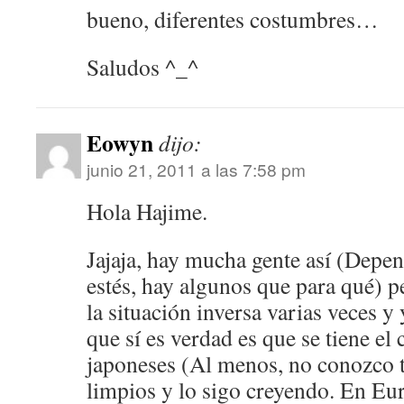
bueno, diferentes costumbres…
Saludos ^_^
Eowyn
dijo:
junio 21, 2011 a las 7:58 pm
Hola Hajime.
Jajaja, hay mucha gente así (Depen
estés, hay algunos que para qué) 
la situación inversa varias veces y
que sí es verdad es que se tiene el
japoneses (Al menos, no conozco t
limpios y lo sigo creyendo. En Eur