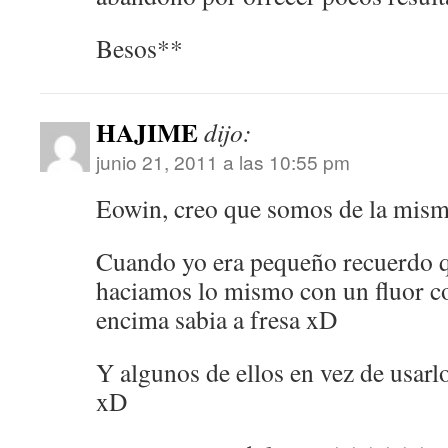
Besos**
HAJIME
dijo:
junio 21, 2011 a las 10:55 pm
Eowin, creo que somos de la mism
Cuando yo era pequeño recuerdo q
haciamos lo mismo con un fluor co
encima sabia a fresa xD
Y algunos de ellos en vez de usarl
xD