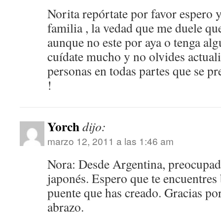
Norita repórtate por favor espero y
familia , la vedad que me duele qu
aunque no este por aya o tenga alg
cuídate mucho y no olvides actuali
personas en todas partes que se pr
!
Yorch
dijo:
marzo 12, 2011 a las 1:46 am
Nora: Desde Argentina, preocupad
japonés. Espero que te encuentres 
puente que has creado. Gracias por
abrazo.