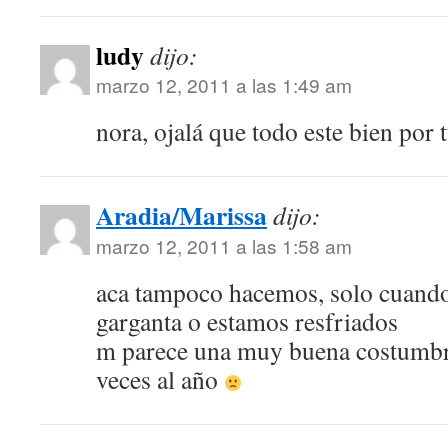
ludy
dijo:
marzo 12, 2011 a las 1:49 am
nora, ojalá que todo este bien por 
Aradia/Marissa
dijo:
marzo 12, 2011 a las 1:58 am
aca tampoco hacemos, solo cuando
garganta o estamos resfriados
m parece una muy buena costumbr
veces al año