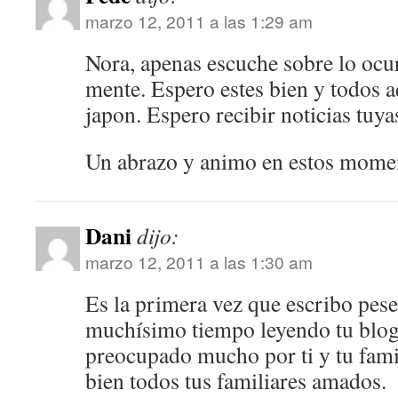
marzo 12, 2011 a las 1:29 am
Nora, apenas escuche sobre lo ocur
mente. Espero estes bien y todos a
japon. Espero recibir noticias tuya
Un abrazo y animo en estos moment
Dani
dijo:
marzo 12, 2011 a las 1:30 am
Es la primera vez que escribo pese
muchísimo tiempo leyendo tu blog
preocupado mucho por ti y tu fami
bien todos tus familiares amados.