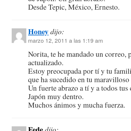
Desde Tepic, México, Ernesto.
Honey
dijo:
marzo 12, 2011 a las 1:19 am
Norita, te he mandado un correo, pe
actualizado.
Estoy preocupada por tí y tu famili
que ha sucedido en tu maravilloso 
Un fuerte abrazo a tí y a todos tus
Japón muy dentro.
Muchos ánimos y mucha fuerza.
Fede
dijo: