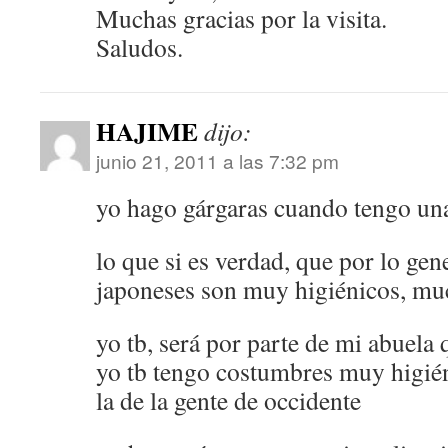
Muchas gracias por la visita.
Saludos.
HAJIME
dijo:
junio 21, 2011 a las 7:32 pm
yo hago gárgaras cuando tengo una
lo que si es verdad, que por lo gene
japoneses son muy higiénicos, mu
yo tb, será por parte de mi abuela 
yo tb tengo costumbres muy higié
la de la gente de occidente