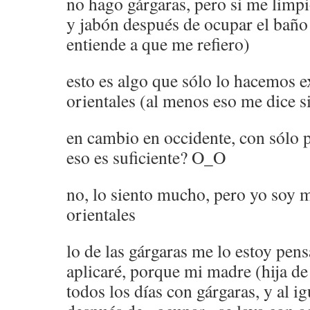
no hago gárgaras, pero si me li
y jabón después de ocupar el baño
entiende a que me refiero)
esto es algo que sólo lo hacemos e
orientales (al menos eso me dice 
en cambio en occidente, con sólo 
eso es suficiente? O_O
no, lo siento mucho, pero yo soy 
orientales
lo de las gárgaras me lo estoy pen
aplicaré, porque mi madre (hija de
todos los días con gárgaras, y al i