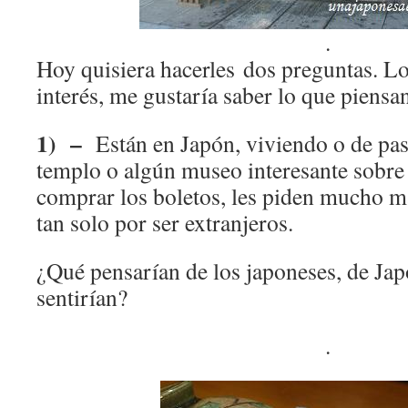
.
Hoy quisiera hacerles dos preguntas. Lo
interés, me gustaría saber lo que piensa
1) –
Están en Japón, viviendo o de pase
templo o algún museo interesante sobre 
comprar los boletos, les piden mucho m
tan solo por ser extranjeros.
¿Qué pensarían de los japoneses, de J
sentirían?
.