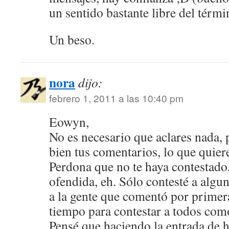
un sentido bastante libre del térmi
Un beso.
nora
dijo:
febrero 1, 2011 a las 10:40 pm
Eowyn,
No es necesario que aclares nada,
bien tus comentarios, lo que quier
Perdona que no te haya contestado,
ofendida, eh. Sólo contesté a algun
a la gente que comentó por primer
tiempo para contestar a todos com
Pensé que haciendo la entrada de h