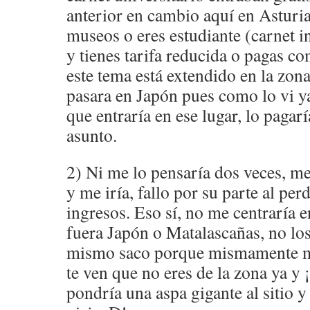
anterior en cambio aquí en Asturia
museos o eres estudiante (carnet i
y tienes tarifa reducida o pagas c
este tema está extendido en la zon
pasara en Japón pues como lo vi ya
que entraría en ese lugar, lo pagarí
asunto.
2) Ni me lo pensaría dos veces, me
y me iría, fallo por su parte al perd
ingresos. Eso sí, no me centraría 
fuera Japón o Matalascañas, no los
mismo saco porque mismamente me
te ven que no eres de la zona ya y
pondría una aspa gigante al sitio y