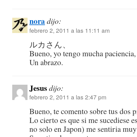
nora
dijo:
febrero 2, 2011 a las 11:11 am
ルカさん、
Bueno, yo tengo mucha paciencia,
Un abrazo.
Jesus
dijo:
febrero 2, 2011 a las 2:47 pm
Bueno, te comento sobre tus dos p
Lo cierto es que si me sucediese e
no solo en Japon) me sentiria muy