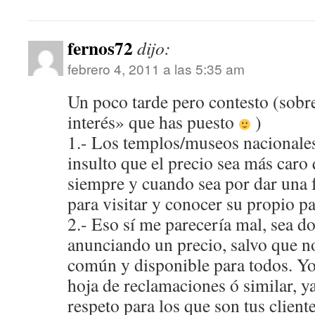
fernos72
dijo:
febrero 4, 2011 a las 5:35 am
Un poco tarde pero contesto (sobr
interés» que has puesto
)
1.- Los templos/museos nacionale
insulto que el precio sea más caro 
siempre y cuando sea por dar una f
para visitar y conocer su propio pa
2.- Eso sí me parecería mal, sea do
anunciando un precio, salvo que no
común y disponible para todos. Yo
hoja de reclamaciones ó similar, ya
respeto para los que son tus client