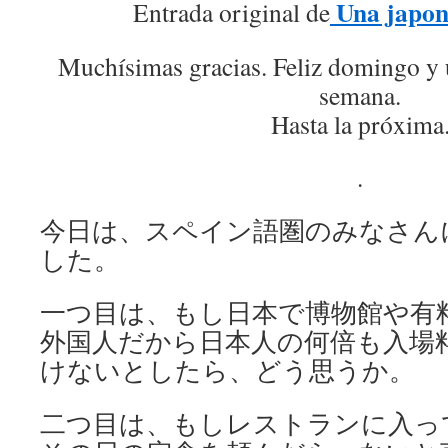
Una japon
Entrada original de
Muchísimas gracias. Feliz domingo y
semana.
Hasta la próxima
.
今日は、スペイン語圏のみなさん
した。
一つ目は、もし日本で博物館や有
外国人だから日本人の何倍も入場
けないとしたら、どう思うか。
二つ目は、もしレストランに入っ