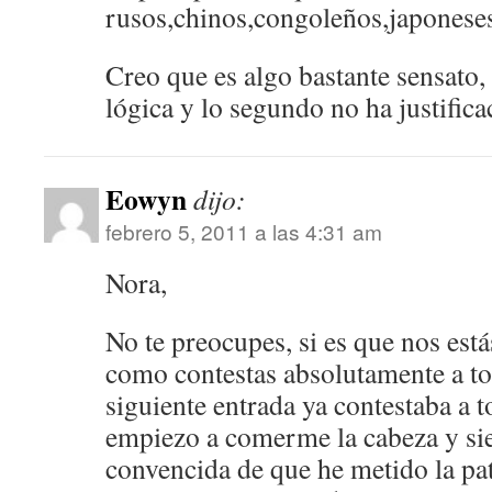
rusos,chinos,congoleños,japones
Creo que es algo bastante sensato,
lógica y lo segundo no ha justifica
Eowyn
dijo:
febrero 5, 2011 a las 4:31 am
Nora,
No te preocupes, si es que nos es
como contestas absolutamente a todo
siguiente entrada ya contestaba a t
empiezo a comerme la cabeza y s
convencida de que he metido la pat