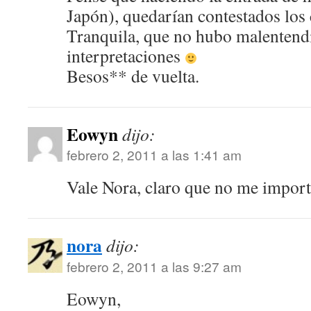
Japón), quedarían contestados los
Tranquila, que no hubo malentend
interpretaciones
Besos** de vuelta.
Eowyn
dijo:
febrero 2, 2011 a las 1:41 am
Vale Nora, claro que no me import
nora
dijo:
febrero 2, 2011 a las 9:27 am
Eowyn,