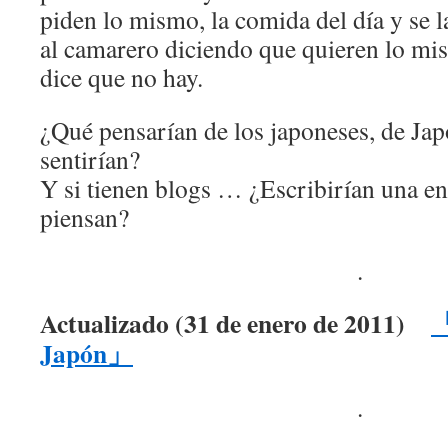
piden lo mismo, la comida del día y se l
al camarero diciendo que quieren lo mis
dice que no hay.
¿Qué pensarían de los japoneses, de J
sentirían?
Y si tienen blogs … ¿Escribirían una en
piensan?
.
Actualizado (31 de enero de 2011)
「
Japón」
.