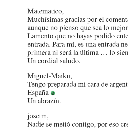
Matematico,
Muchísimas gracias por el coment
aunque no pienso que sea lo mejorc
Lamento que no hayas podido enten
entrada. Para mí, es una entrada ne
primera ni será la última … lo sien
Un cordial saludo.
Miguel-Maiku,
Tengo preparada mi cara de argent
España
Un abrazín.
josetm,
Nadie se metió contigo, por eso cr