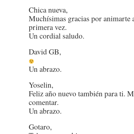
Chica nueva,
Muchísimas gracias por animarte 
primera vez.
Un cordial saludo.
David GB,
Un abrazo.
Yoselin,
Feliz año nuevo también para ti. 
comentar.
Un abrazo.
Gotaro,