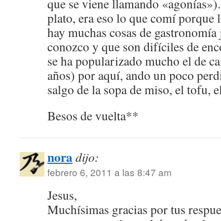
que se viene llamando «agonías»). 
plato, era eso lo que comí porque
hay muchas cosas de gastronomía 
conozco y que son difíciles de enco
se ha popularizado mucho el de ca
años) por aquí, ando un poco perd
salgo de la sopa de miso, el tofu, e
Besos de vuelta**
nora
dijo:
febrero 6, 2011 a las 8:47 am
Jesus,
Muchísimas gracias por tus respue