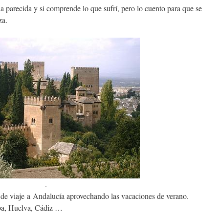
a parecida y si comprende lo que sufrí, pero lo cuento para que se
za.
.
 de viaje a Andalucía aprovechando las vacaciones de verano.
ba, Huelva, Cádiz …