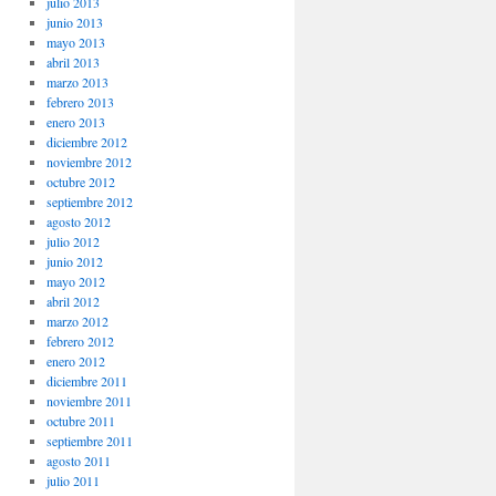
julio 2013
junio 2013
mayo 2013
abril 2013
marzo 2013
febrero 2013
enero 2013
diciembre 2012
noviembre 2012
octubre 2012
septiembre 2012
agosto 2012
julio 2012
junio 2012
mayo 2012
abril 2012
marzo 2012
febrero 2012
enero 2012
diciembre 2011
noviembre 2011
octubre 2011
septiembre 2011
agosto 2011
julio 2011