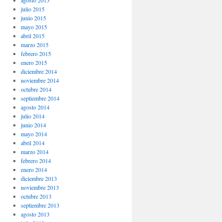
agosto 2015
julio 2015
junio 2015
mayo 2015
abril 2015
marzo 2015
febrero 2015
enero 2015
diciembre 2014
noviembre 2014
octubre 2014
septiembre 2014
agosto 2014
julio 2014
junio 2014
mayo 2014
abril 2014
marzo 2014
febrero 2014
enero 2014
diciembre 2013
noviembre 2013
octubre 2013
septiembre 2013
agosto 2013