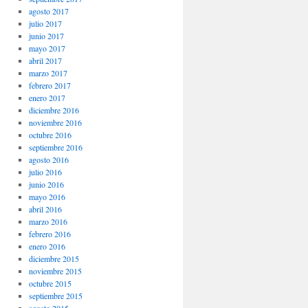
agosto 2017
julio 2017
junio 2017
mayo 2017
abril 2017
marzo 2017
febrero 2017
enero 2017
diciembre 2016
noviembre 2016
octubre 2016
septiembre 2016
agosto 2016
julio 2016
junio 2016
mayo 2016
abril 2016
marzo 2016
febrero 2016
enero 2016
diciembre 2015
noviembre 2015
octubre 2015
septiembre 2015