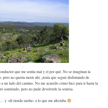
.
conductor que me sentía mal y el por qué. No se imaginan la
 pero no quería morir ahí, ¡tenía que seguir disfrutando de
 a un lado del camino. No me acuerdo cómo hice para ir hasta la
ró sonriendo, pero no pude devolverle la sonrisa.
 … y «di rienda suelta» a lo que me afectaba