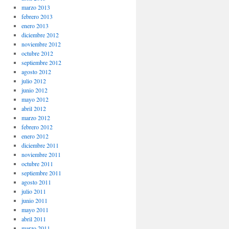
marzo 2013
febrero 2013
enero 2013
diciembre 2012
noviembre 2012
octubre 2012
septiembre 2012
agosto 2012
julio 2012
junio 2012
mayo 2012
abril 2012
marzo 2012
febrero 2012
enero 2012
diciembre 2011
noviembre 2011
octubre 2011
septiembre 2011
agosto 2011
julio 2011
junio 2011
mayo 2011
abril 2011
marzo 2011