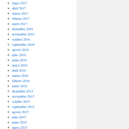
mayo 2017
abril 2017
marzo 2017
febrero 2017
enero 2017
diciembre 2016
noviembre 2016
octubre 2016
septiembre 2016
agosto 2016
julio 2016
junio 2016
mayo 2016
abril 2016
marzo 2016
febrero 2016
enero 2016
diciembre 2015
noviembre 2015
octubre 2015
septiembre 2015
agosto 2015
julio 2015
junio 2015
mayo 2015