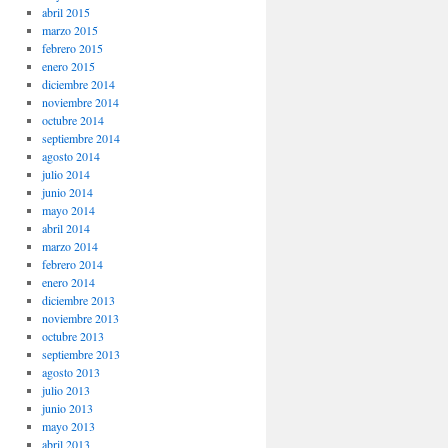
abril 2015
marzo 2015
febrero 2015
enero 2015
diciembre 2014
noviembre 2014
octubre 2014
septiembre 2014
agosto 2014
julio 2014
junio 2014
mayo 2014
abril 2014
marzo 2014
febrero 2014
enero 2014
diciembre 2013
noviembre 2013
octubre 2013
septiembre 2013
agosto 2013
julio 2013
junio 2013
mayo 2013
abril 2013