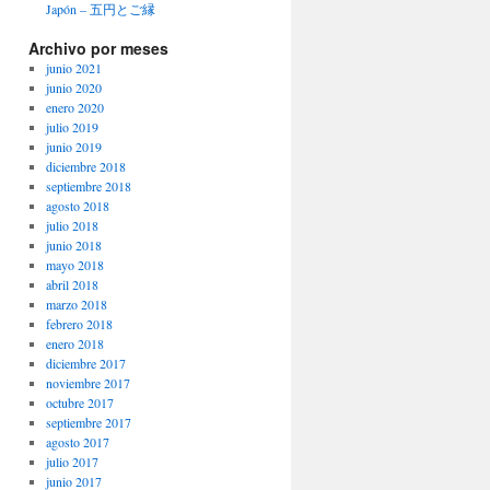
Japón – 五円とご縁
Archivo por meses
junio 2021
junio 2020
enero 2020
julio 2019
junio 2019
diciembre 2018
septiembre 2018
agosto 2018
julio 2018
junio 2018
mayo 2018
abril 2018
marzo 2018
febrero 2018
enero 2018
diciembre 2017
noviembre 2017
octubre 2017
septiembre 2017
agosto 2017
julio 2017
junio 2017