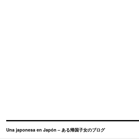
Una japonesa en Japón – ある帰国子女のブログ