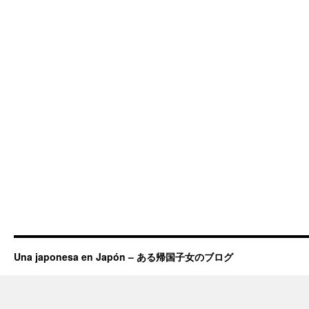
Una japonesa en Japón – ある帰国子女のブログ