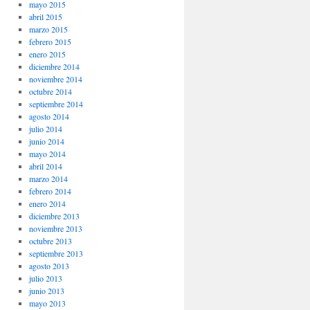
mayo 2015
abril 2015
marzo 2015
febrero 2015
enero 2015
diciembre 2014
noviembre 2014
octubre 2014
septiembre 2014
agosto 2014
julio 2014
junio 2014
mayo 2014
abril 2014
marzo 2014
febrero 2014
enero 2014
diciembre 2013
noviembre 2013
octubre 2013
septiembre 2013
agosto 2013
julio 2013
junio 2013
mayo 2013