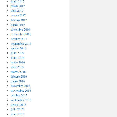
junio 2017
mayo 2017
abril 2017
marzo 2017
febrero 2017
enero 2017
diciembre 2016
noviembre 2016
octubre 2016
septiembre 2016
agosto 2016
julio 2016
junio 2016
mayo 2016
abril 2016
marzo 2016
febrero 2016
enero 2016
diciembre 2015
noviembre 2015
octubre 2015
septiembre 2015
agosto 2015
julio 2015
junio 2015