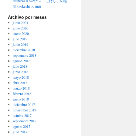
muñecas Kokeshi – 「こけし」の意
味 (kokeshi no imi)
Archivo por meses
junio 2021
junio 2020
enero 2020
julio 2019
junio 2019
diciembre 2018
septiembre 2018
agosto 2018
julio 2018
junio 2018
mayo 2018
abril 2018
marzo 2018
febrero 2018
enero 2018
diciembre 2017
noviembre 2017
octubre 2017
septiembre 2017
agosto 2017
julio 2017