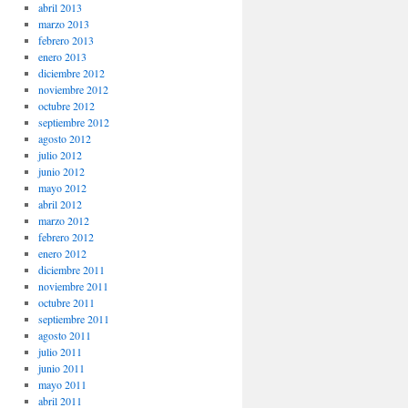
abril 2013
marzo 2013
febrero 2013
enero 2013
diciembre 2012
noviembre 2012
octubre 2012
septiembre 2012
agosto 2012
julio 2012
junio 2012
mayo 2012
abril 2012
marzo 2012
febrero 2012
enero 2012
diciembre 2011
noviembre 2011
octubre 2011
septiembre 2011
agosto 2011
julio 2011
junio 2011
mayo 2011
abril 2011