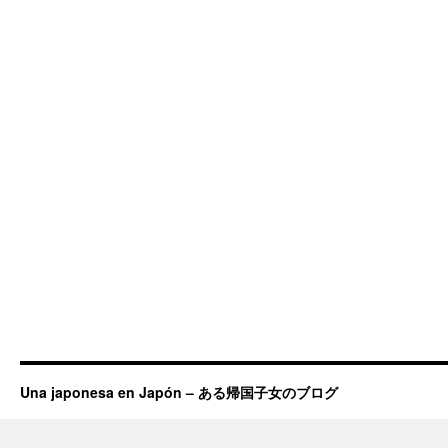
Una japonesa en Japón – ある帰国子女のブログ