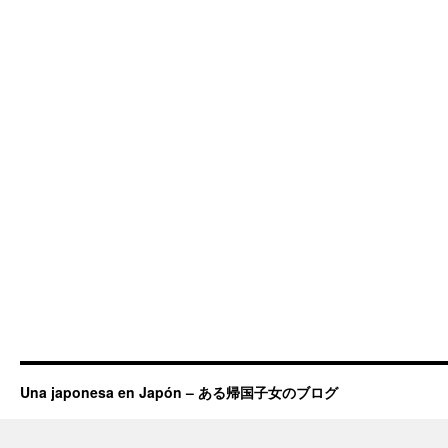
Una japonesa en Japón – ある帰国子女のブログ