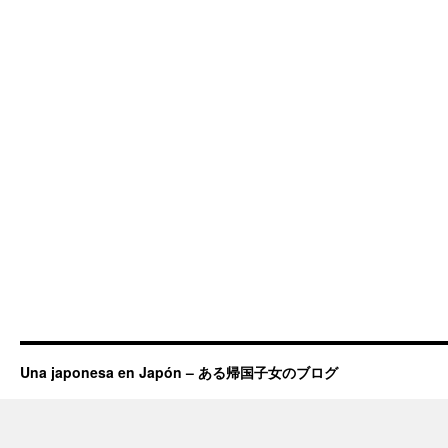
Una japonesa en Japón – ある帰国子女のブログ