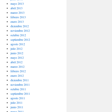
mayo 2013
abril 2013
marzo 2013
febrero 2013
enero 2013
diciembre 2012
noviembre 2012
octubre 2012
septiembre 2012
agosto 2012
julio 2012
junio 2012
mayo 2012
abril 2012
marzo 2012
febrero 2012
enero 2012
diciembre 2011
noviembre 2011
octubre 2011
septiembre 2011
agosto 2011
julio 2011
junio 2011
mayo 2011