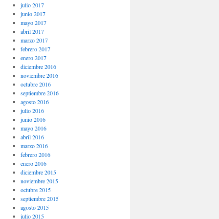
julio 2017
junio 2017
mayo 2017
abril 2017
marzo 2017
febrero 2017
enero 2017
diciembre 2016
noviembre 2016
octubre 2016
septiembre 2016
agosto 2016
julio 2016
junio 2016
mayo 2016
abril 2016
marzo 2016
febrero 2016
enero 2016
diciembre 2015
noviembre 2015
octubre 2015
septiembre 2015
agosto 2015
julio 2015