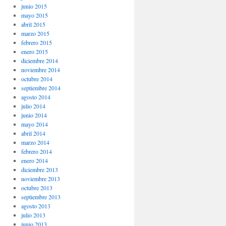
junio 2015
mayo 2015
abril 2015
marzo 2015
febrero 2015
enero 2015
diciembre 2014
noviembre 2014
octubre 2014
septiembre 2014
agosto 2014
julio 2014
junio 2014
mayo 2014
abril 2014
marzo 2014
febrero 2014
enero 2014
diciembre 2013
noviembre 2013
octubre 2013
septiembre 2013
agosto 2013
julio 2013
junio 2013