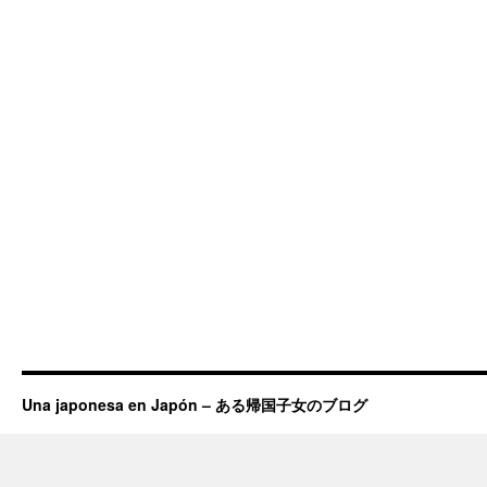
Una japonesa en Japón – ある帰国子女のブログ