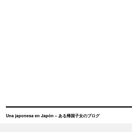
Una japonesa en Japón – ある帰国子女のブログ