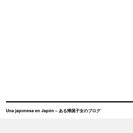
Una japonesa en Japón – ある帰国子女のブログ