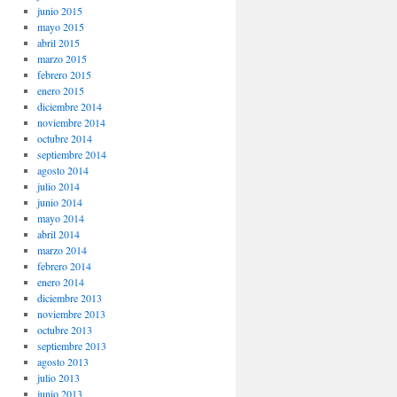
junio 2015
mayo 2015
abril 2015
marzo 2015
febrero 2015
enero 2015
diciembre 2014
noviembre 2014
octubre 2014
septiembre 2014
agosto 2014
julio 2014
junio 2014
mayo 2014
abril 2014
marzo 2014
febrero 2014
enero 2014
diciembre 2013
noviembre 2013
octubre 2013
septiembre 2013
agosto 2013
julio 2013
junio 2013