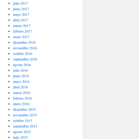
julio 2017
junio 2017
mayo 2017
abril 2017
marzo 2017
febrero 2017
enero 2017
diciembre 2016
noviembre 2016
octubre 2016
septiembre 2016
agosto 2016
julio 2016
junio 2016
mayo 2016
abril 2016
marzo 2016
febrero 2016
enero 2016
diciembre 2015
noviembre 2015
octubre 2015
septiembre 2015
agosto 2015
julio 2015