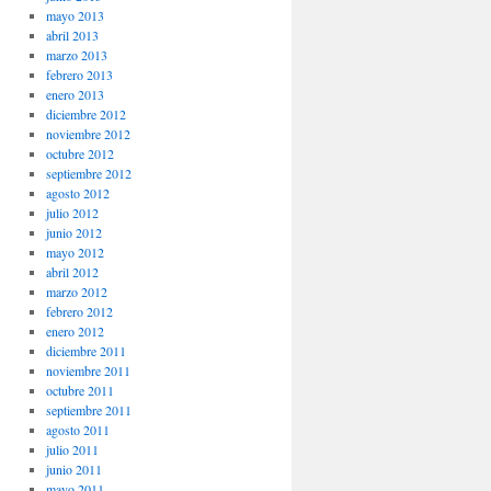
mayo 2013
abril 2013
marzo 2013
febrero 2013
enero 2013
diciembre 2012
noviembre 2012
octubre 2012
septiembre 2012
agosto 2012
julio 2012
junio 2012
mayo 2012
abril 2012
marzo 2012
febrero 2012
enero 2012
diciembre 2011
noviembre 2011
octubre 2011
septiembre 2011
agosto 2011
julio 2011
junio 2011
mayo 2011