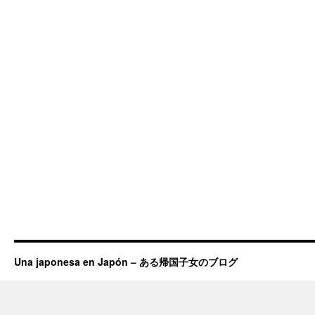
Una japonesa en Japón – ある帰国子女のブログ